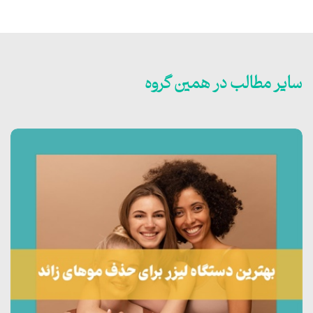
سایر مطالب در همین گروه