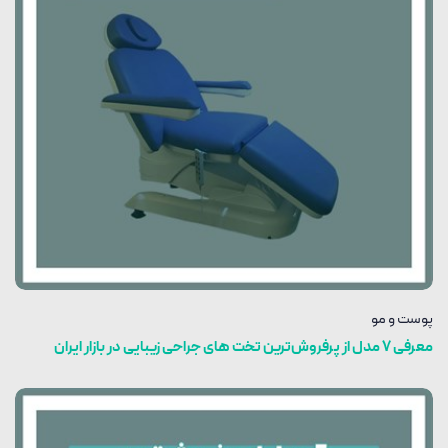
پوست و مو
معرفی 7 مدل از پرفروش‌ترین تخت های جراحی زیبایی در بازار ایران