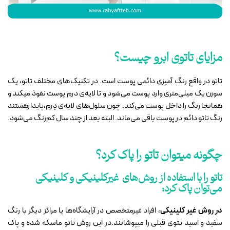
مزایای تاتوی ابرو چیست؟
تاتو در واقع رنگ آمیزی دائمی پوست است. در تکنیک‌های مختلف تاتو، یک
سوزن یک میلی‌متری وارد پوست می‌شود و تا لایه‌ی درم پوست نفوذ میکند و
همانجا رنگ را داخل پوست می‌کند. چون سلول‌های لایه‌ی دِرم،پایدارهستند
رنگ تاتو دائم در پوست باقی می‌ماند. البته بعد از چند سال کم‌رنگ می‌شود.
چگونه میتوان تاتو را پاک کرد؟
تاتو را با استفاده از روش‌های غیرکلینیکی و کلینیکی
می‌توان پاک کرد:
در روش غیر کلینیکی
، افراد غیرمتخصص در آرایشگاه‌ها یا مراکز دیگر با رنگ‌
سفید و اسید تتوی قبلی را میپوشانند.در این روش‌ تاتو ماسکه شده و پاک