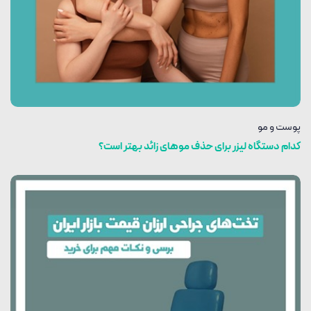
پوست و مو
کدام دستگاه لیزر برای حذف موهای زائد بهتر است؟