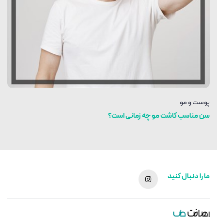
پوست و مو
سن مناسب کاشت مو چه زمانی است؟
ما را دنبال کنید