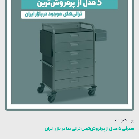
پوست و مو
معرفی 5 مدل از پرفروش‌ترین ترالی ها در بازار ایران