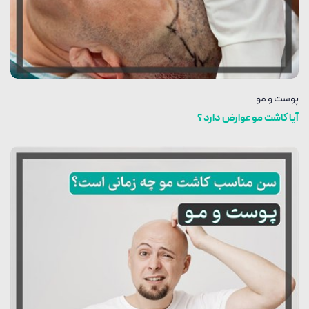
پوست و مو
آیا کاشت مو عوارض دارد ؟