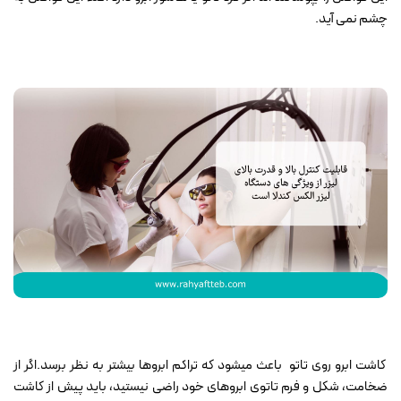
چشم نمی آید.
کاشت ابرو روی تاتو باعث میشود که تراکم ابروها بیشتر به نظر برسد.اگر از
ضخامت، شکل و فرم تاتوی ابروهای خود راضی نیستید، باید پیش از کاشت