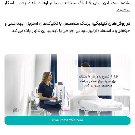
نشده است. این روش‌ خطرناک میباشد و بیشتر اوقات باعث زخم و اسکار
میشوند.
در روش‌های کلینیکی
، پزشک‌ متخصص با تکنیک‌های استریل، بهداشتی و
حرفه‌ای و با استفاده از لیزر درمانی، جراحی یا لایه برداری تاتو را پاک می‌کند.