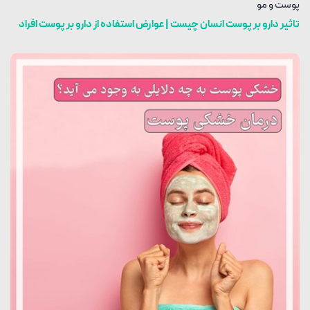
پوست و مو
تاثیر دارو بر پوست انسان چیست | عوارض استفاده از دارو بر پوست افراد