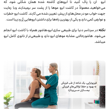
ابرو ان را پاک کنید تا ابروهای کاشته شده همان شکلی شود که
می‌خواهید.معمولاً در کاشت ابرو موها را از پشت سر برمیدارند وبا رعایت
جهت خواب مو در محل‌های از پیش تعیین شده می کارند. کاشت ابرو خطرات
و عوارض کمی دارد و یکی از بهترین راه‌ها برای داشتن ابروهایی پُر و زیبا است.
نکته
:در سرتاسر دنیا برای طبیعی سازی‌ ابرو،هاشور همراه با کاشت ابرو انجام
می‌شود. هاشورحالتی مشابه موهای ابرو دارد و طبیعی‌تر از تاتوی کامل ابرو
میباشد.