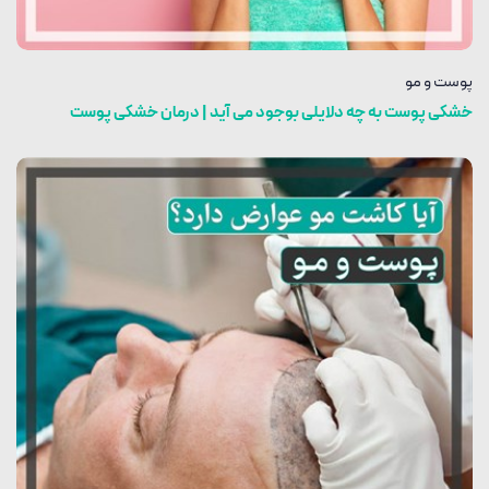
پوست و مو
خشکی پوست به چه دلایلی بوجود می آید | درمان خشکی پوست