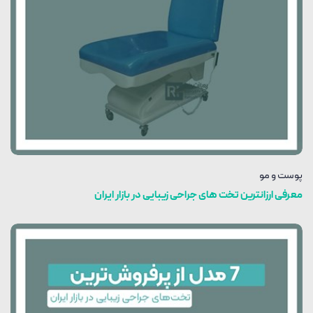
پوست و مو
معرفی ارزانترین تخت های جراحی زیبایی در بازار ایران