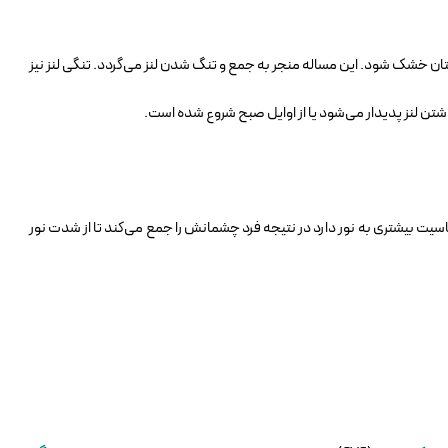
ن خشک شود. این مساله منجر به جمع و تنگ شدن لنز می‌گردد. تنگی لنز نیز
ذاشتن لنز پدیدار می‌شود یا از اوایل صبح شروع شده است.
یشتری به نور دارد در نتیجه فرد چشمانش را جمع می‌کند تا از شدت نور