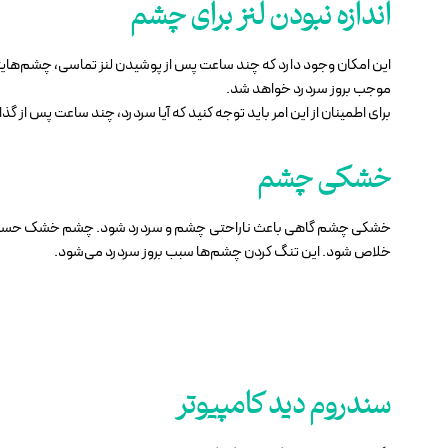
اندازه نبودن لنز برای چشم
این امکان وجود دارد که چند ساعت پس از پوشیدن لنز تماسی، چشم‌هایتا
موجب بروز سردرد خواهد شد.
برای اطمینان از این امر باید توجه کنید که آیا سردرد، چند ساعت پس از گ
خشکی چشم
خشکی چشم گاهی باعث ناراحتی چشم‌ و سردرد شود. چشم خشک حساسیت ب
خلاص شود. این تنگ کردن چشم‌ها سبب بروز سردرد می‌شود.
سندروم دید کامپیوتر