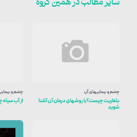
سایر مطالب در همین گروه
چشم و بیماریهای آن
چشم و بیماری
بلفاریت چیست؟با روشهای درمان آن آشنا
از آب سیاه 
شوید