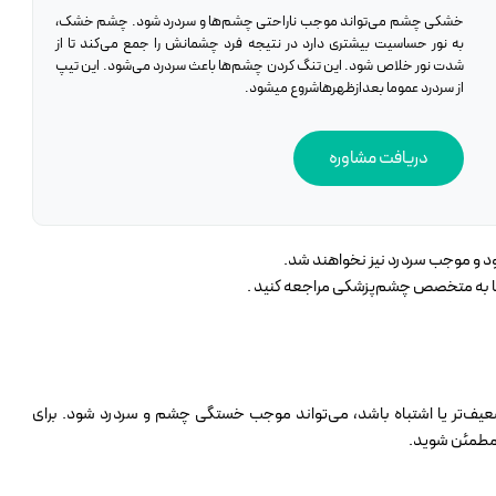
خشکی چشم می‌تواند موجب ناراحتی چشم‌ها و سردرد شود. چشم خشک،
به نور حساسیت بیشتری دارد در نتیجه فرد چشمانش را جمع می‌کند تا از
شدت نور خلاص شود. این تنگ کردن چشم‌ها باعث سردرد می‌شود. این تیپ
از سردرد عموما بعدازظهرهاشروع میشود.
دریافت مشاوره
بود و موجب سردرد نیز نخواهند شد.
ما به متخصص چشم‌پزشکی مراجعه کنید .
، ضعیف‌تر یا اشتباه باشد، می‌تواند موجب خستگی چشم و سردرد شود. برای
 مطمئن شوید.