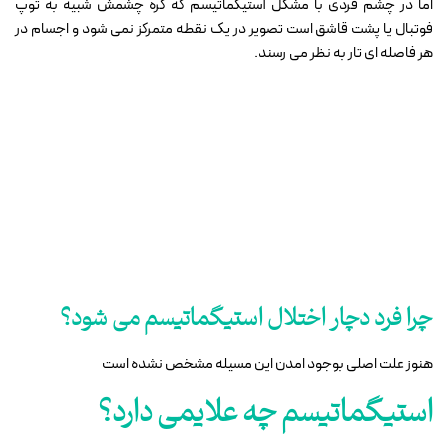
اما در چشم فردی با مشکل آستیگماتیسم که کره چشمش شبیه به توپ
فوتبال یا پشت قاشق است تصویر در یک نقطه متمرکز نمی شود و اجسام در
هر فاصله ای تار به نظر می رسند
.
چرا فرد دچار اختلال استیگماتیسم می شود؟
هنوز علت اصلی بوجود امدن این مسیله مشخص نشده است
استیگماتیسم چه علایمی دارد؟