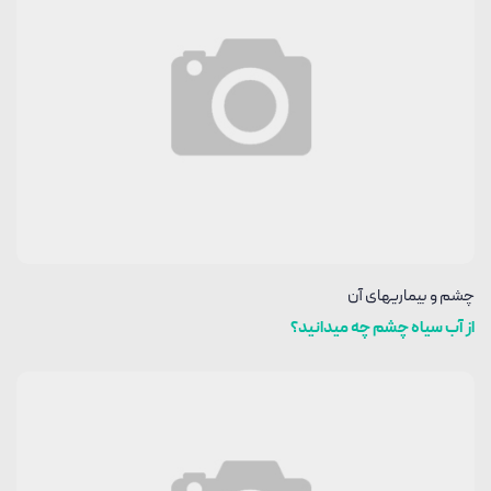
چشم و بیماریهای آن
از آب سیاه چشم چه میدانید؟