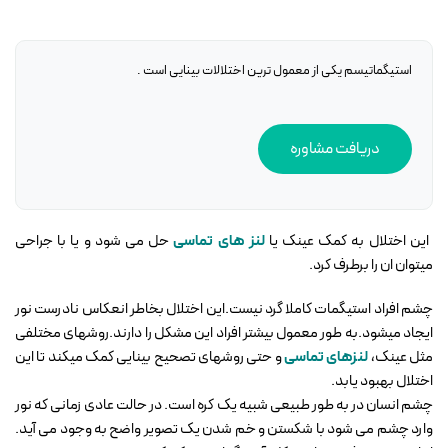
استیگماتیسم یکی از معمول ترین اختلالات بینایی است .
دریافت مشاوره
این اختلال به کمک عینک یا
لنز های تماسی
حل می شود و یا با جراحی
میتوان ان را برطرف کرد.
چشم افراد استیگمات کاملا گرد نیست.این اختلال بخاطر انعکاس نادرست نور
ایجاد میشود.به طور معمول بیشتر افراد این مشکل را دارند.روشهای مختلفی
مثل عینک،
لنزهای تماسی
و حتی روشهای تصحیح بینایی کمک میکند تا این
اختلال بهبود یابد.
چشم انسان در به طور طبیعی شبیه یک کره است. در حالت عادی زمانی که نور
وارد چشم می شود با شکستن و خم شدن یک تصویر واضح به وجود می آید.