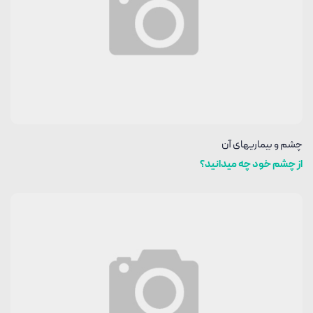
چشم و بیماریهای آن
از چشم خود چه میدانید؟