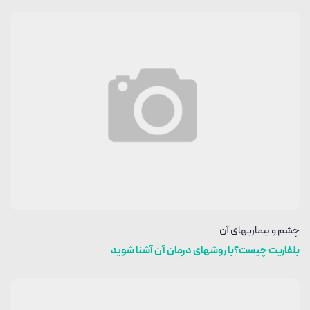
چشم و بیماریهای آن
بلفاریت چیست؟با روشهای درمان آن آشنا شوید