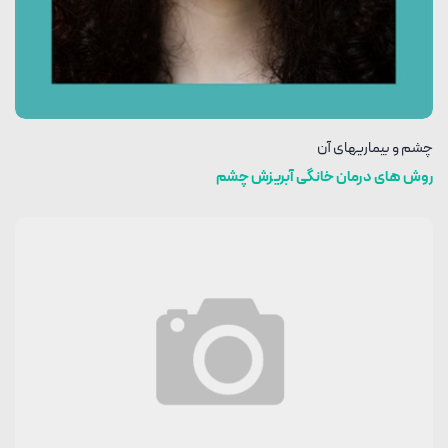
چشم و بیماریهای آن
روش های درمان خانگی آبریزش چشم