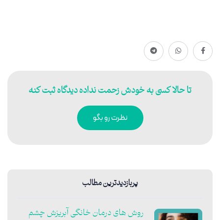
تا حالا کسی به خودش زحمت نداده دیدگاه ثبت کنه
نظرت رو بگو
پربازدیدترین مطالب
روش های درمان خانگی آبریزش چشم