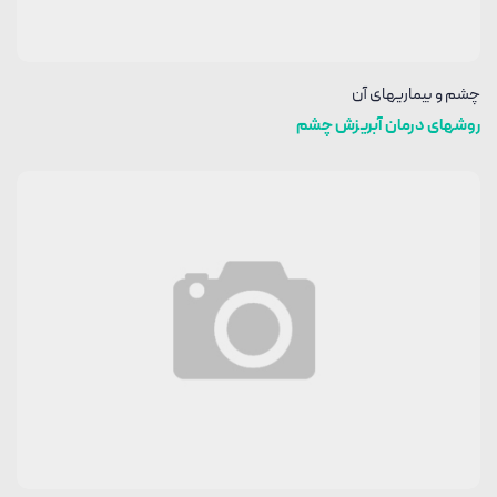
چشم و بیماریهای آن
روشهای درمان آبریزش چشم