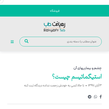
فروشگاه
چشم و بیماریهای آن
استیگماتیسم چیست؟
3 آبان 1397
تا حالا کسی به خودش زحمت نداده دیدگاه ثبت کنه