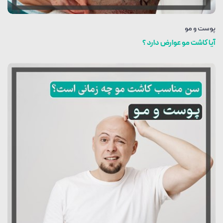
پوست و مو
آیا کاشت مو عوارض دارد ؟