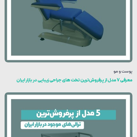
پوست و مو
معرفی 7 مدل از پرفروش‌ترین تخت های جراحی زیبایی در بازار ایران