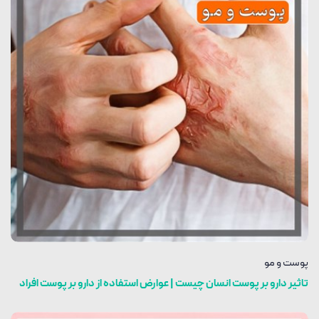
پوست و مو
تاثیر دارو بر پوست انسان چیست | عوارض استفاده از دارو بر پوست افراد