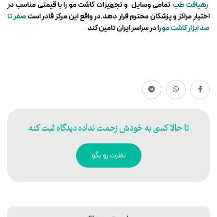
رهیافت طب
تمامی وسایل و تجهیزات کاشت مو را با قیمتی مناسب در
اختیار مراکز و پزشکان محترم قرار دهد.در واقع این مرکز قادر است
صفر تا
صد ابزار کاشت مو
را در سراسر ایران تامین کند
تا حالا کسی به خودش زحمت نداده دیدگاه ثبت کنه
نظرت رو بگو