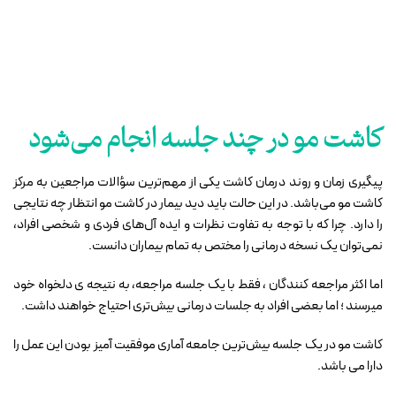
کاشت مو در چند جلسه انجام می‌شود
پیگیری زمان و روند درمان کاشت یکی از مهم‌ترین سؤالات مراجعین به مرکز
کاشت مو می‌باشد. در این حالت باید دید بیمار در کاشت مو انتظار چه نتایجی
را دارد. چرا که با توجه به تفاوت نظرات و ایده آل‌های فردی و شخصی افراد،
نمی‌توان یک نسخه درمانی را مختص به تمام بیماران دانست
.
اما اکثر مراجعه کنندگان ، فقط با یک جلسه مراجعه، به نتیجه ی دلخواه خود
میرسند ؛ اما بعضی افراد به جلسات درمانی بیش‌تری احتیاج خواهند داشت
.
کاشت مو در یک جلسه بیش‌ترین جامعه آماری موفقیت آمیز بودن این عمل را
دارا می باشد
.