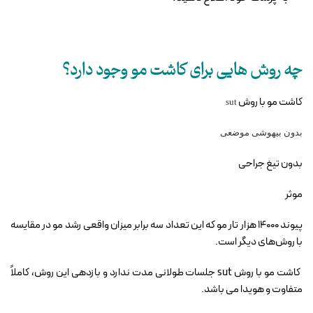
چه روش هایی برای کاشت مو وجود دارد؟
کاشت مو با روش
sut
بدون بیهوشی موضعی
بدون تیغ جراحی
موثر
پیوند 14000 هزار تار مو که این تعداد سه برابر میزان واقعی رشد مو در مقایسه
با روش‌های دیگر است
.
کاشت مو با روش
sut
جلسات طولانی مدت ندارد و بازدهی این روش، کاملاً
متفاوت و هویدا می باشد
.