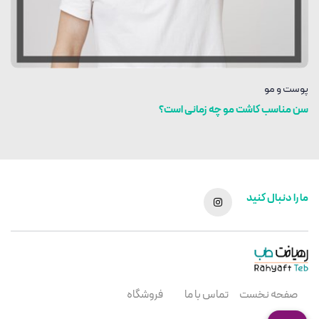
پوست و مو
سن مناسب کاشت مو چه زمانی است؟
ما را دنبال کنید
صفحه نخست
تماس با ما
فروشگاه