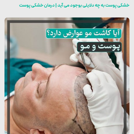
خشکی پوست به چه دلایلی بوجود می آید | درمان خشکی پوست