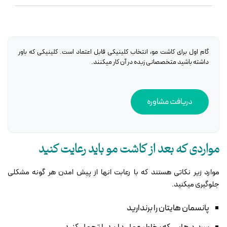
گام اول برای کاشت مو، انتخاب کلینیکی قابل اعتماد است. کلینیکی که باور
داشته باشید متخصصانی زبده در آن کار میکنند.
دریافت مشاوره
مواردی که بعد از کاشت مو باید رعایت کنید
موارد زیر نکاتی هستند که با رعابت انها از پیش امدن هر گونه مشکلی
جلوگیری میکنید.
پانسمان هایتان را برندارید