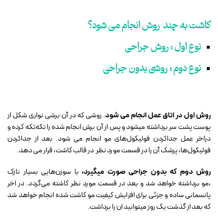
کاشت به چند روش انجام می شود؟
نوع اول :
روش جراحی
نوع دوم :
روشی بدون جراحی
روش اول در اتاق عمل انجام می شود
. روشی که در آن برشی نواری شکل از
پوست پشت سر برداشته میشود و پس از آن برش انجام شده را تکه‌تکه کرده و
دراخر عمل جداکردن فولیکول‌های مو انجام می شود. بعد از جداکردن
فولیکول‌ها، پزشک آن را در قسمت مورد نظر در قالب کاشت، قرار می دهد
.
روش دوم که بدون جراحی صورت میگیرد،
با سوزن‌هایی بسیار نازک
،مو برداشته خواهد شد و بعد در قسمت مورد نظر کاشته می‌گردد. در اخر
پانسمانی ساده و جزئی برای افزایش کیفیت مو کاشت شده انجام خواهد شد
که بعد از گذشت یک روز میتوانید ان را برداشت.