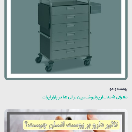
پوست و مو
معرفی 5 مدل از پرفروش‌ترین ترالی ها در بازار ایران