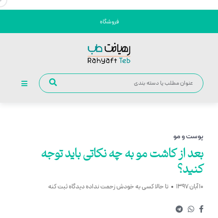
فروشگاه
پوست و مو
بعد از کاشت مو به چه نکاتی باید توجه
کنید؟
10 آبان 1397
تا حالا کسی به خودش زحمت نداده دیدگاه ثبت کنه