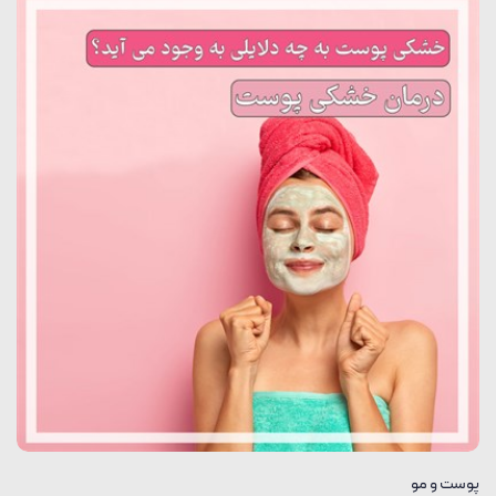
پوست و مو