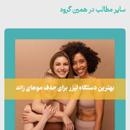
سایر مطالب در همین گروه