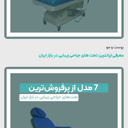
پوست و مو
معرفی ارزانترین تخت های جراحی زیبایی در بازار ایران