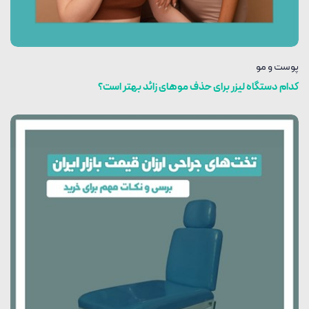
پوست و مو
کدام دستگاه لیزر برای حذف موهای زائد بهتر است؟