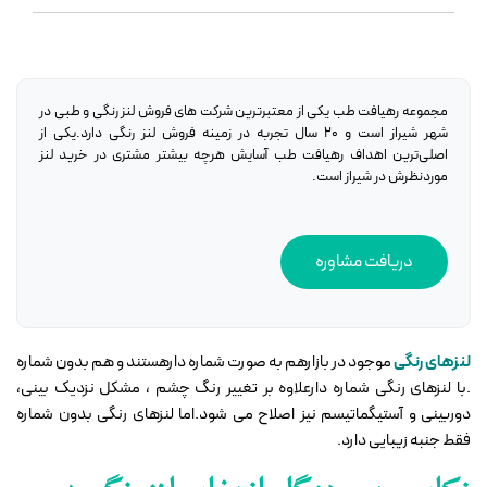
مجموعه رهیافت طب یکی از معتبرترین شرکت های فروش لنز رنگی و طبی در
شهر شیراز است و ۲۰ سال تجربه در زمینه فروش لنز رنگی دارد.یکی از
اصلی‌ترین اهداف رهیافت طب آسایش هرچه بیشتر مشتری در خرید لنز
موردنظرش در شیراز است.
دریافت مشاوره
لنزهای رنگی
موجود در بازارهم به صورت شماره دارهستند و هم بدون شماره
.با لنزهای رنگی شماره دارعلاوه بر تغییر رنگ چشم ، مشکل نزدیک بینی،
دوربینی و آستیگماتیسم نیز اصلاح می شود.اما لنزهای رنگی بدون شماره
فقط جنبه زیبایی دارد.