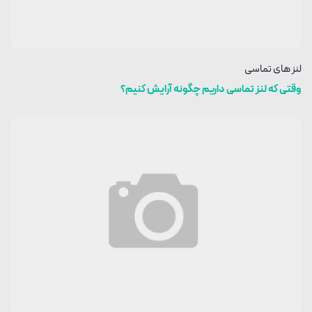
لنز های تماسی
وقتی که لنز تماسی داریم چگونه آرایش کنیم؟