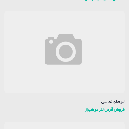
لنز های تماسی
فروش قرص لنز در شیراز