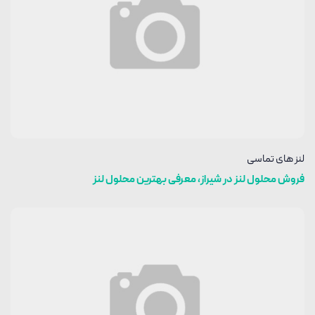
لنز های تماسی
فروش محلول لنز در شیراز، معرفی بهترین محلول لنز