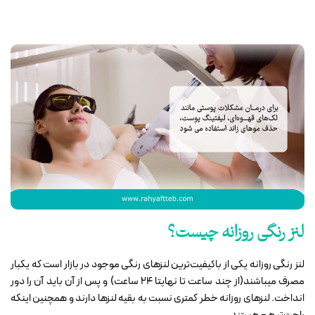
لنز رنگی روزانه چیست؟
لنز رنگی روزانه یکی از باکیفیت‌ترین لنزهای رنگی موجود در بازار است که یکبار
مصرف میباشند(از چند ساعت تا نهایتا 24 ساعت) و پس از آن باید آن را دور
انداخت. لنزهای روزانه خطر کمتری نسبت به بقیه لنزها دارند و همچنین اینکه