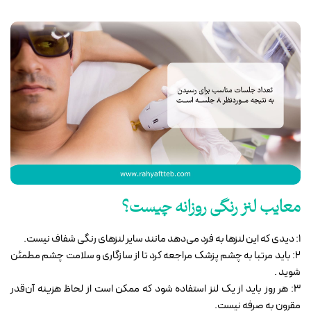
معایب لنز رنگی روزانه چیست؟
1: دیدی که این لنزها به فرد می‌دهد مانند سایر لنزهای رنگی شفاف نیست.
2: باید مرتبا به چشم پزشک مراجعه کرد تا از سازگاری و سلامت چشم مطمئن
شوید .
3: هر روز باید از یک لنز استفاده شود که ممکن است از لحاظ هزینه آن‌قدر
مقرون به صرفه نیست.