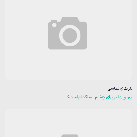
لنز های تماسی
بهترین لنز برای چشم شما کدام است؟