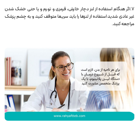
7.اگر هنگام استفاده از لنز دچار خارش، قرمزی و تورم و یا حتی خشک شدن
غیر عادی شدید استفاده از لنزها را باید سریعا متوقف کنید و به چشم پزشک
مراجعه کنید.