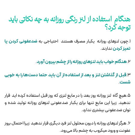
هنگام استفاده از لنز رنگی روزانه به چه نکاتی باید
توجه کرد؟
1.چون لنزهای روزانه یکبار مصرف هستند احتیاجی به
ضدعفونی کردن یا
تمیز کردن
ندارند.
2.
هنگام خواب باید لنزهای روزانه را از چشم بیرون آورد
.
3.
قبل از گذاشتن لنز و بعد از استفاده از آن باید حتما دست‌ها را به خوبی
شست
.
5.هیچ گاه لنز روزانه روز بعد را در مایع لنزی که روز قبل استفاده کرده اید قرار
ندهید. زیرا این مایع تنها برای یکبار ضدعفونی لنزهای روزانه تولید شده و
توان ضدعفونی بیشتری ندارد.
6. هرگز لنزهای روزانه را درون محلول لنز فرد دیگری قرار ندهید زیرا احتمال بروز
عفونت و ورود میکروب‌ به چشم بالا می‌رود.