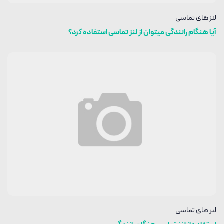
لنز های تماسی
آیا هنگام رانندگی میتوان از لنز تماسی استفاده کرد؟
لنز های تماسی