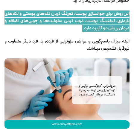
خصوص فرانسه، کاربرد زیادی دارد.
این روش برای جوانسازی پوست، کم‌رنگ کردن لکه‌های پوستی و لکه‌های
بارداری، لیفتینگ پوست، ذوب کردن سلولیت‌ها و چربی‌های اضافه و
درمان ریزش مو کاربرد دارد.
البته میزان پاسخ‌گویی و عوارض مزوتراپی از فردی به فرد دیگر متفاوت و
غیرقابل تشخیص میباشد.