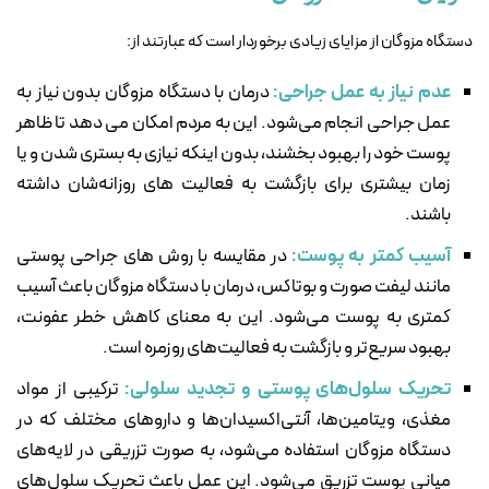
دستگاه مزوگان از مزایای زیادی برخوردار است که عبارتند از:
عدم نیاز به عمل جراحی:
درمان با دستگاه مزوگان بدون نیاز به
عمل جراحی انجام می‌شود. این به مردم امکان می دهد تا ظاهر
پوست خود را بهبود بخشند، بدون اینکه نیازی به بستری شدن و یا
زمان بیشتری برای بازگشت به فعالیت های روزانه‌شان داشته
باشند.
آسیب کمتر به پوست:
در مقایسه با روش های جراحی پوستی
مانند لیفت صورت و بوتاکس، درمان با دستگاه مزوگان باعث آسیب
کمتری به پوست می‌شود. این به معنای کاهش خطر عفونت،
بهبود سریع‌تر و بازگشت به فعالیت‌های روزمره است.
تحریک سلول‌های پوستی و تجدید سلولی:
ترکیبی از مواد
مغذی، ویتامین‌ها، آنتی‌اکسیدان‌ها و داروهای مختلف که در
دستگاه مزوگان استفاده می‌شود، به صورت تزریقی در لایه‌های
میانی پوست تزریق می‌شود. این عمل باعث تحریک سلول‌های