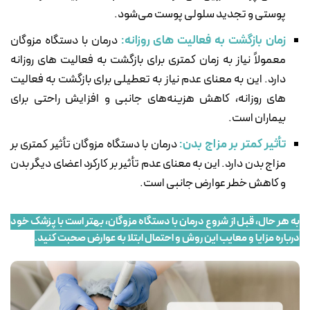
پوستی و تجدید سلولی پوست می‌شود.
زمان بازگشت به فعالیت های روزانه:
درمان با دستگاه مزوگان
معمولاً نیاز به زمان کمتری برای بازگشت به فعالیت های روزانه
دارد. این به معنای عدم نیاز به تعطیلی برای بازگشت به فعالیت
های روزانه، کاهش هزینه‌های جانبی و افزایش راحتی برای
بیماران است.
تأثیر کمتر بر مزاج بدن:
درمان با دستگاه مزوگان تأثیر کمتری بر
مزاج بدن دارد. این به معنای عدم تأثیر بر کارکرد اعضای دیگر بدن
و کاهش خطر عوارض جانبی است.
به هر حال، قبل از شروع درمان با دستگاه مزوگان، بهتر است با پزشک خود
درباره مزایا و معایب این روش و احتمال ابتلا به عوارض صحبت کنید.