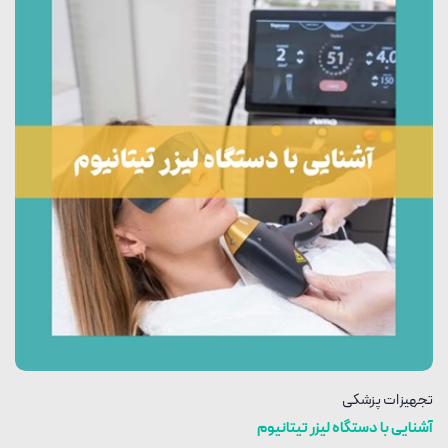
تجهیزات پزشکی
آشنایی با دستگاه لیزر تیتانیوم