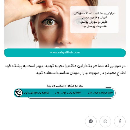
در صورتی که شما هر یک از این علائم را تجربه کردید، بهتر است به پزشک خود
اطلاع دهید و در صورت نیاز از درمان مناسب استفاده کنید.