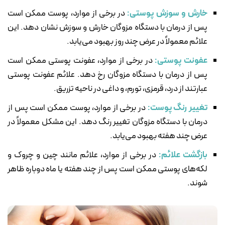
خارش و سوزش پوستی:
در برخی از موارد، پوست ممکن است
پس از درمان با دستگاه مزوگان خارش و سوزش نشان دهد. این
علائم معمولاً در عرض چند روز بهبود می‌یابد.
عفونت پوستی:
در برخی از موارد، عفونت پوستی ممکن است
پس از درمان با دستگاه مزوگان رخ دهد. علائم عفونت پوستی
عبارتند از درد، قرمزی، تورم، و داغی در ناحیه تزریق.
تغییر رنگ پوست:
در برخی از موارد، پوست ممکن است پس از
درمان با دستگاه مزوگان تغییر رنگ دهد. این مشکل معمولاً در
عرض چند هفته بهبود می‌یابد.
بازگشت علائم:
در برخی از موارد، علائم مانند چین و چروک و
لکه‌های پوستی ممکن است پس از چند هفته یا ماه دوباره ظاهر
شوند.