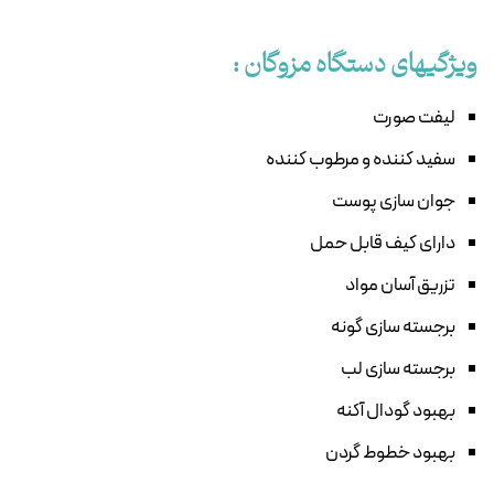
ویژگیهای دستگاه مزوگان :
لیفت صورت
سفید کننده و مرطوب کننده
جوان سازی پوست
دارای کیف قابل حمل
تزریق آسان مواد
برجسته سازی گونه
برجسته سازی لب
بهبود گودال آکنه
بهبود خطوط گردن