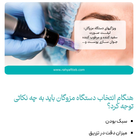
هنگام انتخاب دستگاه مزوگان باید به چه نکاتی
توجه کرد؟
سبک بودن
ميزان دقت در تزريق