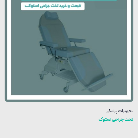
تجهیزات پزشکی
تخت جراحی استوک