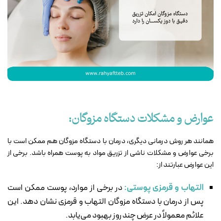
عوارض و مشکلات دستگاه مزوگان:
همانند هر روش درمانی دیگری، درمان با دستگاه مزوگان هم ممکن است با
برخی عوارض و مشکلات ناشی از تزریق مواد به پوست همراه باشد. برخی از
این عوارض عبارتند از:
التهاب و قرمزی پوستی:
در برخی از موارد، پوست ممکن است
پس از درمان با دستگاه مزوگان التهاب و قرمزی نشان دهد. این
علائم معمولاً در عرض چند روز بهبود می‌یابد.