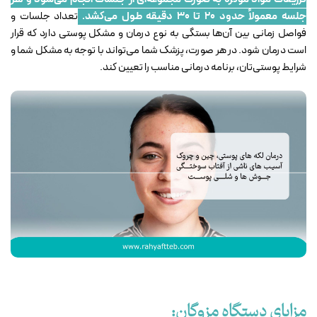
جلسه معمولاً حدود ۲۰ تا ۳۰ دقیقه طول می‌کشد.
تعداد جلسات و
فواصل زمانی بین آن‌ها بستگی به نوع درمان و مشکل پوستی دارد که قرار
است درمان شود. در هر صورت، پزشک شما می‌تواند با توجه به مشکل شما و
شرایط پوستی‌تان، برنامه درمانی مناسب را تعیین کند.
مزایای دستگاه مزوگان: