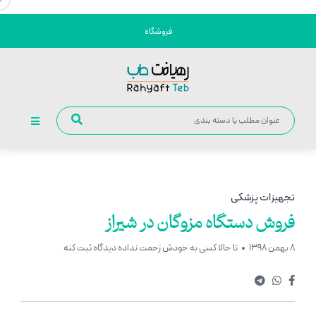
فروشگاه
تجهیزات پزشکی
فروش دستگاه مزوگان در شیراز
8 بهمن 1398
تا حالا کسی به خودش زحمت نداده دیدگاه ثبت کنه