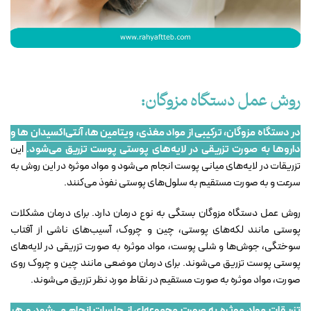
روش عمل دستگاه مزوگان:
در دستگاه مزوگان، ترکیبی از مواد مغذی، ویتامین ها، آنتی‌اکسیدان ها و
داروها به صورت تزریقی در لایه‌های پوستی پوست تزریق می‌شود.
این
تزریقات در لایه‌های میانی پوست انجام می‌شود و مواد موثره در این روش به
سرعت و به صورت مستقیم به سلول‌های پوستی نفوذ می‌کنند.
روش عمل دستگاه مزوگان بستگی به نوع درمان دارد. برای درمان مشکلات
پوستی مانند لکه‌های پوستی، چین و چروک، آسیب‌های ناشی از آفتاب
سوختگی، جوش‌ها و شلی پوست، مواد موثره به صورت تزریقی در لایه‌های
پوستی پوست تزریق می‌شوند. برای درمان موضعی مانند چین و چروک روی
صورت، مواد موثره به صورت مستقیم در نقاط مورد نظر تزریق می‌شوند.
تزریقات مواد موثره به صورت مجموعه‌ای از جلسات انجام می‌شود و هر