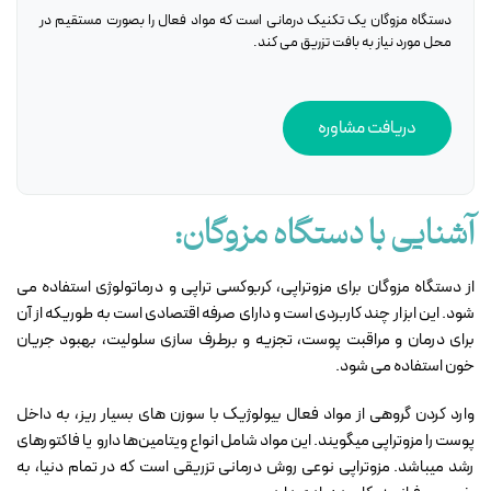
دستگاه مزوگان یک تکنیک درمانی است که مواد فعال را بصورت مستقیم در
محل مورد نیاز به بافت تزریق می کند.
دریافت مشاوره
آشنایی با دستگاه مزوگان:
از دستگاه مزوگان برای مزوتراپی، کربوکسی تراپی و درماتولوژی استفاده می
شود. این ابزار چند کاربردی است و دارای صرفه اقتصادی است به طوریکه از آن
برای درمان و مراقبت پوست، تجزیه و برطرف سازی سلولیت، بهبود جریان
خون استفاده می شود.
وارد کردن گروهی از مواد فعال بیولوژیک با سوزن ‌های بسیار ریز، به داخل
پوست را مزوتراپی میگویند. این مواد شامل انواع ویتامین‌ها دارو یا فاکتورهای
رشد میباشد. مزوتراپی نوعی روش درمانی تزریقی است که در تمام دنیا، به