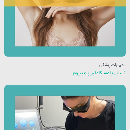
تجهیزات پزشکی
آشنایی با دستگاه لیزر پلاتینیوم