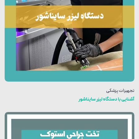
تجهیزات پزشکی
آشنایی با دستگاه لیزر سایناشور