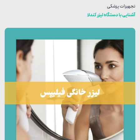
تجهیزات پزشکی
آشنایی با دستگاه لیزر کندلا