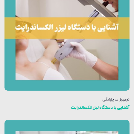
تجهیزات پزشکی
آشنایی با دستگاه لیزر الکساندرایت