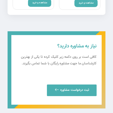
مشاهده و خرید
م
مشاهده و خرید
نیاز به مشاوره دارید؟
کافی است بر روی دکمه زیر کلیک کرده تا یکی از بهترین
کارشناسان ما جهت مشاوره رایگان با شما تماس بگیرند.
ثبت درخواست مشاوره