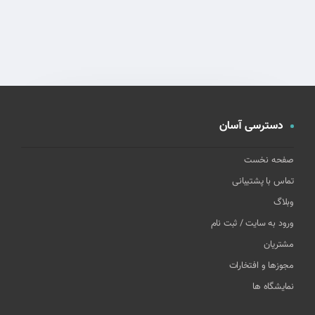
دسترسی آسان
صفحه نخست
تماس با پشتیبانی
وبلاگ
ورود به سایت / ثبت نام
مشتریان
مجوزها و افتخارات
نمایشگاه ها