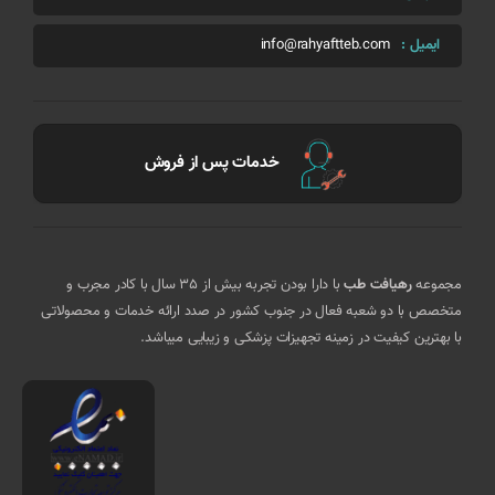
ایمیل :
info@rahyaftteb.com
خدمات پس از فروش
مجموعه
رهیافت طب
با دارا بودن تجربه بیش از 35 سال با کادر مجرب و
متخصص با دو شعبه فعال در جنوب کشور در صدد ارائه خدمات و محصولاتی
با بهترین کیفیت در زمینه تجهیزات پزشکی و زیبایی میباشد.