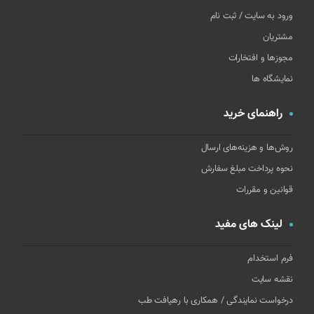
ورود به سایت / ثبت نام
مشتریان
مجوزها و افتخارات
نمایشگاه ها
راهنمای خرید
روش‌ها و هزینه‌های ارسال
نحوه پرداخت مبلغ سفارش
قوانین و مقررات
لینک های مفید
فرم استخدام
نقشه سایت
درخواست نمایندگی / همکاری با رهیافت طب