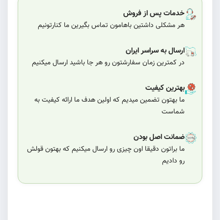
خدمات پس از فروش
هر مشکلی داشتین باهامون تماس بگیرین ما کنارتونیم
ارسال به سراسر ایران
در کمترین زمان سفارشتون رو هر جا باشید ارسال میکنیم
بهترین کیفیت
ما بهتون تضمین میدیم که اولین هدف ما ارائه کیفیت به
شماست
ضمانت اصل بودن
ما براتون دقیقا اون چیزی رو ارسال میکنیم که بهتون قولش
رو دادیم