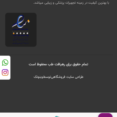
با بهترین کیفیت در زمینه تجهیزات پزشکی و زیبایی میباشد.
تمام حقوق برای رهیافت طب محفوظ است
طراحی سایت فروشگاهی
توسط
وبنوتک