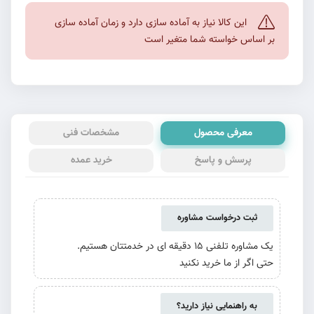
این کالا نیاز به آماده سازی دارد و زمان آماده سازی
بر اساس خواسته شما متغیر است
معرفی محصول
مشخصات فنی
پرسش و پاسخ
خرید عمده
ثبت درخواست مشاوره
یک مشاوره تلفنی 15 دقیقه ای در خدمتتان هستیم.
حتی اگر از ما خرید نکنید
به راهنمایی نیاز دارید؟