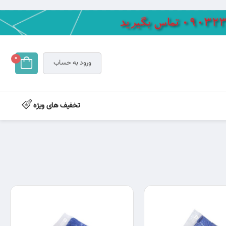
0
ورود به حساب
تخفیف های ویژه