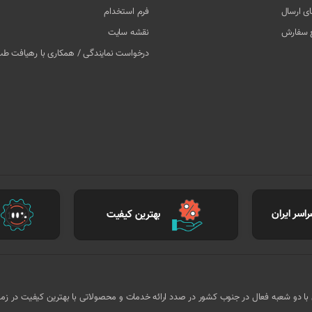
ای ارسال
فرم استخدام
غ سفارش
نقشه سایت
درخواست نمایندگی / همکاری با رهیافت ط
اسر ایران
بهترین کیفیت
ا کادر مجرب و متخصص با دو شعبه فعال در جنوب کشور در صدد ارائه خدمات و محصولاتی با بهترین کیفیت در ز