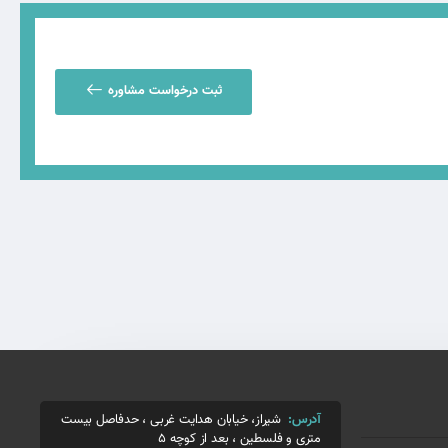
ثبت درخواست مشاوره
آدرس:
شیراز، خیابان هدایت غربی ، حدفاصل بیست
متری و فلسطین ، بعد از کوچه 5