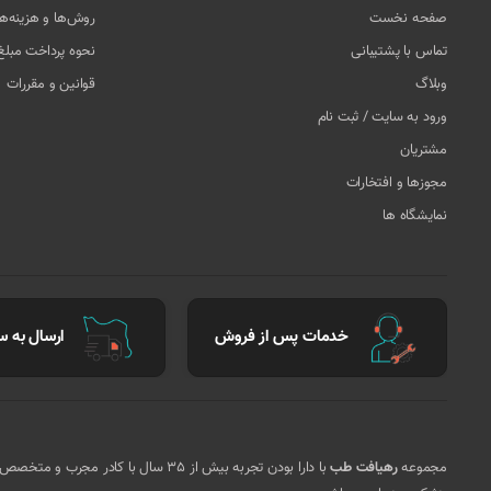
صفحه نخست
روش‌ها و هزینه‌ه
تماس با پشتیبانی
نحوه پرداخت مبل
وبلاگ
قوانین و مقررات
ورود به سایت / ثبت نام
مشتریان
مجوزها و افتخارات
نمایشگاه ها
خدمات پس از فروش
ارسال به سر
مجموعه
رهیافت طب
با دارا بودن تجربه بیش از 35 سال ب