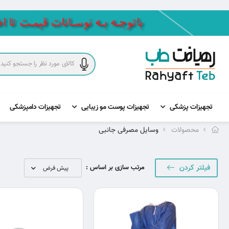
تجهیزات پزشکی
تجهیزات پوست مو زیبایی
تجهیزات دامپزشکی
محصولات
وسایل مصرفی جانبی
فیلتر کردن
مرتب سازی بر اساس :