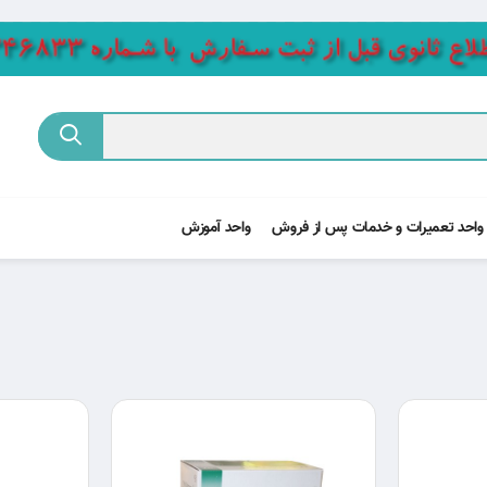
واحد تعمیرات و خدمات پس از فروش
واحد آموزش