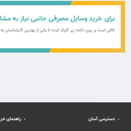
برای خرید وسایل مصرفی جانبی نیاز به مشاور
کافی است بر روی دکمه زیر کلیک کرده تا یکی از بهترین کارشناسان ما
دسترسی آسان
راهنمای خری