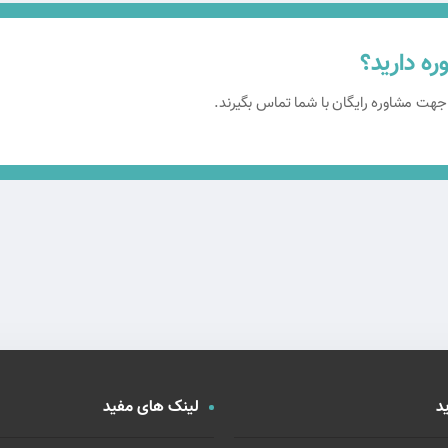
ه دارید؟
 جهت مشاوره رایگان با شما تماس بگیرند.
د
لینک های مفید