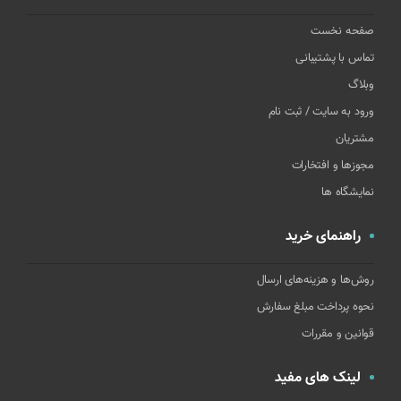
صفحه نخست
تماس با پشتیبانی
وبلاگ
ورود به سایت / ثبت نام
مشتریان
مجوزها و افتخارات
نمایشگاه ها
راهنمای خرید
روش‌ها و هزینه‌های ارسال
نحوه پرداخت مبلغ سفارش
قوانین و مقررات
لینک های مفید