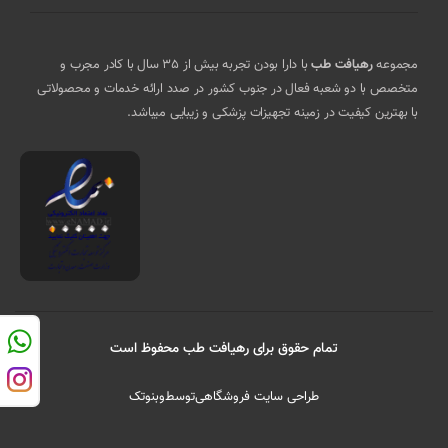
مجموعه
رهیافت طب
با دارا بودن تجربه بیش از 35 سال با کادر مجرب و
متخصص با دو شعبه فعال در جنوب کشور در صدد ارائه خدمات و محصولاتی
با بهترین کیفیت در زمینه تجهیزات پزشکی و زیبایی میباشد.
تمام حقوق برای رهیافت طب محفوظ است
طراحی سایت فروشگاهی
توسط
وبنوتک