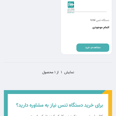
دستگاه تنس total
اتمام موجودی
مشاهده و خرید
نمایش
1
از 1 محصول
برای خرید دستگاه تنس نیاز به مشاوره دارید؟