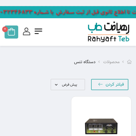
0
محصولات
دستگاه تنس
فیلتر کردن