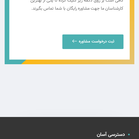
کافی است بر روی دکمه زیر کلیک کرده تا یکی از بهترین
کارشناسان ما جهت مشاوره رایگان با شما تماس بگیرند.
ثبت درخواست مشاوره
دسترسی آسان