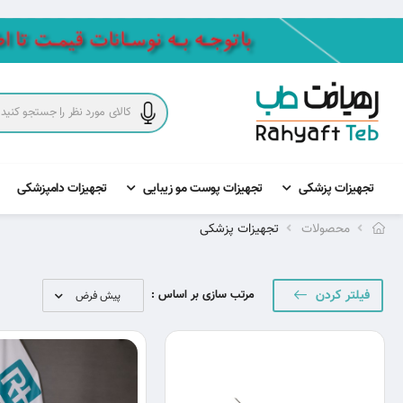
تجهیزات پزشکی
تجهیزات پوست مو زیبایی
تجهیزات دامپزشکی
محصولات
تجهیزات پزشکی
فیلتر کردن
مرتب سازی بر اساس :