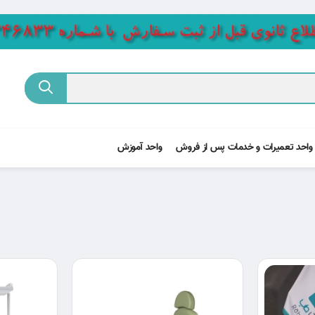
واحد تعمیرات و خدمات پس از فروش
واحد آموزش