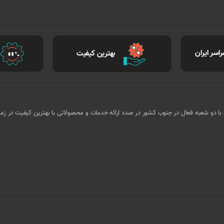
اسر ایران
بهترین کیفیت
ا کادر مجرب و متخصص با دو شعبه فعال در جنوب کشور در صدد ارائه خدمات و محصولاتی با بهترین کیفیت در ز