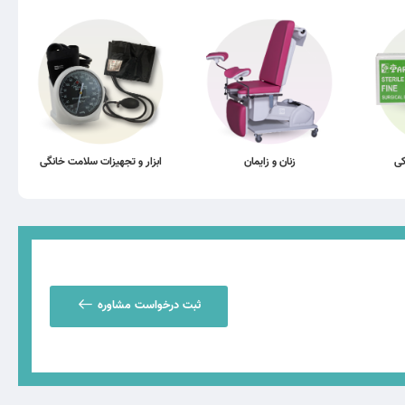
کی
زنان و زایمان
ابزار و تجهیزات سلامت خانگی
ثبت درخواست مشاوره