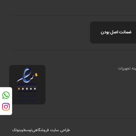
ضمانت اصل بودن
مینه تجهیزات
طراحی سایت فروشگاهی
توسط
وبنوتک