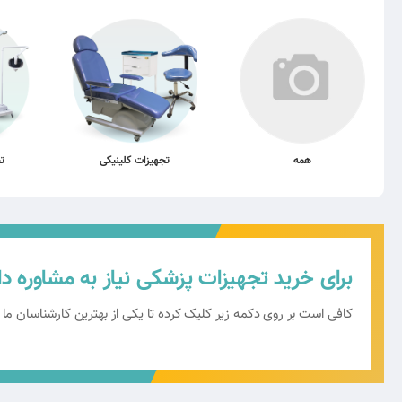
همه
تجهیزات کلینیکی
ت
برای خرید تجهیزات پزشکی نیاز به مشاوره دا
کافی است بر روی دکمه زیر کلیک کرده تا یکی از بهترین کارشناسان ما