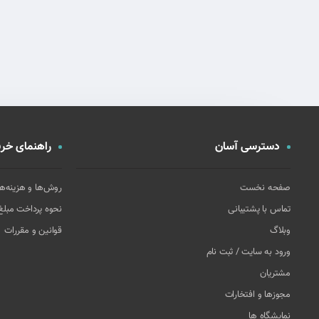
دسترسی آسان
راهنمای خری
صفحه نخست
روش‌ها و هزینه‌ه
تماس با پشتیبانی
نحوه پرداخت مبل
وبلاگ
قوانین و مقررات
ورود به سایت / ثبت نام
مشتریان
مجوزها و افتخارات
نمایشگاه ها