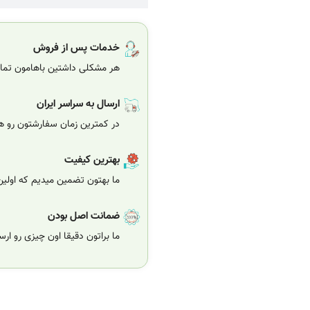
خدمات پس از فروش
هر مشکلی داشتین باهامون تماس
ارسال به سراسر ایران
در کمترین زمان سفارشتون رو هر
بهترین کیفیت
ما بهتون تضمین میدیم که اولی
ضمانت اصل بودن
ما براتون دقیقا اون چیزی رو ار