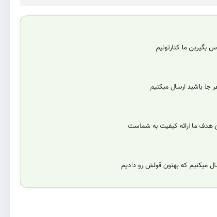
 بگیرین ما کنارتونیم
 جا باشید ارسال میکنیم
ن هدف ما ارائه کیفیت به شماست
سال میکنیم که بهتون قولش رو دادیم