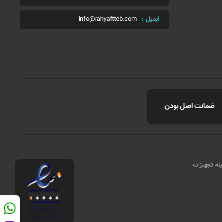
ایمیل :
info@rahyaftteb.com
ضمانت اصل بودن
مینه تجهیزات