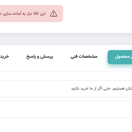
این کالا نیاز به آماده سازی
 محصول
مشخصات فنی
پرسش و پاسخ
خرید 