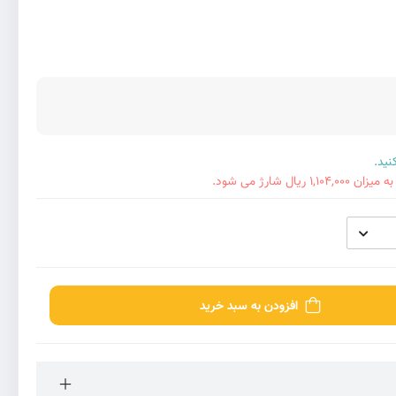
ل شارژ می شود.
افزودن به سبد خرید