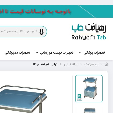
تجهیزات پزشکی
تجهیزات پوست مو زیبایی
تجهیزات دامپزشکی
محصولات
انواع ترالی
ترالی شیشه ای H2