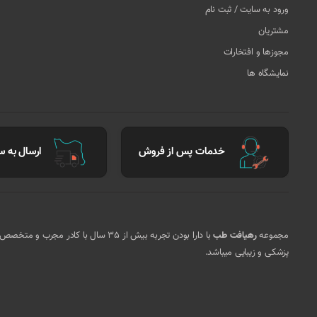
ورود به سایت / ثبت نام
مشتریان
مجوزها و افتخارات
نمایشگاه ها
خدمات پس از فروش
ارسال به سر
مجموعه
رهیافت طب
با دارا بودن تجربه بیش از 35 سال ب
پزشکی و زیبایی میباشد.