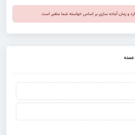
 دارد و زمان آماده سازی بر اساس خواسته شما متغیر است
عمده