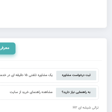
معرفی
یک مشاوره تلفنی 15 دقیقه ای در خدمتتان هستیم. حتی اگر از ما خرید نکنید
ثبت درخواست مشاوره
مشاهده راهنمای خرید از سایت
به راهنمایی نیاز دارید؟
ترالی شیشه ای H2