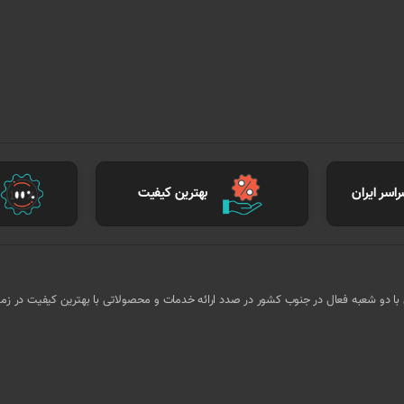
اسر ایران
بهترین کیفیت
ا کادر مجرب و متخصص با دو شعبه فعال در جنوب کشور در صدد ارائه خدمات و محصولاتی با بهترین کیفیت در ز