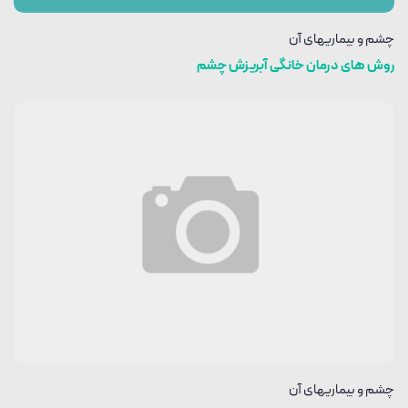
چشم و بیماریهای آن
روش های درمان خانگی آبریزش چشم
چشم و بیماریهای آن