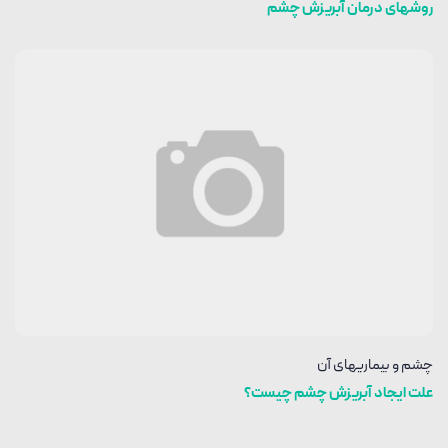
روشهای درمان آبریزش چشم
چشم و بیماریهای آن
علت ایجاد آبریزش چشم چیست؟