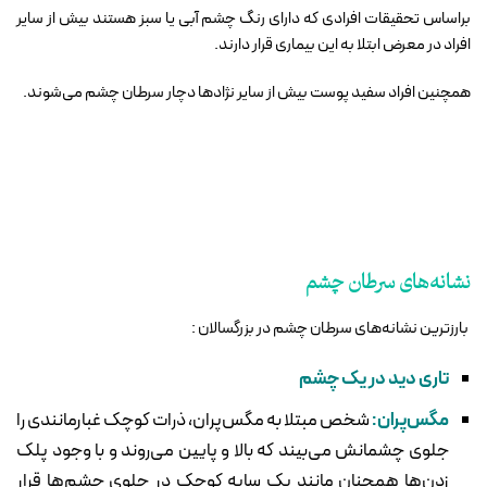
براساس تحقیقات افرادی که دارای رنگ چشم آبی یا سبز هستند بیش از سایر
افراد در معرض ابتلا به این بیماری قرار دارند.
همچنین افراد سفید پوست بیش از سایر نژاد‌ها دچار سرطان چشم می‌شوند.
نشانه‌های سرطان چشم
بارزترین نشانه‌های سرطان چشم در بزرگسالان :
تاری دید در یک چشم
مگس‌پران:
شخص مبتلا به مگس‌پران، ذرات کوچک غبارمانندی را
جلوی چشمانش می‌بیند که بالا و پایین می‌روند و با وجود پلک
زدن‌ها همچنان مانند یک سایه کوچک در جلوی چشم‌ها قرار