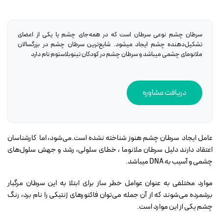
سرطان چشم نوعی سرطان است که در همه‌جای چشم یا یکی از اعضای
تشکیل‌دهنده چشم ایجاد میشود. شایع‌ترین سرطان چشم در بزرگسالان
ملانومای چشمی میباشد و سرطان چشم در کودکان تینوبلاستوم نام دارد
دریافت مشاوره
عامل ایجاد سرطان چشم هنوز شناخته نشده است.می‌شود، اما کارشناسان
اعتقاد دارند دلیل سرطان ملانوما ، خطای سلولی، رشد و جهش سلول‌های
چشمی و آسیب به DNA میباشد.
موارد مختلفی به عنوان عوامل خطر ساز برای ابتلا به این سرطان مرگبار
برشمرده می‌شوند که از آن جمله می‌توان فاکتورهای ژنتیکی را نام برد، رنگ
چشم یکی از این موارد است.