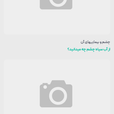
چشم و بیماریهای آن
از آب سیاه چشم چه میدانید؟