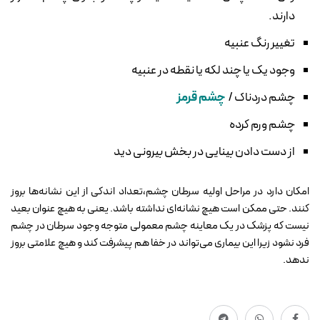
دارند.
تغییر رنگ عنبیه
وجود یک یا چند لکه یا نقطه در عنبیه
چشم دردناک /
چشم قرمز
چشم ورم کرده
از دست دادن بینایی در بخش بیرونی دید
امکان دارد در مراحل اولیه سرطان چشم،تعداد اندکی از این نشانه‌ها بروز
کنند. حتی ممکن است هیچ نشانه‌ای نداشته باشد. یعنی به هیچ عنوان بعید
نیست که پزشک در یک معاینه چشم معمولی متوجه وجود سرطان در چشم
فرد نشود زیرا این بیماری می‌تواند در خفا هم پیشرفت کند و هیچ علامتی بروز
ندهد.