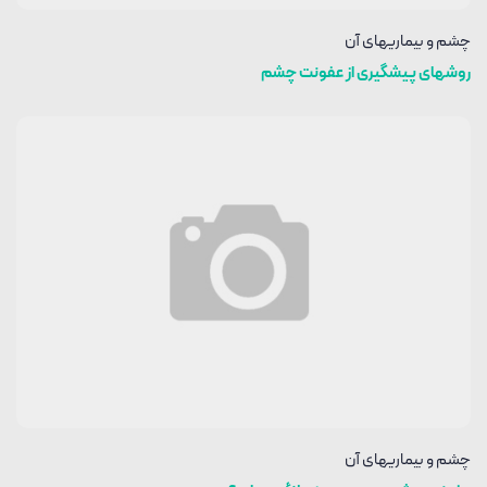
چشم و بیماریهای آن
روشهای پیشگیری از عفونت چشم
چشم و بیماریهای آن