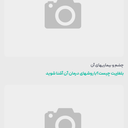
چشم و بیماریهای آن
بلفاریت چیست؟با روشهای درمان آن آشنا شوید