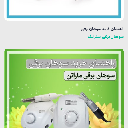
راهنمای خرید سوهان برقی
سوهان برقی استرانگ