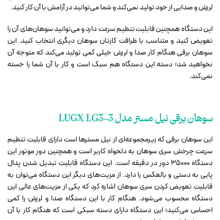
لرزش و صدایی از خود تولید نمی‌کند و شما می‌توانید در آرامش با آن کار کنید.
این دستگاه همچنین قابلیت تنظیم سرعت دارد و می‌توانید سوهان‌های آن را
تعویض کنید و متناسب با ظرافت کارتان سوهان دیگری انتخاب کنید. این
سوهان برقی هنگام کار صدا و لرزش خیلی کمی تولید می‌کند که متوجه آن
نخواهید شد؛ دسته این دستگاه هم سبک است و کار با آن شما را خسته
نمی‌کند.
سوهان برقی نیل مستر مدل LUGX LG3-3
این سوهان برقی که زیرمجموعه‌ای از نیل مسترها است دارای قابلیت تنظیم
سرعت چرخش سری سوهان به دلخواه کاربر است و همچنین دور موتور این
دستگاه 35000 دور در دقیقه است. این دستگاه قابلیت تبدیل شدن پدال
پایی به دستی و بالعکس را دارد. از مزیت‌های دیگر این دستگاه می‌توان به
قابلیت تعویض کردن سری سوهان اشاره کرد که یکی از مزیت‌های عالی این
دستگاه محسوب می‌شود. هنگام کار با این دستگاه صدا و لرزش را کمی
احساس می‌کنید؛ این دستگاه دارای دسته سبکی است که هنگام کار با آن