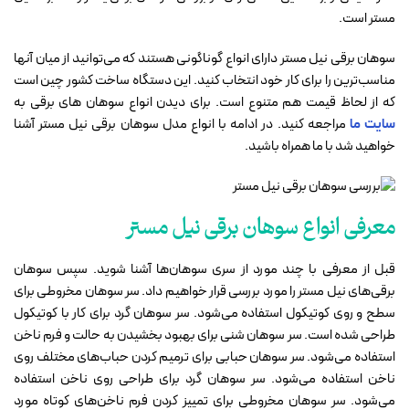
مستر است.
سوهان برقی نیل مستر دارای انواع گوناگونی هستند که می‌توانید از میان آنها
مناسب‌ترین را برای کار خود انتخاب کنید. این دستگاه ساخت کشور چین است
که از لحاظ قیمت هم متنوع است. برای دیدن انواع سوهان های برقی به
سایت ما
مراجعه کنید. در ادامه با انواع مدل سوهان برقی نیل مستر آشنا
خواهید شد با ما همراه باشید.
معرفی انواع سوهان برقی نیل مستر
قبل از معرفی با چند مورد از سری سوهان‌ها آشنا شوید. سپس سوهان
برقی‌های نیل مستر را مورد بررسی قرار خواهیم داد. سر سوهان مخروطی برای
سطح و روی کوتیکول استفاده می‌شود. سر سوهان گرد برای کار با کوتیکول
طراحی شده است. سر سوهان شنی برای بهبود بخشیدن به حالت و فرم ناخن
استفاده می‌شود. سر سوهان حبابی برای ترمیم کردن حباب‌های مختلف روی
ناخن استفاده می‌شود. سر سوهان گرد برای طراحی روی ناخن استفاده
می‌شود. سر سوهان مخروطی برای تمییز کردن فرم ناخن‌های کوتاه مورد