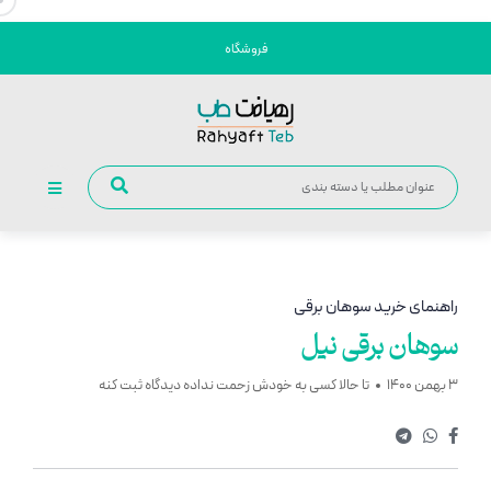
فروشگاه
راهنمای خرید سوهان برقی
سوهان برقی نیل
3 بهمن 1400
تا حالا کسی به خودش زحمت نداده دیدگاه ثبت کنه