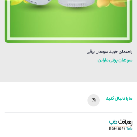
راهنمای خرید سوهان برقی
سوهان برقی ماراتن
ما را دنبال کنید