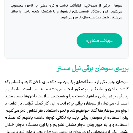
سوهان برقی از مهم‌ترین ابزارآلات کاشت و فرم دهی به ناخن محسوب
می‌شود. این دستگاه قسمت‌های ناهموار و یا شکسته شده ناخن را صاف
می‌کند و باعث یکدست سازی ناخن می‌شود.
دریافت مشاوره
بررسی سوهان برقی نیل مستر
سوهان برقی یکی از دستگاه‌های پرکاربرد بوده که برای ناخن کارها و کسانی که
کاشت ناخن و مانیکور و پدیکور انجام می‌دهند، مناسب است. مانیکور و
پدیکور برای زیبایی ظاهری دست و پا و همچنین سلامت ناخن‌ها بسیار مفید
است که می‌توان از سوهان برقی برای انجام این کار کمک گرفت. در ادامه با
انواع سر سوهان‌ها آشنا خواهیم شد و نحوه استفاده هر کدام را ذکر می‌کنیم.
برای استفاده از سوهان برقی باید به نکاتی توجه داشته باشیم که هنگام
استفاده و یا به‌ مرور زمان دچار مشکل نشویم و یا این دستگاه دچار اختلال
نشود. یکی از برندهایی که می‌توان در بررسی سوهان برقی یادآور شد برند نیل