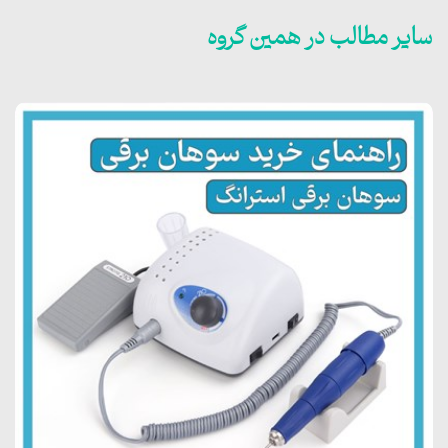
سایر مطالب در همین گروه