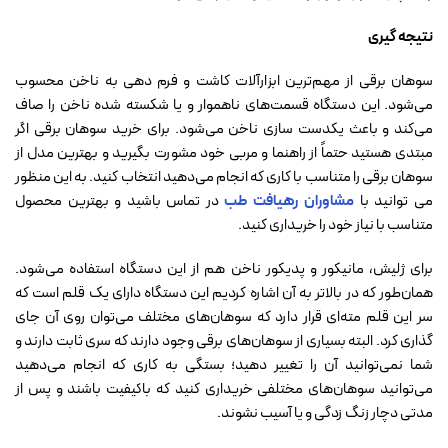
نتیجه گیری
سوهان برقی از مهم‌ترین ابزارآلات کاشت و فرم دهی به ناخن محسوب
می‌شود. این دستگاه قسمت‌های ناهموار و یا شکسته شده ناخن را صاف
می‌کند و باعث یکدست سازی ناخن می‌شود. برای خرید سوهان برقی اگر
مبتدی هستید حتماً از راهنما و مربی خود مشورت بگیرید و بهترین مدل از
سوهان برقی را متناسب با کاری که انجام می‌دهید انتخاب کنید. به این منظور
می توانید با
مشاوران رهیافت طب
در تماس باشید و بهترین محصول
متناسب با نیاز خود را خریداری کنید.
برای ژلیش، مانیکور و پدیکور ناخن هم از این دستگاه استفاده می‌شود.
همان‌طور که در بالاتر به آن اشاره کردیم این دستگاه دارای یک قلم است که
سر این قلم مته‌ای قرار دارد که سوهان‌های مختلف می‌توان روی آن جای
گذاری کرد. البته بسیاری از سوهان‌های برقی وجود دارند که سری ثابت دارند و
شما نمی‌توانید آن را تغییر دهید؛ بستگی به کاری که انجام می‌دهید
می‌توانید سوهان‌های مختلفی خریداری کنید که باکیفیت باشند و پس از
مدتی دچار زنگ زدگی و یا آسیب نشوند.