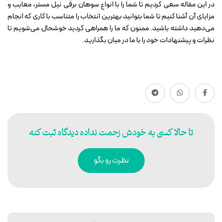
در این مقاله سعی کردیم تا شما را با انواع سوهان برقی نیل مستر، معایب و
مزایای آن آشنا کنیم تا شما بتوانید بهترین انتخاب را متناسب با کاری که انجام
می‌دهید داشته باشید. ممنون که ما را همراهی کردید خوشحال می‌شویم تا
نظرات و پیشنهادات خود را با ما در میان بگذارید.
تا حالا کسی به خودش زحمت نداده دیدگاه ثبت کنه
نظرت رو بگو