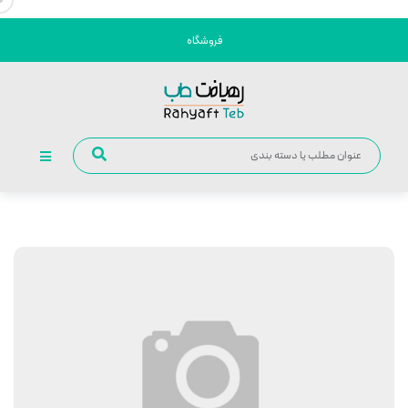
فروشگاه