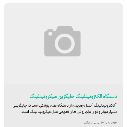
دستگاه الکترونیدلینگ جایگزین میکرونیدلینگ
"الکترونیدلینگ "نسل جدیدی از دستگاه های پزشکی است که جایگزینی
بسیار موثر و قوی برای روش های قدیمی مثل میکرونیدلینگ است.
1397/06/12
0 دیدگاه