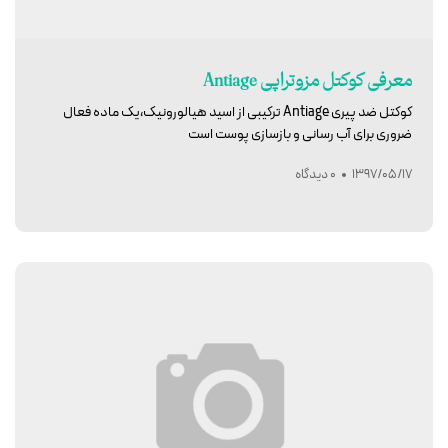
معرفی کوکتل مزوتراپی Antiage
کوکتل ضد پیری Antiage ترکیبی از اسید هیالورونیک،یک ماده فعال
ضروری برای آب رسانی و بازسازی پوست است
1397/05/17
0 دیدگاه