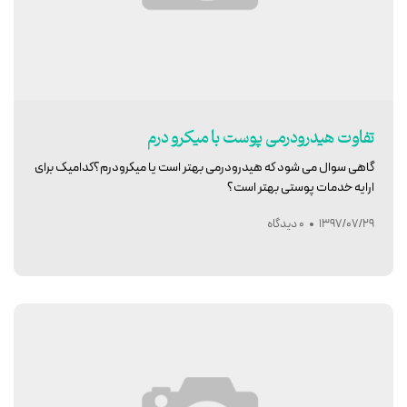
تفاوت هیدرودرمی پوست با میکرو درم
گاهی سوال می شود که هیدرودرمی بهتر است یا میکرودرم؟کدامیک برای
ارایه خدمات پوستی بهتر است؟
1397/07/29
0 دیدگاه