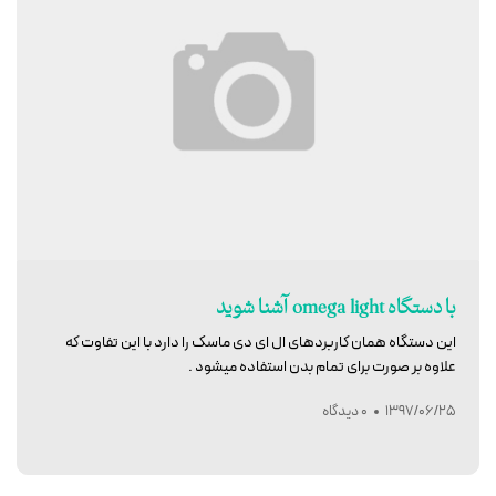
با دستگاه omega light آشنا شوید
این دستگاه همان کاربردهای ال ای دی ماسک را دارد با این تفاوت که
علاوه بر صورت برای تمام بدن استفاده میشود .
1397/06/25
0 دیدگاه