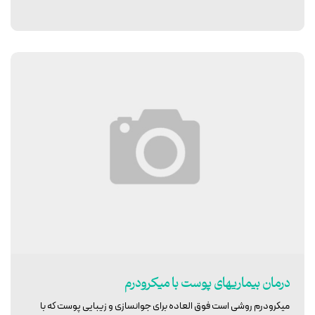
درمان بیماریهای پوست با میکرودرم
میکرودرم روشی است فوق العاده برای جوانسازی و زیبایی پوست که با