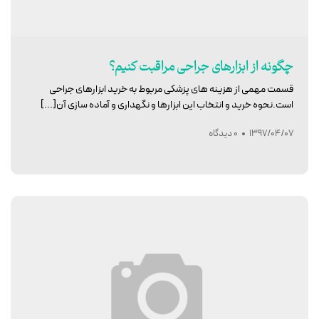
چگونه از ابزارهای جراحی مراقبت کنیم؟
قسمت مهمی از هزینه های پزشکی مربوط به خرید ابزارهای جراحی
است.نحوه خرید و انتخاب این ابزارها و نگهداری و آماده سازی آن[...]
1397/04/07
0 دیدگاه