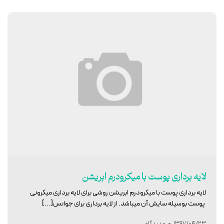
لایه برداری پوست با میکرودرم ابریشن
لایه برداری پوست با میکرودرم ابریشن روشی برای لایه برداری میکرونی
پوست بوسیله سایش آن میباشد. از لایه برداری برای جوانس[...]