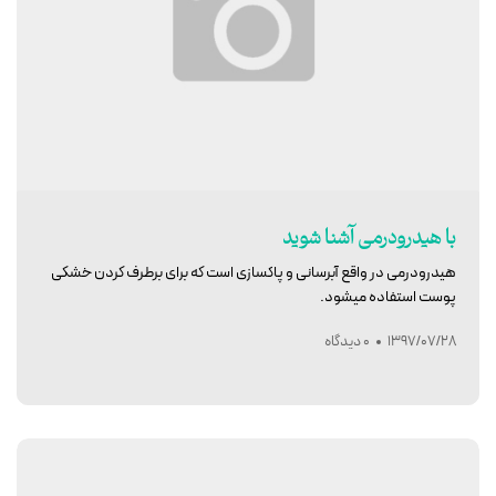
با هیدرودرمی آشنا شوید
هیدرودرمی در واقع آبرسانی و پاکسازی است که برای برطرف کردن خشکی
پوست استفاده میشود.
1397/07/28
0 دیدگاه