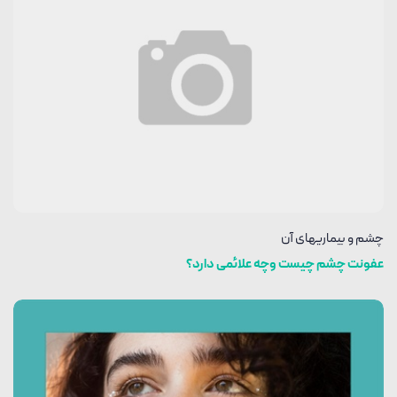
چشم و بیماریهای آن
عفونت چشم چیست وچه علائمی دارد؟