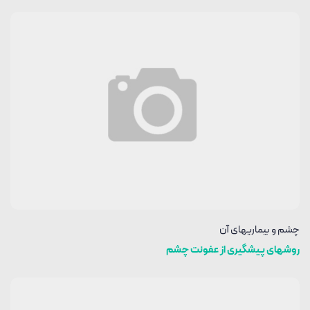
چشم و بیماریهای آن
روشهای پیشگیری از عفونت چشم