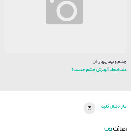
چشم و بیماریهای آن
علت ایجاد آبریزش چشم چیست؟
ما را دنبال کنید