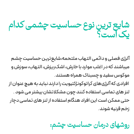
شایع ترین نوع حساسیت چشمی کدام
یک است؟
آلرژی فصلی و دائمی التهاب ملتحمه،شایع‌ترین حساسیت چشم
میباشند که در اغلب موارد با خارش، اشک‌ریزش، التهاب، سوزش و
موکوس سفید و چسبناک همراه هستند.
افرادی که آلرژی‌های کراتوکونژکتیویت را دارند نباید به هیچ عنوان از
لنز های تماسی استفاده کنند چون مشکلاتشان بیشتر می‌ شود .
حتی ممکن است این افراد هنگام استفاده از لنز های تماسی دچار
زخم قرنیه شوند.
روشهای درمان حساسیت چشم: