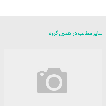
سایر مطالب در همین گروه