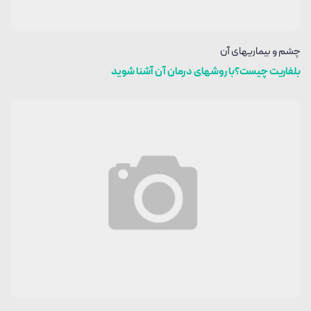
چشم و بیماریهای آن
بلفاریت چیست؟با روشهای درمان آن آشنا شوید