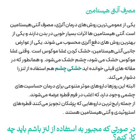
مصرف آنتی هیستامین
یکی از عمومی‌ترین روش‌های درمان آلرژی، مصرف آنتی‌هیستامین
است.آنتی هیستامین ها اثرات بسیار خوبی در بدن دارند و یکی از
بهترین روش های دفع آلرزی محسوب می شوند.یکی از عوارض
جانبی آنتی‌هیستامین، خشک کردن غشا موکوس است. وقتی غشا
موکوس خشک می شود، چشم خشک می‌شود. و همانطور که در
مقاله های قبلی خوانده اید
خشکی چشم
هم استفاده از لنز را
دشوار می‌کند.
البته این روزها داروهای موثر متنوعی برای درمان حساسیت‌های
چشمی وجود دارد که اغلب در فرم قطره عرضه می‌شوند.
از جمله رایج‌ترین داروهایی که پزشکان تجویز می‌کنند قطره‌های
استروئیدی و آنتی‌هیستامین هستند .
در صورتی که مجبور به استفاده از لنز باشم باید چه
کار کنم؟