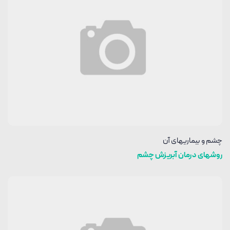
چشم و بیماریهای آن
روشهای درمان آبریزش چشم