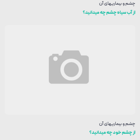
چشم و بیماریهای آن
از آب سیاه چشم چه میدانید؟
چشم و بیماریهای آن
از چشم خود چه میدانید؟