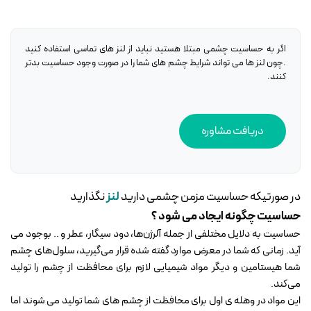
اگر به حساسیت چشمی مبتلا هستید نباید از لنز های تماسی استفاده کنید
.چون لنز ها می تواند شرایط چشم های شما را در صورت وجود حساسیت بدتر
کنند.
دریافت مشاوره
در صورتیکه حساسیت مزمن چشمی دارید
لنز
نگذارید
حساسیت چگونه ایجاد می شود ؟
حساسیت به دلایل مختلفی از جمله آلرژن‌ها، دود سیگار، عطر و .. بوجود می
آید. زمانی که شما در معرض موارد گفته شده قرار می‌گیرید، سلول‌های چشم
شما هیستامین و دیگر مواد شیمیایی لازم برای محافظت از چشم را تولید
می‌کند.
این مواد در وهله ی اول برای محافظت از چشم های شما تولید می شوند اما