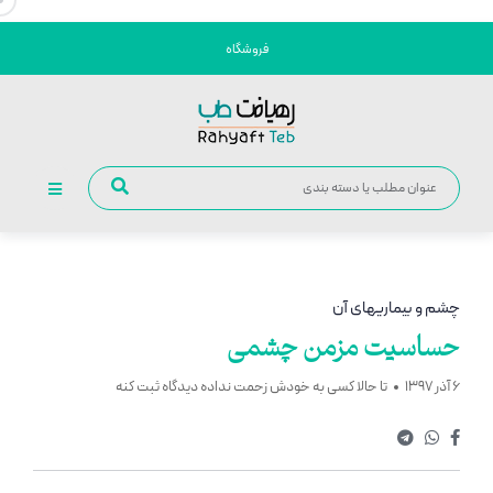
فروشگاه
چشم و بیماریهای آن
حساسیت مزمن چشمی
6 آذر 1397
تا حالا کسی به خودش زحمت نداده دیدگاه ثبت کنه