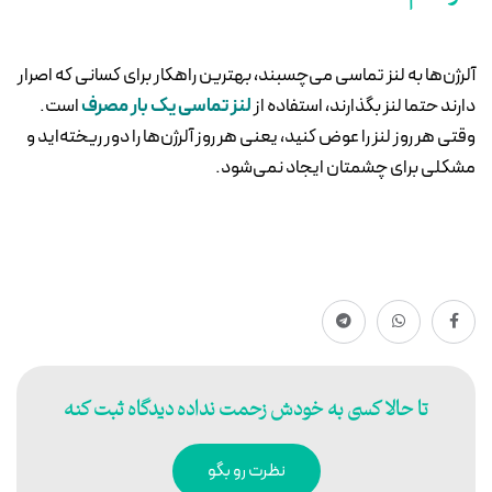
آلرژن‌ها به لنز تماسی می‌چسبند، بهترین راهکار برای کسانی که اصرار
دارند حتما لنز بگذارند، استفاده از
لنز تماسی یک بار مصرف
است.
وقتی هر روز لنز را عوض کنید، یعنی هر روز آلرژن‌ها را دور ریخته‌اید و
مشکلی برای چشمتان ایجاد نمی‌شود.
تا حالا کسی به خودش زحمت نداده دیدگاه ثبت کنه
نظرت رو بگو