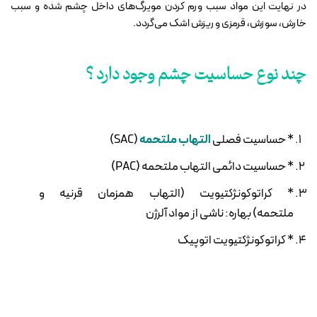
در نهایت این مواد سبب ورم کردن مویرگ‌های داخل چشم شده و سبب
خارش، سوزش، قرمزی و ریزش اشک می‌گردد.
چند نوع حساسیت چشم وجود دارد ؟
* حساسیت فصلی
التهاب ملتحمه
(SAC)
* حساسیت دائمی التهاب ملتحمه (PAC)
* کراتوکونژکتیویت (التهاب همزمان قرنیه و
ملتحمه) بهاره: ناشی از مواد آلرژن
* کراتوکونژکتیویت اتوپیک