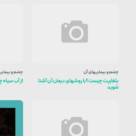
چشم و بیماریهای آن
چشم و بیماری
بلفاریت چیست؟با روشهای درمان آن آشنا
از آب سیاه 
شوید