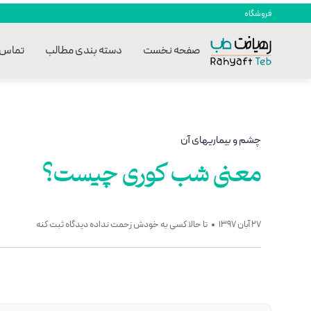
فروشگاه
صفحه نخست
دسته بندی مطالب
تماس ب
چشم و بیماریهای آن
معنی شب کوری چیست؟
27 آبان 1397
تا حالا کسی به خودش زحمت نداده دیدگاه ثبت کنه