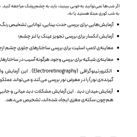
اگر شب‌ها نمی‌توانید به‌خوبی ببینید، باید به چشم‌پزشک مراجعه کنی
به شب کوری مبتلا هستید یا نه،
آزمایش‌هایی برای بررسی حدت بینایی، توانایی تشخیص رنگ
آزمایش انکسار برای بررسی تجویز عینک یا لنز چشم؛
معاینه‌ی لامپ اسلیت برای بررسی ساختارهای جلوی چشم ازجمل
معاینه‌ی شبکیه برای بررسی وجود هرگونه آسیب در ساختاره
الکترورتینوگرافی (graphy
گیرنده‌ی نور) را در معرض نور بررسی می‌کند و می‌تواند ع
آزمایش میدان دید . این آزمایش مشکلات دید میانی و جانبی ر
هم‌چون سکته‌ی مغزی ایجاد شده‌اند، تشخیص می‌دهد.