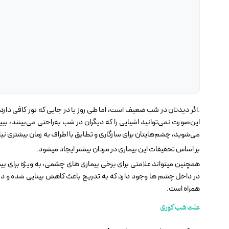
.اگر دیدتان در شب ضعیف است، اما طی روز یا در جایی که نور کافی دار
این‌صورت نمی‌توانید اشیایی را که دیگران در شب به‌راحتی می‌بینند، ب
می‌شوید، چشم‌هایتان برای سازگاری و تطابق با اطراف به زمان بیشتری نیاز
بر اساس تحقیقات این بیماری در مردان بیشتر ایجاد میشود.
در داخل چشم ها وجود دارد که به تدریج باعث کاهش بینایی شده و در 
همراه است.
علت شب کوری