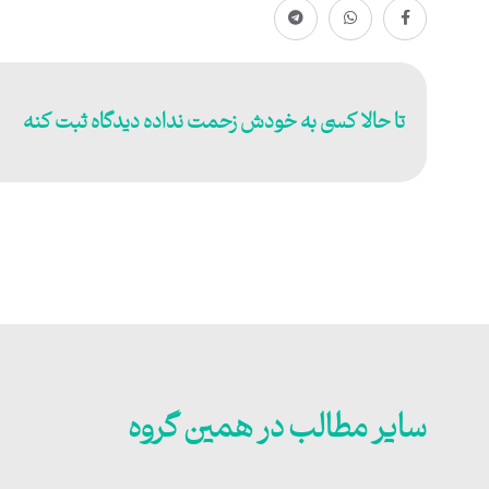
تا حالا کسی به خودش زحمت نداده دیدگاه ثبت کنه
سایر مطالب در همین گروه