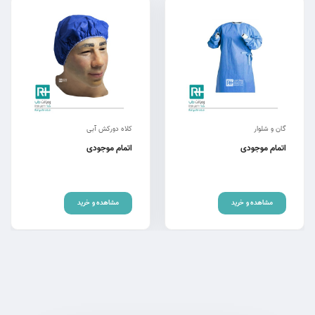
گان و شلوار
کلاه دورکش آبی
اتمام موجودی
اتمام موجودی
مشاهده و خرید
مشاهده و خرید