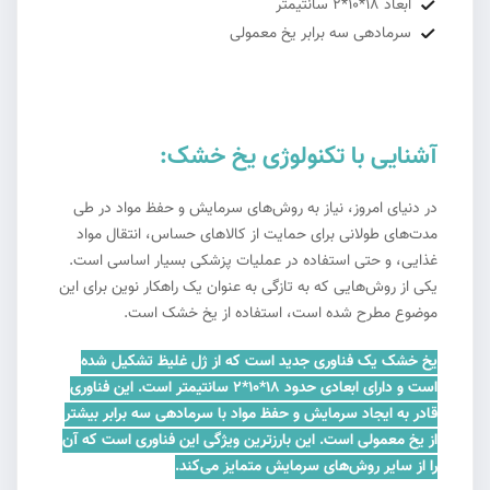
ابعاد 18*10*2 سانتیمتر
سرمادهی سه برابر یخ معمولی
آشنایی با تکنولوژی یخ خشک:
در دنیای امروز، نیاز به روش‌های سرمایش و حفظ مواد در طی
مدت‌های طولانی برای حمایت از کالاهای حساس، انتقال مواد
غذایی، و حتی استفاده در عملیات پزشکی بسیار اساسی است.
یکی از روش‌هایی که به تازگی به عنوان یک راهکار نوین برای این
موضوع مطرح شده است، استفاده از یخ خشک است.
یخ خشک یک فناوری جدید است که از ژل غلیظ تشکیل شده
است و دارای ابعادی حدود 18*10*2 سانتیمتر است. این فناوری
قادر به ایجاد سرمایش و حفظ مواد با سرمادهی سه برابر بیشتر
از یخ معمولی است. این بارزترین ویژگی این فناوری است که آن
را از سایر روش‌های سرمایش متمایز می‌کند.