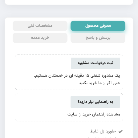
معرفی محصول
مشخصات فنی
پرسش و پاسخ
خرید عمده
ثبت درخواست مشاوره
یک مشاوره تلفنی 15 دقیقه ای در خدمتتان هستیم.
حتی اگر از ما خرید نکنید
به راهنمایی نیاز دارید؟
مشاهده راهنمای خرید از سایت
حاوی: ژل غلیظ