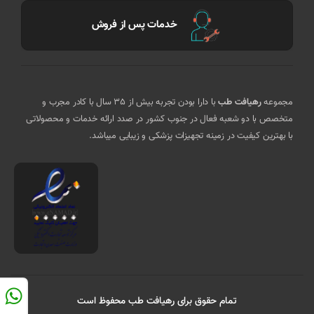
خدمات پس از فروش
مجموعه
رهیافت طب
با دارا بودن تجربه بیش از 35 سال با کادر مجرب و
متخصص با دو شعبه فعال در جنوب کشور در صدد ارائه خدمات و محصولاتی
با بهترین کیفیت در زمینه تجهیزات پزشکی و زیبایی میباشد.
تمام حقوق برای رهیافت طب محفوظ است