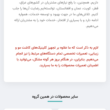
داریم. همچنین، با رفع نیازهای مشتریان در کشورهای عراق،
قطر، کویت، عمان و افغانستان، توانسته‌ایم رضایت آن‌ها را جلب
کنیم. تلاش‌های ما در جهت بهبود و توسعه خدمات، همواره
ادامه دارد و با بسیاری از افتخار، خدمات خود را به مشتریان ارائه
می‌دهیم.
لازم به ذکر است که ما علاوه بر تجهیز کلینیک‌های کاشت مو و
زیبایی، تعمیرات تخصصی تمام دستگاه‌های مرتبط را نیز انجام
می‌دهیم. بنابراین، در هنگام بروز هر گونه مشکل، می‌توانید با
اطمینان تعمیرات محصولات را به ما بسپارید.
سایر محصولات در همین گروه