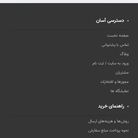
دسترسی آسان
صفحه نخست
تماس با پشتیبانی
وبلاگ
ورود به سایت / ثبت نام
مشتریان
مجوزها و افتخارات
نمایشگاه ها
راهنمای خرید
روش‌ها و هزینه‌های ارسال
نحوه پرداخت مبلغ سفارش