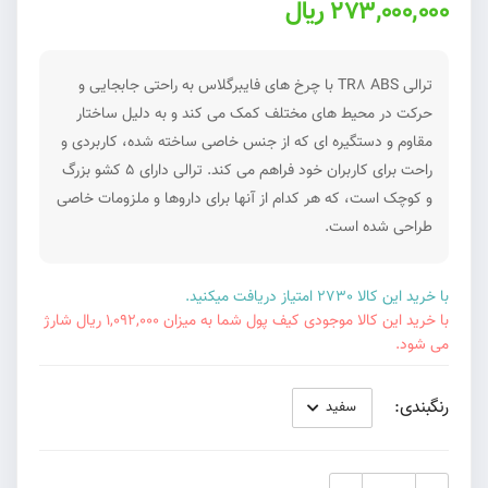
273,000,000 ریال
ترالی TR8 ABS با چرخ های فایبرگلاس به راحتی جابجایی و
حرکت در محیط های مختلف کمک می کند و به دلیل ساختار
مقاوم و دستگیره ای که از جنس خاصی ساخته شده، کاربردی و
راحت برای کاربران خود فراهم می کند. ترالی دارای 5 کشو بزرگ
و کوچک است، که هر کدام از آنها برای داروها و ملزومات خاصی
طراحی شده است.
با خرید این کالا 2730 امتیاز دریافت میکنید.
با خرید این کالا موجودی کیف پول شما به میزان 1,092,000 ریال شارژ
می شود.
رنگبندی: