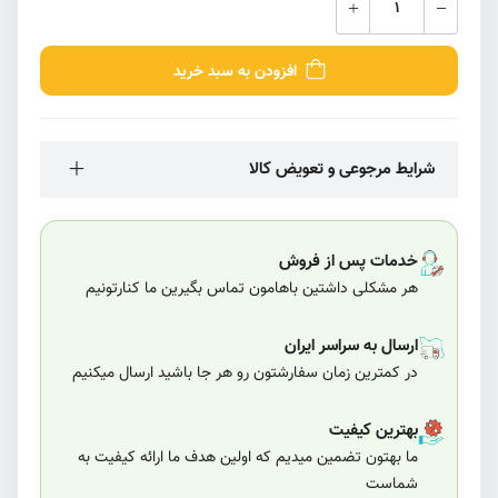
افزودن به سبد خرید
شرایط مرجوعی و تعویض کالا
خدمات پس از فروش
هر مشکلی داشتین باهامون تماس بگیرین ما کنارتونیم
ارسال به سراسر ایران
در کمترین زمان سفارشتون رو هر جا باشید ارسال میکنیم
بهترین کیفیت
ما بهتون تضمین میدیم که اولین هدف ما ارائه کیفیت به
شماست