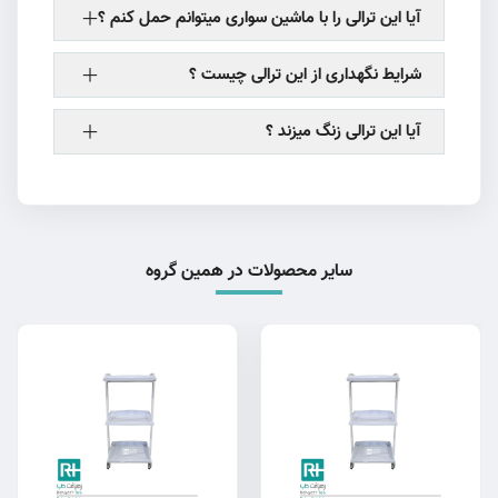
آیا این ترالی را با ماشین سواری میتوانم حمل کنم ؟
شرایط نگهداری از این ترالی چیست ؟
آیا این ترالی زنگ میزند ؟
سایر محصولات در همین گروه