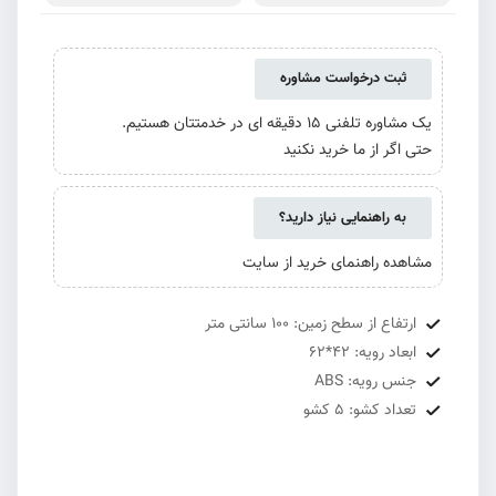
ثبت درخواست مشاوره
یک مشاوره تلفنی 15 دقیقه ای در خدمتتان هستیم.
حتی اگر از ما خرید نکنید
به راهنمایی نیاز دارید؟
مشاهده راهنمای خرید از سایت
ارتفاع از سطح زمین: 100 سانتی متر
ابعاد رویه: 42*62
جنس رویه: ABS
تعداد کشو: 5 کشو