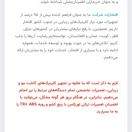
و به عنوان خریداران اطمینان‌بخش شناخته شوند.
افتخارات شرکت:
ما به عنوان فراهم کننده بیش از ۹۵ درصد از
تجهیزات مورد نیاز کلینیک‌های زیبایی در جنوب کشور افتخار
داریم. همچنین، با رفع نیازهای مشتریان در کشورهای عراق،
قطر، کویت، عمان و افغانستان، توانسته‌ایم رضایت آن‌ها را جلب
کنیم. تلاش‌های ما در جهت بهبود و توسعه خدمات، همواره
ادامه دارد و با بسیاری از افتخار، خدمات خود را به مشتریان ارائه
می‌دهیم.
لازم به ذکر است که ما علاوه بر تجهیز کلینیک‌های کاشت مو و
زیبایی، تعمیرات تخصصی تمام دستگاه‌های مرتبط را نیز انجام
می‌دهیم. بنابراین، در هنگام بروز هر گونه مشکل، می‌توانید با
اطمینان تعمیرات ترالی اورژانس با پنج کشو و رویه TR8 ABS را
به ما بسپارید.