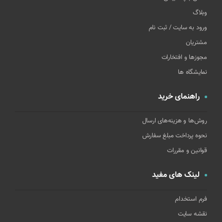
وبلاگ
ورود به سایت / ثبت نام
مشتریان
مجوزها و افتخارات
نمایشگاه ها
راهنمای خرید
روش‌ها و هزینه‌های ارسال
نحوه پرداخت مبلغ سفارش
قوانین و مقررات
لینک های مفید
فرم استخدام
نقشه سایت