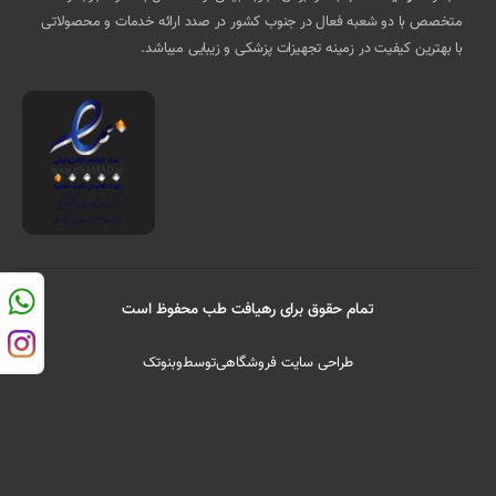
متخصص با دو شعبه فعال در جنوب کشور در صدد ارائه خدمات و محصولاتی
با بهترین کیفیت در زمینه تجهیزات پزشکی و زیبایی میباشد.
تمام حقوق برای رهیافت طب محفوظ است
طراحی سایت فروشگاهی
توسط
وبنوتک