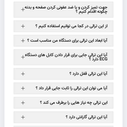
جهت تمیز کردن و یا ضد عفونی کردن صفحه و بدنه
چگونه اقدام کنیم ؟
از این ترالی در کجا می توانیم استفاده کنیم ؟
‌آیا ابعاد این ترالی برای دستگاه من مناسب است ؟
آیا این ترالی جایی برای قرار دادن کابل های دستگاه
ECG دارد ؟
آیا این ترالی قفل دارد ؟
آیا می توان این ترالی را ثابت جایی قرار داد ؟
این ترالی چه نیاز هایی را برطرف می کند ؟
آیا این ترالی گارانتی دارد ؟