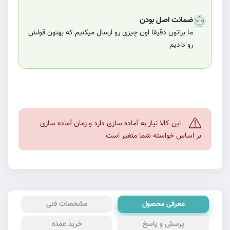
ضمانت اصل بودن
ما براتون دقیقا اون چیزی رو ارسال میکنیم که بهتون قولش
رو دادیم
این کالا نیاز به آماده سازی دارد و زمان آماده سازی
بر اساس خواسته شما متغیر است
معرفی محصول
مشخصات فنی
پرسش و پاسخ
خرید عمده