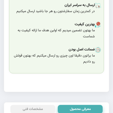
ارسال به سراسر ایران
در کمترین زمان سفارشتون رو هر جا باشید ارسال میکنیم
بهترین کیفیت
ما بهتون تضمین میدیم که اولین هدف ما ارائه کیفیت به
شماست
ضمانت اصل بودن
ما براتون دقیقا اون چیزی رو ارسال میکنیم که بهتون قولش
رو دادیم
معرفی محصول
مشخصات فنی