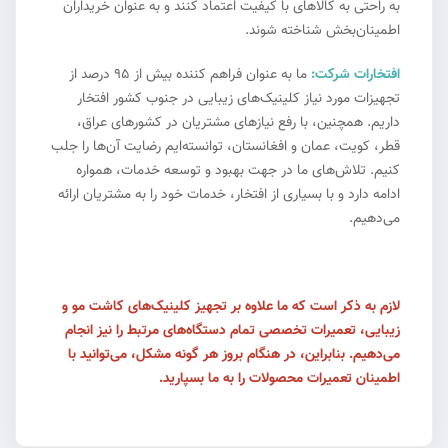
به راحتی به کالاهای با کیفیت اعتماد کنند و به عنوان خریداران
اطمینان‌بخش شناخته شوند.
افتخارات شرکت:
ما به عنوان فراهم کننده بیش از ۹۵ درصد از
تجهیزات مورد نیاز کلینیک‌های زیبایی در جنوب کشور افتخار
داریم. همچنین، با رفع نیازهای مشتریان در کشورهای عراق،
قطر، کویت، عمان و افغانستان، توانسته‌ایم رضایت آن‌ها را جلب
کنیم. تلاش‌های ما در جهت بهبود و توسعه خدمات، همواره
ادامه دارد و با بسیاری از افتخار، خدمات خود را به مشتریان ارائه
می‌دهیم.
لازم به ذکر است که ما علاوه بر تجهیز کلینیک‌های کاشت مو و
زیبایی، تعمیرات تخصصی تمام دستگاه‌های مرتبط را نیز انجام
می‌دهیم. بنابراین، در هنگام بروز هر گونه مشکل، می‌توانید با
اطمینان تعمیرات محصولات را به ما بسپارید.