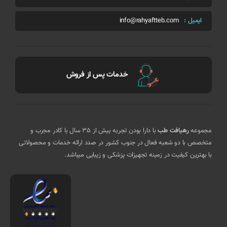
ایمیل :
info@rahyaftteb.com
خدمات پس از فروش
مجموعه
رهیافت طب
با دارا بودن تجربه بیش از 35 سال با کادر مجرب و
متخصص با دو شعبه فعال در جنوب کشور در صدد ارائه خدمات و محصولاتی
با بهترین کیفیت در زمینه تجهیزات پزشکی و زیبایی میباشد.