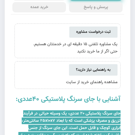
پرسش و پاسخ
خرید عمده
ثبت درخواست مشاوره
یک مشاوره تلفنی 15 دقیقه ای در خدمتتان هستیم.
حتی اگر از ما خرید نکنید
به راهنمایی نیاز دارید؟
مشاهده راهنمای خرید از سایت
آشنایی با جای سرنگ پلاستیکی 40عددی:
جای سرنگ پلاستیکی 20 عددی، یک وسیله حیاتی در فرآیند
تزریق و مصرف پزشکی است که با ابعاد 25x10x7 سانتی‌متر،
ابزاری کوچک و قابل حمل است. این جای سرنگ از جنس