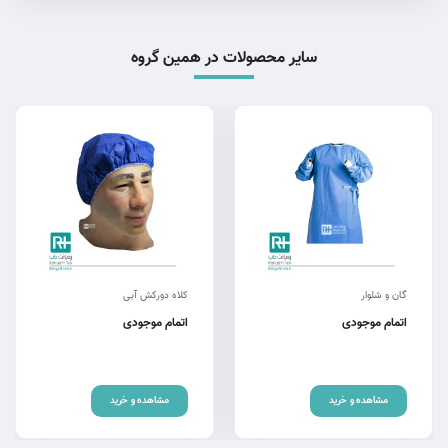
سایر محصولات در همین گروه
گان و شلوار
کلاه دورکش آبی
اتمام موجودی
اتمام موجودی
مشاهده و خرید
مشاهده و خرید