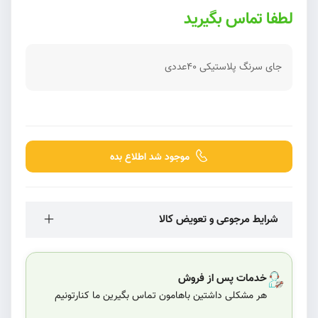
لطفا تماس بگیرید
جای سرنگ پلاستیکی 40عددی
موجود شد اطلاع بده
شرایط مرجوعی و تعویض کالا
خدمات پس از فروش
هر مشکلی داشتین باهامون تماس بگیرین ما کنارتونیم