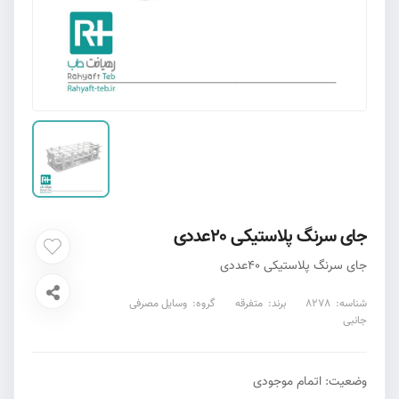
جای سرنگ پلاستیکی 20عددی
جای سرنگ پلاستیکی 40عددی
شناسه:
8278
برند:
متفرقه
گروه:
وسایل مصرفی
جانبی
وضعیت:
اتمام موجودی