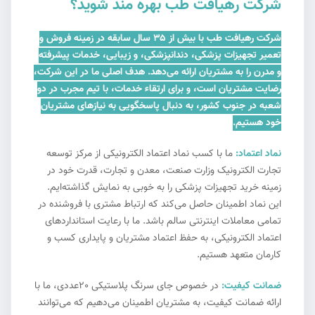
شرکت رهیافت طب بهره مند شوید؟
شرکت رهیافت طب با بیش از ۳۵ سال سابقه در زمینه فروش و
تعمیر تجهیزات پزشکی، دندانپزشکی، و زیبایی، خدمات پیشرفته
و مدرن را به مشتریان ارائه می‌دهد. هدف اصلی ما در این شرکت،
رضایت مشتریان است، و برای ارتقاء خدمات، با تیم مجرب در دو
شعبه در جنوب کشور، به دنبال پاسخگویی به نیازهای مشتریان
خود هستیم.
نماد اعتماد:
ما با کسب نماد اعتماد الکترونیکی از مرکز توسعه
تجارت الکترونیک وزارت صنعت، معدن و تجارت، قدرت خود در
زمینه خرید تجهیزات پزشکی را به خوبی به نمایش گذاشته‌ایم.
این نماد اطمینان حاصل می‌کند که ارتباط مشتری با فروشنده در
تمامی معاملات اینترنتی سالم باشد. ما با رعایت استانداردهای
اعتماد الکترونیکی، به حفظ اعتماد مشتریان و پایداری کسب و
کارمان متعهد هستیم.
ضمانت کیفیت:
در خصوص جای سرنگ پلاستیکی 20عددی، ما با
ارائه ضمانت کیفیت، به مشتریان اطمینان می‌دهیم که می‌توانند