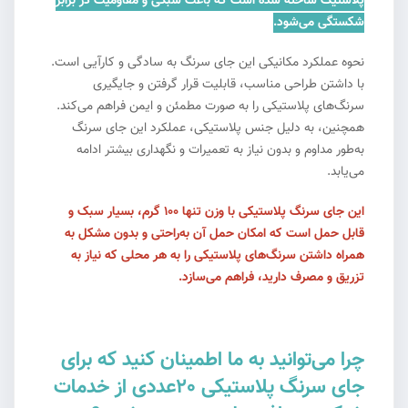
پلاستیک ساخته شده است که باعث سبکی و مقاومیت در برابر
شکستگی می‌شود.
نحوه عملکرد مکانیکی این جای سرنگ به سادگی و کارآیی است.
با داشتن طراحی مناسب، قابلیت قرار گرفتن و جایگیری
سرنگ‌های پلاستیکی را به صورت مطمئن و ایمن فراهم می‌کند.
همچنین، به دلیل جنس پلاستیکی، عملکرد این جای سرنگ
به‌طور مداوم و بدون نیاز به تعمیرات و نگهداری بیشتر ادامه
می‌یابد.
این جای سرنگ پلاستیکی با وزن تنها 100 گرم، بسیار سبک و
قابل حمل است که امکان حمل آن به‌راحتی و بدون مشکل به
همراه داشتن سرنگ‌های پلاستیکی را به هر محلی که نیاز به
تزریق و مصرف دارید، فراهم می‌سازد.
چرا می‌توانید به ما اطمینان کنید که برای
جای سرنگ پلاستیکی 20عددی از خدمات