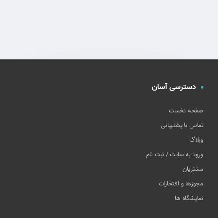
دسترسی آسان
صفحه نخست
تماس با پشتیبانی
وبلاگ
ورود به سایت / ثبت نام
مشتریان
مجوزها و افتخارات
نمایشگاه ها