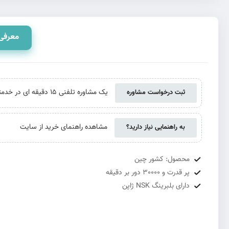
معرفی
یک مشاوره تلفنی 15 دقیقه ای در خدمتتان هستیم. حتی اگر از ما خرید نکنید
ثبت درخواست مشاوره
مشاهده راهنمای خرید از سایت
به راهنمایی نیاز دارید؟
محصول: کشور چین
پر قدرت و 30000 دور بر دقیقه
دارای بلبرینگ NSK ژاپن