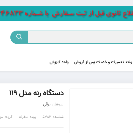
واحد تعمیرات و خدمات پس از فروش
واحد آموزش
دستگاه رنه مدل 119
سوهان برقی
شناسه:
5383
برند:
متفرقه
گروه:
مو