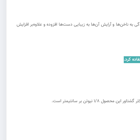
 به ناخن‌ها و آرایش آن‌ها به زیبایی دست‌ها افزوده و علاوه‌بر افزایش
اده کرد.