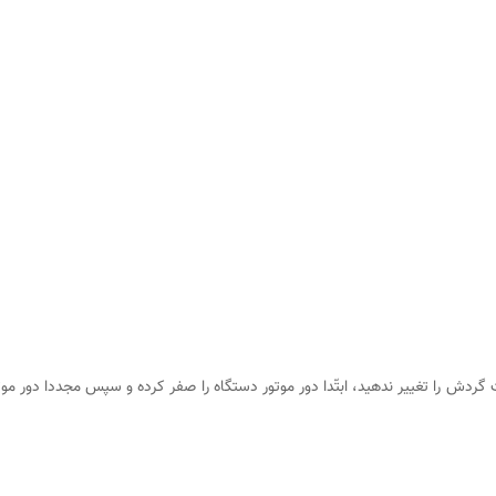
ش را تغییر ندهید، ابتّدا دور موتور دستگاه را صفر کرده و سپس مجددا دور موتور