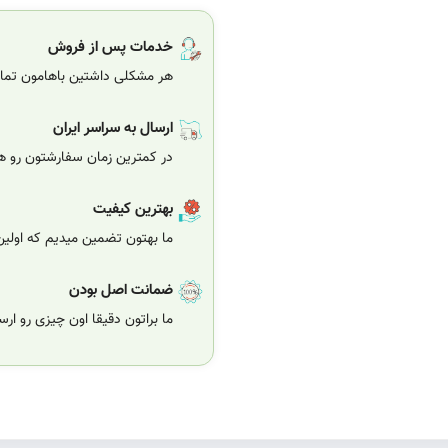
خدمات پس از فروش
هر مشکلی داشتین باهامون تماس
ارسال به سراسر ایران
در کمترین زمان سفارشتون رو هر
بهترین کیفیت
ما بهتون تضمین میدیم که اولی
ضمانت اصل بودن
ما براتون دقیقا اون چیزی رو ار