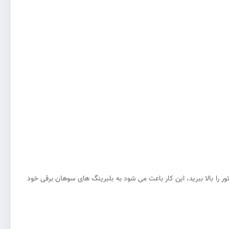
 را بالا ببرید، این کار باعث می شود به بلبرینگ های سوهان برقی خود