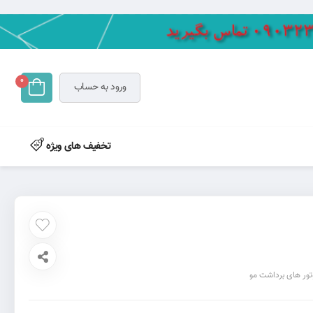
0
ورود به حساب
تخفیف های ویژه
تور های برداشت مو