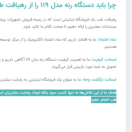
چرا باید دستگاه رنه مدل 119 را از رهیافت طب خرید کنیم؟
رهیافت طب یک فروشگاه اینترنتی است که در زمینه فروش تجهیزات پزشکی ب
مستندات معتبری را ارائه دهیم تا صحت کلام ما تائید شود.
نماد اعتماد:
ما به افتخار داریم که نماد اعتماد الکترونیک را از مرکز توس
هستیم.
ضمانت کیفیت:
ما به اهمیت کیفیت د
تحویل به شما مورد بازبینی قرار می‌گیرند.
ضمانت بازگشت وجه:
ما به عنوان یک فروشگاه اینترنتی به رضایت مشتریان
هدف ما از این تلاش‌ها نه تنها کسب سود بلکه ایجاد رضایت مشتریان است.
طب انجام دهید