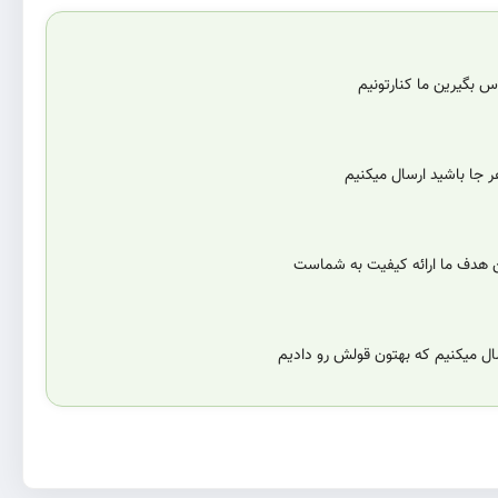
 بگیرین ما کنارتونیم
 جا باشید ارسال میکنیم
ن هدف ما ارائه کیفیت به شماست
سال میکنیم که بهتون قولش رو دادیم