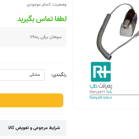
وضعیت:
اتمام موجودی
لطفا تماس بگیرید
سوهان برقی رنه119
رنگبندی:
شرایط مرجوعی و تعویض کالا