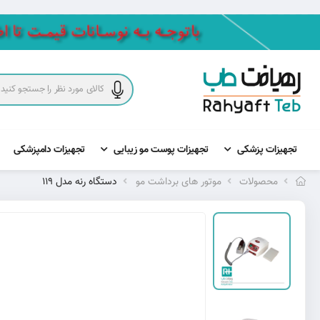
تجهیزات پزشکی
تجهیزات پوست مو زیبایی
تجهیزات دامپزشکی
محصولات
موتور های برداشت مو
دستگاه رنه مدل 119