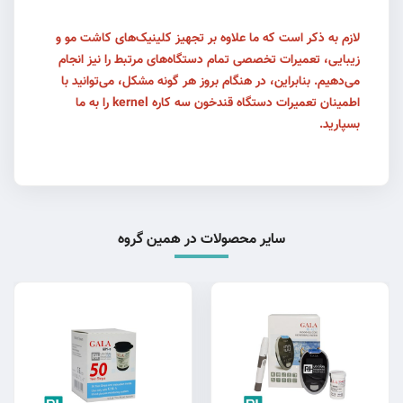
لازم به ذکر است که ما علاوه بر تجهیز کلینیک‌های کاشت مو و
زیبایی، تعمیرات تخصصی تمام دستگاه‌های مرتبط را نیز انجام
می‌دهیم. بنابراین، در هنگام بروز هر گونه مشکل، می‌توانید با
اطمینان تعمیرات دستگاه قندخون سه کاره kernel را به ما
بسپارید.
سایر محصولات در همین گروه