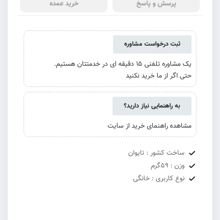
پرسش و پاسخ
خرید عمده
ثبت درخواست مشاوره
یک مشاوره تلفنی 15 دقیقه ای در خدمتتان هستیم.
حتی اگر از ما خرید نکنید
به راهنمایی نیاز دارید؟
مشاهده راهنمای خرید از سایت
ساخت کشور : تایوان
وزن : 59گرم
نوع کاربری : خانگی