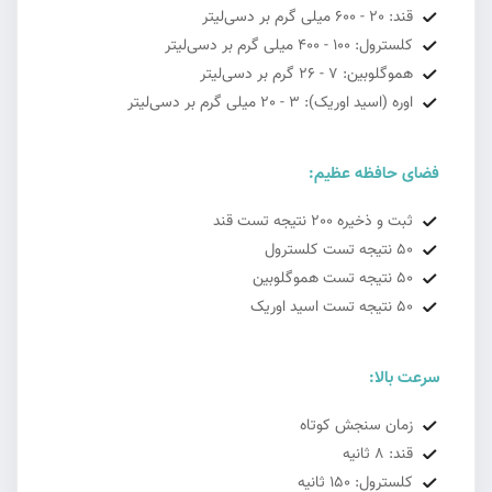
قند: 20 - 600 میلی گرم بر دسی‌لیتر
کلسترول: 100 - 400 میلی گرم بر دسی‌لیتر
هموگلوبین: 7 - 26 گرم بر دسی‌لیتر
اوره (اسید اوریک): 3 - 20 میلی گرم بر دسی‌لیتر
فضای حافظه عظیم:
ثبت و ذخیره 200 نتیجه تست قند
50 نتیجه تست کلسترول
50 نتیجه تست هموگلوبین
50 نتیجه تست اسید اوریک
سرعت بالا:
زمان سنجش کوتاه
قند: 8 ثانیه
کلسترول: 150 ثانیه