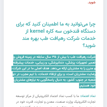
شوید.
چرا می‌توانید به ما اطمینان کنید که برای
دستگاه قندخون سه کاره kernel از
خدمات شرکت رهیافت طب بهره مند
شوید؟
شرکت رهیافت طب با بیش از ۳۵ سال سابقه در زمینه فروش و
تعمیر تجهیزات پزشکی، دندانپزشکی، و زیبایی، خدمات پیشرفته
و مدرن را به مشتریان ارائه می‌دهد. هدف اصلی ما در این شرکت،
رضایت مشتریان است، و برای ارتقاء خدمات، با تیم مجرب در دو
شعبه در جنوب کشور، به دنبال پاسخگویی به نیازهای مشتریان
خود هستیم.
نماد اعتماد:
ما با کسب نماد اعتماد الکترونیکی از مرکز توسعه
تجارت الکترونیک وزارت صنعت، معدن و تجارت، قدرت خود در