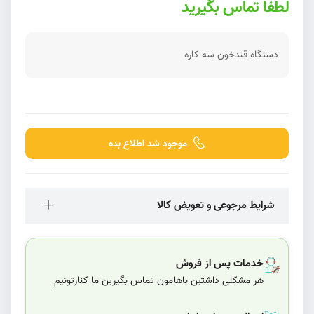
لطفا تماس بگیرید
دستگاه قندخون سه کاره
موجود شد اطلاع بده
شرایط مرجوعی و تعویض کالا
خدمات پس از فروش
هر مشکلی داشتین باهامون تماس بگیرین ما کنارتونیم