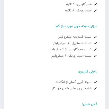
هموگلوبین: 6 ثانیه
اسید اوریک: 8 ثانیه
میزان نمونه خون مورد نیاز کم:
تست قند: 0.8 میکرو لیتر
تست کلسترول: 15 میکرولیتر
تست هموگلوبین: 2.6 میکرولیتر
تست اسید اوریک: 4 میکرولیتر
راحتی کاربری:
نمونه گیری آسان از انگشت
خاموش و روشن شدن خودکار
قابل حمل: