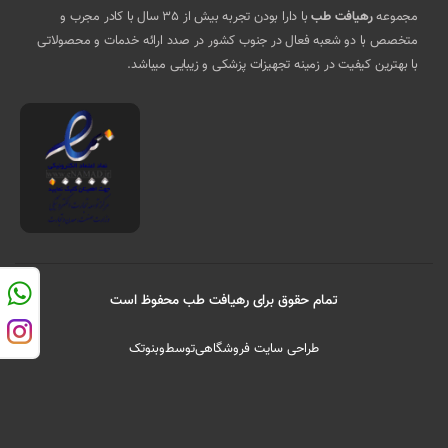
مجموعه
رهیافت طب
با دارا بودن تجربه بیش از 35 سال با کادر مجرب و
متخصص با دو شعبه فعال در جنوب کشور در صدد ارائه خدمات و محصولاتی
با بهترین کیفیت در زمینه تجهیزات پزشکی و زیبایی میباشد.
تمام حقوق برای رهیافت طب محفوظ است
طراحی سایت فروشگاهی
توسط
وبنوتک