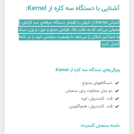
آشنایی با دستگاه سه کاره از Kernel:
کمپانی Kernel از تایوان با افتخار دستگاه حرفه‌ای سه کاره‌ای را
معرفی می‌کند که به دقت بالا، طراحی جمع و جور، و وزن سبک
به شما این امکان را می‌دهد تا وضعیت سلامتی خود را در خانه
کنترل کنید.
ویژگی‌های دستگاه سه کاره از Kernel:
دستگاههای متنوع:
دو مدل متفاوت برای سنجش
قند، کلسترول، اوره
قند، کلسترول، هموگلوبین
دامنه سنجش گسترده: