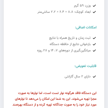
وزن: 59 گرم
ابعاد کوچک: 8.8 × 6.4 × 2.2 سانتی‌متر
امکانات اضافی:
ثبت زمان و تاریخ همراه با نتایج
بازخوانی نتایج از حافظه دستگاه
میانگین‌گیری از دوره‌های 7، 14 و 28 روزه
قابلیت تعویض:
دارای 2 سال گارانتی
این دستگاه فاقد هرگونه نوار تست است، اما نوارها به صورت
مجزا تهیه می‌شوند. این به شما این امکان را می‌دهد تا نوارهای
مورد نیاز خود را به صورت جداگانه تهیه کرده و از دستگاه بهره‌مند