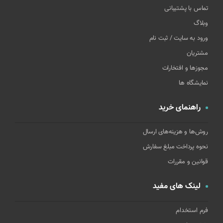
تماس با پشتیبانی
وبلاگ
ورود به سایت / ثبت نام
مشتریان
مجوزها و افتخارات
نمایشگاه ها
راهنمای خرید
روش‌ها و هزینه‌های ارسال
نحوه پرداخت مبلغ سفارش
قوانین و مقررات
لینک های مفید
فرم استخدام