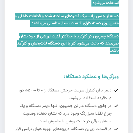
استفاده می‌شود.
دسته از جنس پلاستیک فشرده‌ای ساخته شده و قطعات داخلی و
جنس روی دسته دارای کیفیت بسیار مناسبی می‌باشند.
دستگاه چمپیون در کارکرد با حداکثر قدرت لرزشی از خود نشان
نمی‌دهد که باعث می‌شود کار با این دستگاه لذت‌بخش و کارآمد
باشد.
ویژگی‌ها و عملکرد دستگاه:
دیمر برای کنترل سرعت چرخش دستگاه از 0 تا 55000 دور
در دقیقه استفاده می‌شود.
در جلوی دستگاه ماراتن چمپیون، تنها دیمر دستگاه و یک
چراغ LED سبز رنگ وجود دارد که نشان دهنده وضعیت
سوهان برقی در حالت روشن یا خاموش است.
در قسمت زیرین دستگاه، دریچه‌های تهویه هوای ترانس قرار