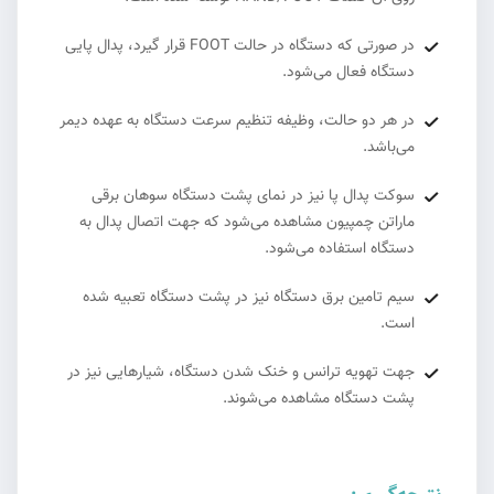
در صورتی که دستگاه در حالت FOOT قرار گیرد، پدال پایی
دستگاه فعال می‌شود.
در هر دو حالت، وظیفه تنظیم سرعت دستگاه به عهده دیمر
می‌باشد.
سوکت پدال پا نیز در نمای پشت دستگاه سوهان برقی
ماراتن چمپیون مشاهده می‌شود که جهت اتصال پدال به
دستگاه استفاده می‌شود.
سیم تامین برق دستگاه نیز در پشت دستگاه تعبیه شده
است.
جهت تهویه ترانس و خنک شدن دستگاه، شیارهایی نیز در
پشت دستگاه مشاهده می‌شوند.