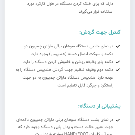
دارند که برای خنک کردن دستگاه در طول کارکرد مورد
استفاده قرار می‌گیرند.
کنترل جهت گردش:
در نمای جانبی دستگاه سوهان برقی ماراتن چمپیون دو
دکمه و سوکت اتصال دسته (هندپیس) وجود دارد.
دکمه پاور وظیفه روشن و خاموش کردن دستگاه را دارد.
دکمه دوم وظیفه تنظیم جهت گردش هندپیس دستگاه را به
عهده دارد. هندپیس دستگاه ماراتن چمپیون به دو جهت
راستگرد و چپگرد قابل تنظیم است.
پشتیبانی از دستگاه:
در نمای پشت دستگاه سوهان برقی ماراتن چمپیون دکمه‌ای
جهت تغییر حالت دست و پدال پایی دستگاه وجود دارد که
روی آن کلمات HAND/FOOT نوشته شده است.