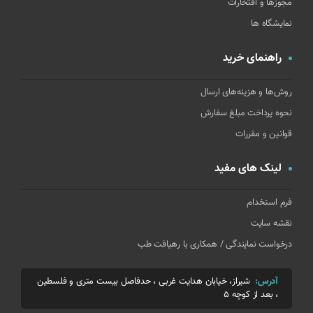
مجوزها و افتخارات
نمایشگاه ها
راهنمای خرید
روش‌ها و هزینه‌های ارسال
نحوه پرداخت مبلغ سفارش
قوانین و مقررات
لینک های مفید
فرم استخدام
نقشه سایت
درخواست نمایندگی / همکاری با رهیافت طب
آدرس:
شیراز، خیابان هدایت غربی ، حدفاصل بیست متری و فلسطین
، بعد از کوچه 5