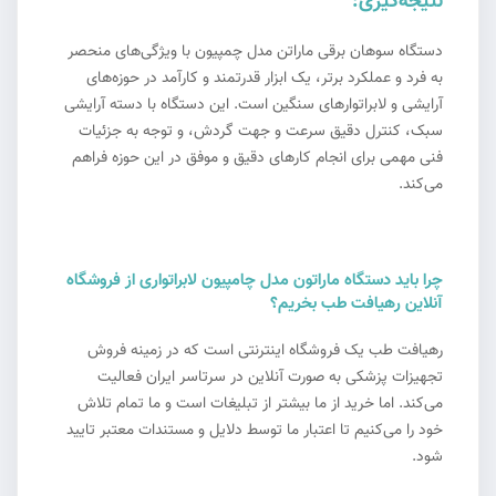
نتیجه‌گیری:
دستگاه سوهان برقی ماراتن مدل چمپیون با ویژگی‌های منحصر
به فرد و عملکرد برتر، یک ابزار قدرتمند و کارآمد در حوزه‌های
آرایشی و لابراتوارهای سنگین است. این دستگاه با دسته آرایشی
سبک، کنترل دقیق سرعت و جهت گردش، و توجه به جزئیات
فنی مهمی برای انجام کارهای دقیق و موفق در این حوزه فراهم
می‌کند.
چرا باید دستگاه ماراتون مدل چامپیون لابراتواری از فروشگاه
آنلاین رهیافت طب بخریم؟
رهیافت طب یک فروشگاه اینترنتی است که در زمینه فروش
تجهیزات پزشکی به صورت آنلاین در سرتاسر ایران فعالیت
می‌کند. اما خرید از ما بیشتر از تبلیغات است و ما تمام تلاش
خود را می‌کنیم تا اعتبار ما توسط دلایل و مستندات معتبر تایید
شود.