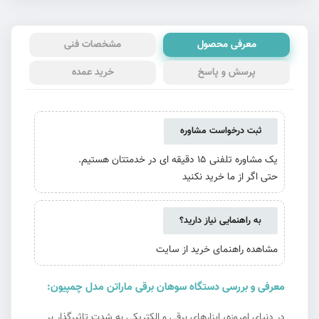
معرفی محصول
مشخصات فنی
پرسش و پاسخ
خرید عمده
ثبت درخواست مشاوره
یک مشاوره تلفنی 15 دقیقه ای در خدمتتان هستیم.
حتی اگر از ما خرید نکنید
به راهنمایی نیاز دارید؟
مشاهده راهنمای خرید از سایت
معرفی و بررسی دستگاه سوهان برقی ماراتن مدل چمپیون:
در دنیای امروزه، ابزارهای برقی و الکتریکی به شدت تاثیرگذار بر