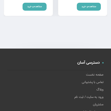
مشاهده و خرید
مشاهده و خرید
دسترسی آسان
صفحه نخست
تماس با پشتیبانی
وبلاگ
ورود به سایت / ثبت نام
مشتریان