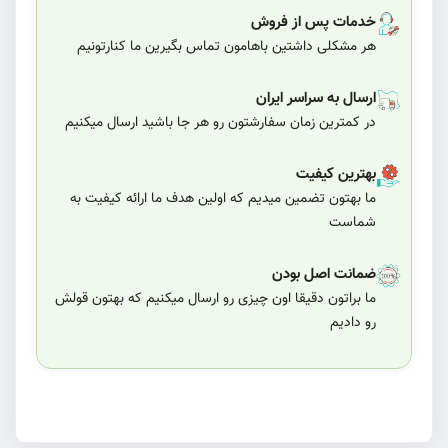
خدمات پس از فروش
هر مشکلی داشتین باهامون تماس بگیرین ما کنارتونیم
ارسال به سراسر ایران
در کمترین زمان سفارشتون رو هر جا باشید ارسال میکنیم
بهترین کیفیت
ما بهتون تضمین میدیم که اولین هدف ما ارائه کیفیت به
شماست
ضمانت اصل بودن
ما براتون دقیقا اون چیزی رو ارسال میکنیم که بهتون قولش
رو دادیم