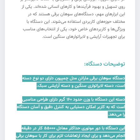
روی تسهیل و بهبود فرآیندها و کارهای انسانی شده‌اند. یکی از
این ابزارهای مهم، دستگاه‌های سوهان برقی هستند که در
مختلف حوزه‌های کاربردی استفاده می‌شوند. این دستگاه با
ویژگی‌ها و کاربردهای خاص خود، یکی از انتخاب‌های مناسب
برای تجهیزات آرایشی و لابراتوارهای سنگین است.
توضیحات دستگاه:
دستگاه سوهان برقی ماراتن مدل چمپیون دارای دو نوع دسته
است، دسته لابراتواری سنگین و دسته آرایشی سبک.
دسته این دستگاه با وزن حدود 160 گرم دارای طراحی مناسبی
است که به کاربر امکان دستیابی به کنترل دقیق و آسان دستگاه
را می‌دهد.
این دستگاه با دور موتوری حداکثر معادل 55000 کار در دقیقه
انجام می‌دهد و برای ایجاد ارتعاشات لازم برای کار با سوهان برقی