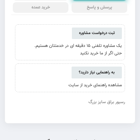
پرسش و پاسخ
خرید عمده
ثبت درخواست مشاوره
یک مشاوره تلفنی 15 دقیقه ای در خدمتتان هستیم.
حتی اگر از ما خرید نکنید
به راهنمایی نیاز دارید؟
مشاهده راهنمای خرید از سایت
رسیور براق سایز بزرگ