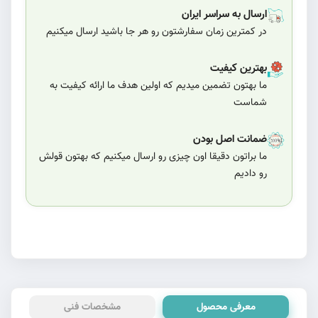
ارسال به سراسر ایران
در کمترین زمان سفارشتون رو هر جا باشید ارسال میکنیم
بهترین کیفیت
ما بهتون تضمین میدیم که اولین هدف ما ارائه کیفیت به
شماست
ضمانت اصل بودن
ما براتون دقیقا اون چیزی رو ارسال میکنیم که بهتون قولش
رو دادیم
معرفی محصول
مشخصات فنی