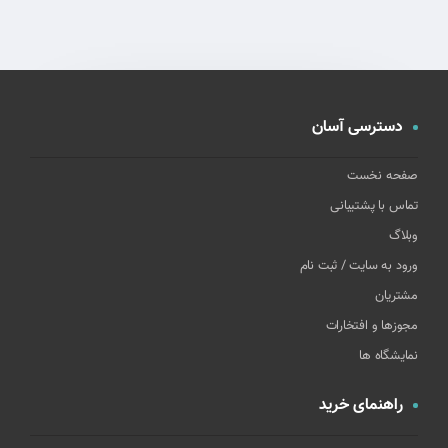
دسترسی آسان
صفحه نخست
تماس با پشتیبانی
وبلاگ
ورود به سایت / ثبت نام
مشتریان
مجوزها و افتخارات
نمایشگاه ها
راهنمای خرید