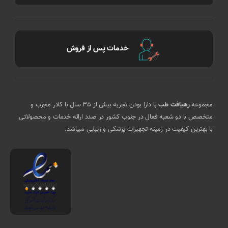
خدمات پس از فروش
مجموعه
رهیافت طب
با دارا بودن تجربه بیش از 35 سال با کادر مجرب و
متخصص با دو شعبه فعال در جنوب کشور در صدد ارائه خدمات و محصولاتی
با بهترین کیفیت در زمینه تجهیزات پزشکی و زیبایی میباشد.