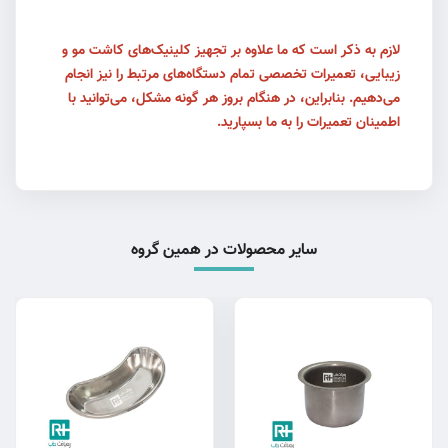
لازم به ذکر است که ما علاوه بر تجهیز کلینیک‌های کاشت مو و
زیبایی، تعمیرات تخصصی تمام دستگاه‌های مرتبط را نیز انجام
می‌دهیم. بنابراین، در هنگام بروز هر گونه مشکل، می‌توانید با
اطمینان تعمیرات را به ما بسپارید.
سایر محصولات در همین گروه