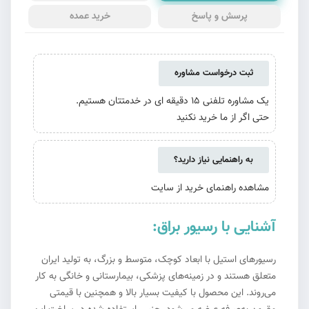
پرسش و پاسخ
خرید عمده
ثبت درخواست مشاوره
یک مشاوره تلفنی 15 دقیقه ای در خدمتتان هستیم.
حتی اگر از ما خرید نکنید
به راهنمایی نیاز دارید؟
مشاهده راهنمای خرید از سایت
آشنایی با رسیور براق:
رسیورهای استیل با ابعاد کوچک، متوسط ​​و بزرگ، به تولید ایران
متعلق هستند و در زمینه‌های پزشکی، بیمارستانی و خانگی به کار
می‌روند. این محصول با کیفیت بسیار بالا و همچنین با قیمتی