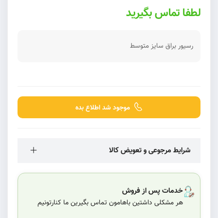
لطفا تماس بگیرید
رسیور براق سایز متوسط
موجود شد اطلاع بده
شرایط مرجوعی و تعویض کالا
خدمات پس از فروش
هر مشکلی داشتین باهامون تماس بگیرین ما کنارتونیم