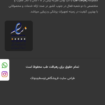
مجموعه
رهیافت طب
با دارا بودن تجربه بیش از 35 سال با کادر مجرب و
متخصص با دو شعبه فعال در جنوب کشور در صدد ارائه خدمات و محصولاتی
با بهترین کیفیت در زمینه تجهیزات پزشکی و زیبایی میباشد.
تمام حقوق برای رهیافت طب محفوظ است
طراحی سایت فروشگاهی
توسط
وبنوتک