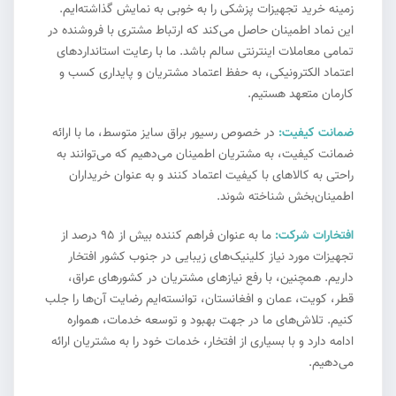
زمینه خرید تجهیزات پزشکی را به خوبی به نمایش گذاشته‌ایم.
این نماد اطمینان حاصل می‌کند که ارتباط مشتری با فروشنده در
تمامی معاملات اینترنتی سالم باشد. ما با رعایت استانداردهای
اعتماد الکترونیکی، به حفظ اعتماد مشتریان و پایداری کسب و
کارمان متعهد هستیم.
ضمانت کیفیت:
در خصوص رسیور براق سایز متوسط، ما با ارائه
ضمانت کیفیت، به مشتریان اطمینان می‌دهیم که می‌توانند به
راحتی به کالاهای با کیفیت اعتماد کنند و به عنوان خریداران
اطمینان‌بخش شناخته شوند.
افتخارات شرکت:
ما به عنوان فراهم کننده بیش از ۹۵ درصد از
تجهیزات مورد نیاز کلینیک‌های زیبایی در جنوب کشور افتخار
داریم. همچنین، با رفع نیازهای مشتریان در کشورهای عراق،
قطر، کویت، عمان و افغانستان، توانسته‌ایم رضایت آن‌ها را جلب
کنیم. تلاش‌های ما در جهت بهبود و توسعه خدمات، همواره
ادامه دارد و با بسیاری از افتخار، خدمات خود را به مشتریان ارائه
می‌دهیم.