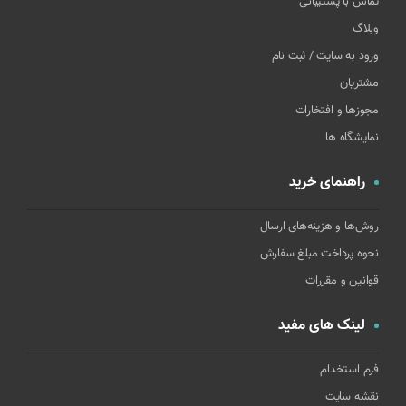
تماس با پشتیبانی
وبلاگ
ورود به سایت / ثبت نام
مشتریان
مجوزها و افتخارات
نمایشگاه ها
راهنمای خرید
روش‌ها و هزینه‌های ارسال
نحوه پرداخت مبلغ سفارش
قوانین و مقررات
لینک های مفید
فرم استخدام
نقشه سایت