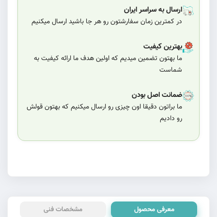
ارسال به سراسر ایران
در کمترین زمان سفارشتون رو هر جا باشید ارسال میکنیم
بهترین کیفیت
ما بهتون تضمین میدیم که اولین هدف ما ارائه کیفیت به
شماست
ضمانت اصل بودن
ما براتون دقیقا اون چیزی رو ارسال میکنیم که بهتون قولش
رو دادیم
معرفی محصول
مشخصات فنی