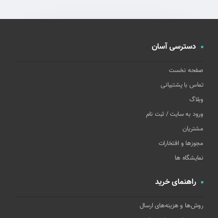
دسترسی آسان
صفحه نخست
تماس با پشتیبانی
وبلاگ
ورود به سایت / ثبت نام
مشتریان
مجوزها و افتخارات
نمایشگاه ها
راهنمای خرید
روش‌ها و هزینه‌های ارسال