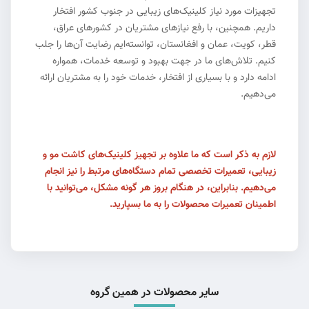
تجهیزات مورد نیاز کلینیک‌های زیبایی در جنوب کشور افتخار
داریم. همچنین، با رفع نیازهای مشتریان در کشورهای عراق،
قطر، کویت، عمان و افغانستان، توانسته‌ایم رضایت آن‌ها را جلب
کنیم. تلاش‌های ما در جهت بهبود و توسعه خدمات، همواره
ادامه دارد و با بسیاری از افتخار، خدمات خود را به مشتریان ارائه
می‌دهیم.
لازم به ذکر است که ما علاوه بر تجهیز کلینیک‌های کاشت مو و
زیبایی، تعمیرات تخصصی تمام دستگاه‌های مرتبط را نیز انجام
می‌دهیم. بنابراین، در هنگام بروز هر گونه مشکل، می‌توانید با
اطمینان تعمیرات محصولات را به ما بسپارید.
سایر محصولات در همین گروه