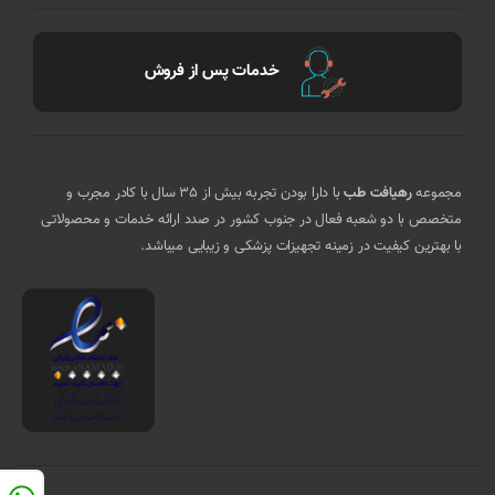
خدمات پس از فروش
مجموعه
رهیافت طب
با دارا بودن تجربه بیش از 35 سال با کادر مجرب و
متخصص با دو شعبه فعال در جنوب کشور در صدد ارائه خدمات و محصولاتی
با بهترین کیفیت در زمینه تجهیزات پزشکی و زیبایی میباشد.