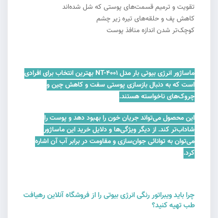
تقویت و ترمیم قسمت‌های پوستی که شل شده‌اند
کاهش پف و حلقه‌های تیره زیر چشم
کوچک‌تر شدن اندازه منافذ پوست
ماساژور انرژی بیوتی بار مدل NT-4001 بهترین انتخاب برای افرادی
است که به دنبال بازسازی پوستی سفت و کاهش چین و
چروک‌های ناخواسته هستند.
این محصول می‌تواند جریان خون را بهبود دهد و پوست را
شاداب‌تر کند. از دیگر ویژگی‌ها و دلایل خرید این ماساژور
می‌توان به توانائی جوان‌سازی و مقاومت در برابر آب آن اشاره
کرد.
چرا باید ویبراتور رنگی انرژی بیوتی را از فروشگاه آنلاین رهیافت
طب تهیه کنید؟