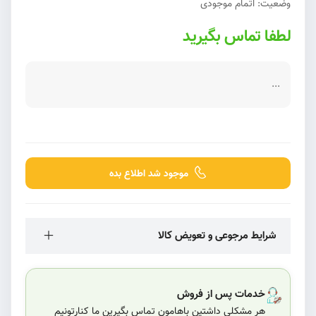
وضعیت:
اتمام موجودی
لطفا تماس بگیرید
...
موجود شد اطلاع بده
شرایط مرجوعی و تعویض کالا
خدمات پس از فروش
هر مشکلی داشتین باهامون تماس بگیرین ما کنارتونیم