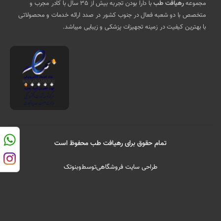
مجموعه
رهیافت طب
با دارا بودن تجربه بیش از 35 سال با کادر مجرب و
متخصص با دو شعبه فعال در جنوب کشور در صدد ارائه خدمات و محصولاتی
با بهترین کیفیت در زمینه تجهیزات پزشکی و زیبایی میباشد.
تمام حقوق برای رهیافت طب محفوظ است
طراحی سایت فروشگاهی
توسط
وبنوتک