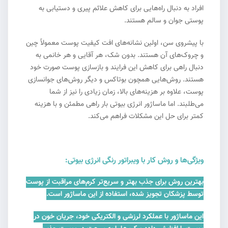
افراد به دنبال راه‌هایی برای کاهش علائم پیری و دستیابی به
پوستی جوان و سالم هستند.
با پیشروی سن، اولین نشانه‌های افت کیفیت پوست معمولاً چین
و چروک‌های آن هستند. بدون شک، هر آقایی و هر خانمی به
دنبال راهی برای کاهش این فرایند و بازسازی پوست صورت خود
هستند. روش‌هایی همچون بوتاکس و دیگر روش‌های جوانسازی
پوست، علاوه بر هزینه‌های بالا، زمان زیادی را نیز از شما
می‌طلبند. اما ماساژور انرژی بیوتی بار راهی مطمئن و با هزینه
کمتر برای حل این مشکلات فراهم می‌کند.
ویژگی‌ها و روش کار با ویبراتور رنگی انرژی بیوتی:
بهترین روش برای جذب بهتر و سریع‌تر کرم‌های مراقبت از پوست
توسط پزشکان تجویز شده، استفاده از این ماساژور است.
این ماساژور با عملکرد لرزشی و الکتریکی خود، جریان خون در