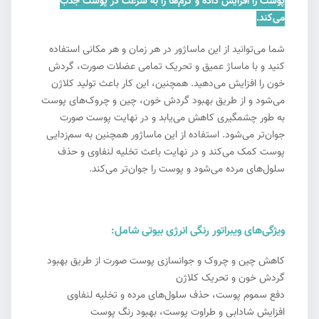
پوست را افزایش داده و کرم‌ها را به سرعت در پوست جذب
می‌کند.
شما می‌توانید از این ماساژور در هر زمان و هر مکانی استفاده
کنید و با ماساژ عمیق و تحریک تمامی عضلات صورت، گردش
خون را افزایش می‌دهید. همچنین، این کار باعث تولید کلاژن
می‌شود و از طریق بهبود گردش خون، چین و چروک‌های پوست
به طور چشمگیری کاهش می‌یابد و در نهایت پوست صورت
جوان‌تر می‌شود. استفاده از این ماساژور همچنین به سم‌زدایی
پوست کمک می‌کند و در نهایت باعث تخلیه لنفاوی و حذف
سلول‌های مرده می‌شود و پوست را جوان‌تر می‌کند.
ویژگی‌های ویبراتور رنگی انرژی بیوتی شامل:
کاهش چین و چروک و جوانسازی پوست صورت از طریق بهبود
گردش خون و تحریک کلاژن
دفع سموم پوست، حذف سلول‌های مرده و تخلیه لنفاوی
افزایش شادابی و طراوت پوست، بهبود رنگ پوست