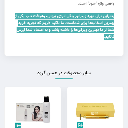
واقعی واژه "سود" است.
بنابراین برای تهیه ویبراتور رنگی انرژی بیوتی، رهیافت طب یکی از
بهترین انتخاب‌ها برای شماست. ما تاکید داریم که تجربه خرید
شما از ما بهترین ویژگی‌ها را داشته باشد و به اعتماد شما ارزش
قائلیم.
سایر محصولات در همین گروه