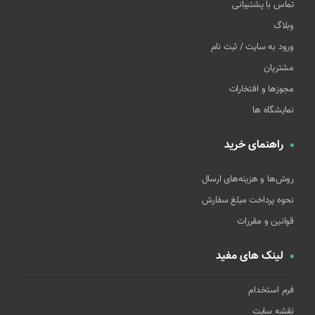
تماس با پشتیبانی
وبلاگ
ورود به سایت / ثبت نام
مشتریان
مجوزها و افتخارات
نمایشگاه ها
راهنمای خرید
روش‌ها و هزینه‌های ارسال
نحوه پرداخت مبلغ سفارش
قوانین و مقررات
لینک های مفید
فرم استخدام
نقشه سایت