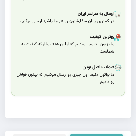
ارسال به سراسر ایران
در کمترین زمان سفارشتون رو هر جا باشید ارسال میکنیم
بهترین کیفیت
ما بهتون تضمین میدیم که اولین هدف ما ارائه کیفیت به
شماست
ضمانت اصل بودن
ما براتون دقیقا اون چیزی رو ارسال میکنیم که بهتون قولش
رو دادیم