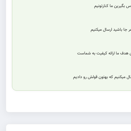
 بگیرین ما کنارتونیم
 جا باشید ارسال میکنیم
ن هدف ما ارائه کیفیت به شماست
سال میکنیم که بهتون قولش رو دادیم