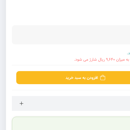
 شارژ می شود.
افزودن به سبد خرید