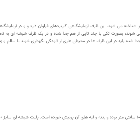
 شناخته می شود. این ظرف آزمایشگاهی کاربردهای فراوان دارد و و در آزمایشگاه
ی شوند، بصورت تکی یا چند تایی از هم جدا شده و در یک ظرف شیشه ای به نام
ا شده باید در این ظرف ها در محیطی عاری از آلودگی نگهداری شوند تا سالم و 