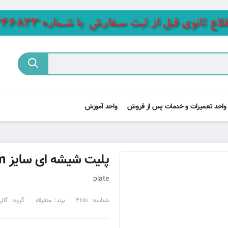
واحد تعمیرات و خدمات پس از فروش
واحد آموزش
پلیت شیشه ای سایز 10cm
plate
شناسه:
4651
برند:
متفرقه
گروه:
گالی