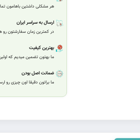
هر مشکلی داشتین باهامون تماس
ارسال به سراسر ایران
در کمترین زمان سفارشتون رو هر
بهترین کیفیت
ما بهتون تضمین میدیم که اولی
ضمانت اصل بودن
ما براتون دقیقا اون چیزی رو ار