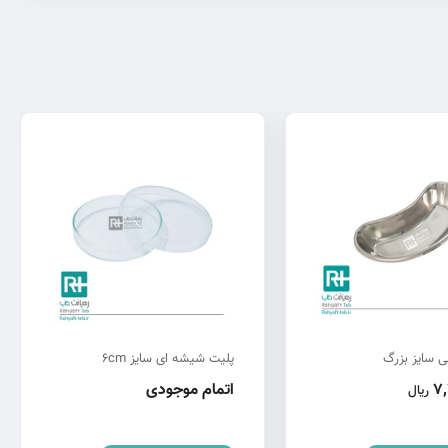
نی سایز بزرگ
پلیت شیشه ای سایز 6cm
7,
اتمام موجودی
ریال