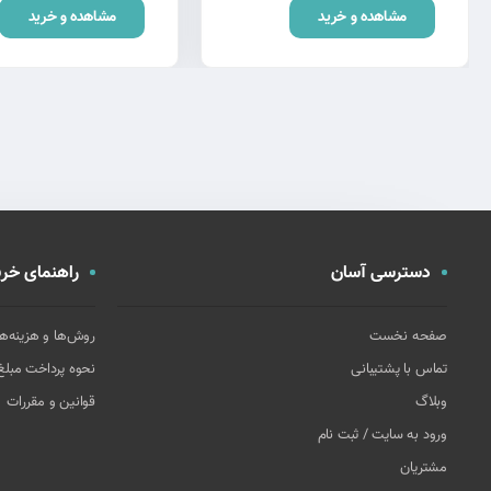
مشاهده و خرید
مشاهده و خرید
دسترسی آسان
راهنمای خری
صفحه نخست
روش‌ها و هزینه‌ه
تماس با پشتیبانی
نحوه پرداخت مبل
وبلاگ
قوانین و مقررات
ورود به سایت / ثبت نام
مشتریان