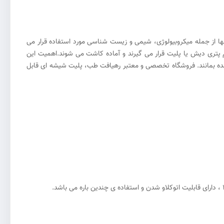
ها از جمله میکروبیولوژی، شیمی و زیست شناسی مورد استفاده قرار می
 پتری دیش یا پلیت قرار می گیرند و آماده کاشت می شوند
.
اهمیت این
زنده بمانند. فروشگاه تخصصی و معتبر رهیافت طب، پلیت شیشه ای قابل