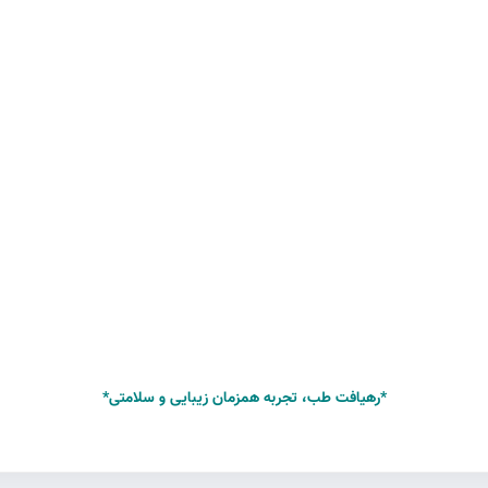
*رهیافت طب، تجربه همزمان زیبایی و سلامتی*