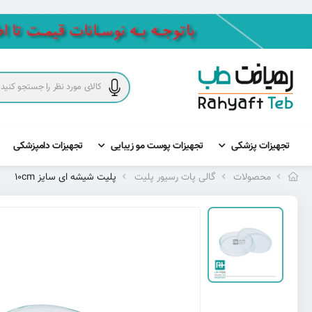
تجهیزات پزشکی
تجهیزات پوست مو زیبایی
تجهیزات دامپزشکی
محصولات
گالی پات رسیور پلیت
پلیت شیشه ای سایز 10cm