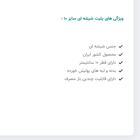
ویژگی های پلیت شیشه ای سایز 10 :
جنس شیشه ای
محصول کشور ایران
دارای قطر 10 سانتیمتر
بدنه و لبه های پولیش خورده
دارای قابلیت چندین بار مصرف