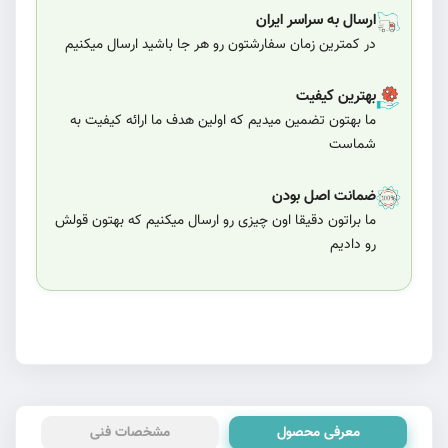
ارسال به سراسر ایران
در کمترین زمان سفارشتون رو هر جا باشید ارسال میکنیم
بهترین کیفیت
ما بهتون تضمین میدیم که اولین هدف ما ارائه کیفیت به
شماست
ضمانت اصل بودن
ما براتون دقیقا اون چیزی رو ارسال میکنیم که بهتون قولش
رو دادیم
معرفی محصول
مشخصات فنی