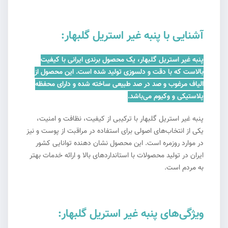
آشنایی با پنبه غیر استریل گلبهار:
پنبه غیر استریل گلبهار، یک محصول برندی ایرانی با کیفیت
بالاست که با دقت و دلسوزی تولید شده است. این محصول از
الیاف مرغوب و صد در صد طبیعی ساخته شده و دارای محفظه
پلاستیکی و وکیوم می‌باشد.
پنبه غیر استریل گلبهار با ترکیبی از کیفیت، نظافت و امنیت،
یکی از انتخاب‌های اصولی برای استفاده در مراقبت از پوست و نیز
در موارد روزمره است. این محصول نشان دهنده توانایی کشور
ایران در تولید محصولات با استانداردهای بالا و ارائه خدمات بهتر
به مردم است.
ویژگی‌های پنبه غیر استریل گلبهار: