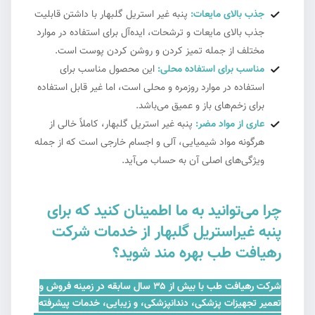
جذب بالای مایعات:
پنبه غیر استریل گلبهار با داشتن قابلیت
جذب بالای مایعات و ترشحات، ایده‌آل برای استفاده در موارد
مختلف از جمله تمیز کردن و روشن کردن پوست است.
مناسب برای استفاده محلی:
این محصول مناسب برای
استفاده در موارد روزمره و محلی است، اما غیر قابل استفاده
برای زخم‌های باز و عمیق می‌باشد.
عاری از مواد مضر:
پنبه غیر استریل گلبهار، کاملاً خالی از
هرگونه مواد شیمیایی، آلی و اجسام خارجی است که از جمله
ویژگی‌های اصلی آن به حساب می‌آید.
چرا می‌توانید به ما اطمینان کنید که برای
پنبه غیراستریل گلبهار از خدمات شرکت
رهیافت طب بهره مند شوید؟
شرکت رهیافت طب با بیش از ۳۵ سال سابقه در زمینه فروش و
تعمیر تجهیزات پزشکی، دندانپزشکی، و زیبایی، خدمات پیشرفته