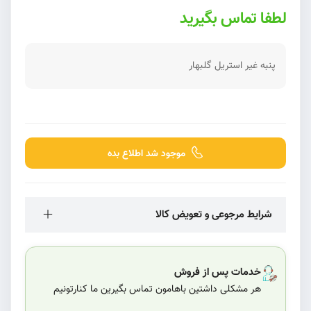
لطفا تماس بگیرید
پنبه غیر استریل گلبهار
موجود شد اطلاع بده
شرایط مرجوعی و تعویض کالا
خدمات پس از فروش
هر مشکلی داشتین باهامون تماس بگیرین ما کنارتونیم