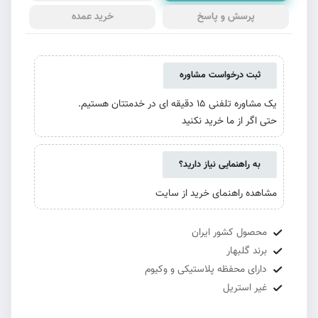
پرسش و پاسخ
خرید عمده
ثبت درخواست مشاوره
یک مشاوره تلفنی 15 دقیقه ای در خدمتتان هستیم.
حتی اگر از ما خرید نکنید
به راهنمایی نیاز دارید؟
مشاهده راهنمای خرید از سایت
محصول کشور ایران
برند گلبهار
دارای محفظه پلاستیکی و وکیوم
غیر استریل