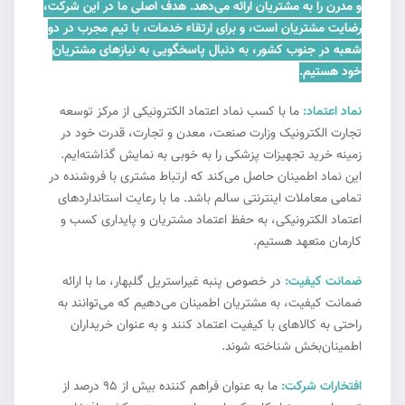
و مدرن را به مشتریان ارائه می‌دهد. هدف اصلی ما در این شرکت،
رضایت مشتریان است، و برای ارتقاء خدمات، با تیم مجرب در دو
شعبه در جنوب کشور، به دنبال پاسخگویی به نیازهای مشتریان
خود هستیم.
نماد اعتماد:
ما با کسب نماد اعتماد الکترونیکی از مرکز توسعه
تجارت الکترونیک وزارت صنعت، معدن و تجارت، قدرت خود در
زمینه خرید تجهیزات پزشکی را به خوبی به نمایش گذاشته‌ایم.
این نماد اطمینان حاصل می‌کند که ارتباط مشتری با فروشنده در
تمامی معاملات اینترنتی سالم باشد. ما با رعایت استانداردهای
اعتماد الکترونیکی، به حفظ اعتماد مشتریان و پایداری کسب و
کارمان متعهد هستیم.
ضمانت کیفیت:
در خصوص پنبه غیراستریل گلبهار، ما با ارائه
ضمانت کیفیت، به مشتریان اطمینان می‌دهیم که می‌توانند به
راحتی به کالاهای با کیفیت اعتماد کنند و به عنوان خریداران
اطمینان‌بخش شناخته شوند.
افتخارات شرکت:
ما به عنوان فراهم کننده بیش از ۹۵ درصد از