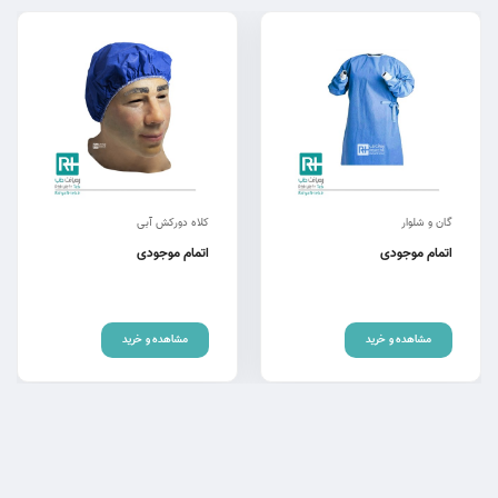
گان و شلوار
کلاه دورکش آبی
اتمام موجودی
اتمام موجودی
مشاهده و خرید
مشاهده و خرید