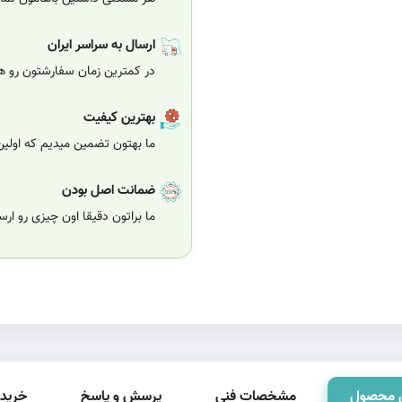
ارسال به سراسر ایران
در کمترین زمان سفارشتون رو هر
بهترین کیفیت
ما بهتون تضمین میدیم که اولی
ضمانت اصل بودن
ما براتون دقیقا اون چیزی رو ار
 محصول
مشخصات فنی
پرسش و پاسخ
خرید 