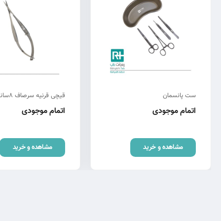
ست پانسمان
قیچی قرنیه سرصاف 8سانت
اتمام موجودی
اتمام موجودی
مشاهده و خرید
مشاهده و خرید