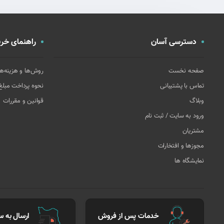
دسترسی آسان
راهنمای خری
صفحه نخست
روش‌ها و هزینه‌ه
تماس با پشتیبانی
نحوه پرداخت مبل
وبلاگ
قوانین و مقررات
ورود به سایت / ثبت نام
مشتریان
مجوزها و افتخارات
نمایشگاه ها
خدمات پس از فروش
ارسال به سر