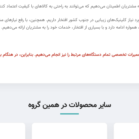
 بیش از ۹۵ درصد از تجهیزات مورد نیاز کلینیک‌های زیبایی در جنوب کشور افتخار داریم. همچنین، با
اره ادامه دارد و با بسیاری از افتخار، خدمات خود را به مشتریان ارائه می‌دهیم.
میرات تخصصی تمام دستگاه‌های مرتبط را نیز انجام می‌دهیم. بنابراین، در هنگام بر
سایر محصولات در همین گروه