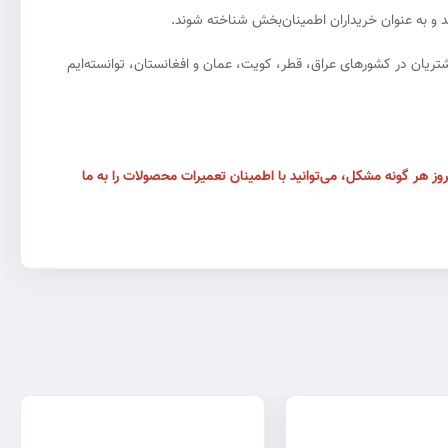
 رفع نیازهای مشتریان در کشورهای عراق، قطر، کویت، عمان و افغانستان، توانسته‌ایم
وز هر گونه مشکل، می‌توانید با اطمینان تعمیرات محصولات را به ما