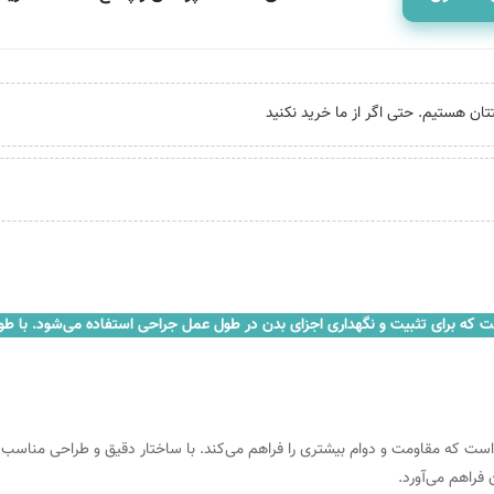
ست که مقاومت و دوام بیشتری را فراهم می‌کند. با ساختار دقیق و طراحی مناسب، ا
فراهم می‌آورد.