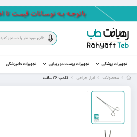
تجهیزات پزشکی
تجهیزات پوست مو زیبایی
تجهیزات دامپزشکی
محصولات
ابزار جراحی
کلمپ 26سانت