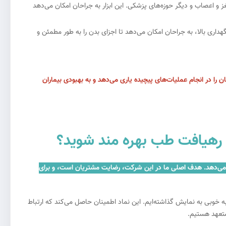
 و اعصاب و دیگر حوزه‌های پزشکی. این ابزار به جراحان امکان می‌دهد
داری بالا، به جراحان امکان می‌دهد تا اجزای بدن را به طور مطمئن و
ر، جراحان را در انجام عملیات‌های پیچیده یاری می‌دهد و به بهبودی بیماران
تریان ارائه می‌دهد. هدف اصلی ما در این شرکت، رضایت مشتریان است، و برای
ه خوبی به نمایش گذاشته‌ایم. این نماد اطمینان حاصل می‌کند که ارتباط
متعهد هستیم.