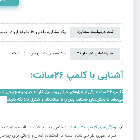
یک مشاوره تلفنی 15 دقیقه ای در خدمتتان هستیم. حتی اگر از ما خرید نکنید
ثبت درخواست مشاوره
مشاهده راهنمای خرید از سایت
به راهنمایی نیاز دارید؟
آشنایی با کلمپ 26سانت:
می‌دهد تا بخش‌های مختلف بدن را با استحکام و کنترل بالا نگه دارند.
ویژگی‌های کلمپ 26 سانت:
از جنس مواد با کیفیت بالا ساخته شده ا
نیز به طوری طراحی شده است که استفاده آسان و راحتی برای جراحان 