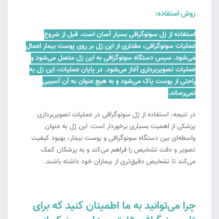
روش استفاده:
استفاده از ژل سونوگرافی بسیار آسان است. قبل از شروع
عملیات سونوگرافی، مقداری از این ژل بر روی پوست بیمار اعمال
می‌شود. سپس دستگاه سونوگرافی به این ژل متصل می‌شود و
عملیات تصویربرداری آغاز می‌شود. در پایان عملیات، این ژل به
راحتی از پوست پاک می‌شود و به هیچ عنوان به آن آسیبی
نمی‌رساند.
در نتیجه، استفاده از ژل سونوگرافی در عملیات تصویربرداری
پزشکی از اهمیت بسیاری برخوردار است. این ژل به عنوان
واسطه‌ای بین دستگاه سونوگرافی و پوست بیمار، بهبود کیفیت
تصویر و دقت تشخیص را فراهم می‌کند و به پزشکان کمک
می‌کند تا تشخیص دقیق‌تری از بیماران خود داشته باشند.
چرا می‌توانید به ما اطمینان کنید که برای