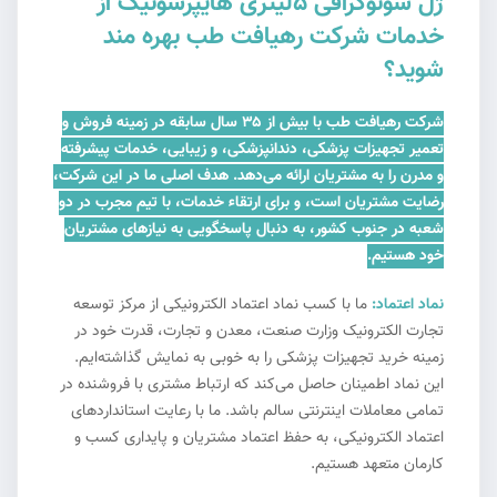
ژل سونوگرافی 5لیتری هایپرسونیک از
خدمات شرکت رهیافت طب بهره مند
شوید؟
شرکت رهیافت طب با بیش از ۳۵ سال سابقه در زمینه فروش و
تعمیر تجهیزات پزشکی، دندانپزشکی، و زیبایی، خدمات پیشرفته
و مدرن را به مشتریان ارائه می‌دهد. هدف اصلی ما در این شرکت،
رضایت مشتریان است، و برای ارتقاء خدمات، با تیم مجرب در دو
شعبه در جنوب کشور، به دنبال پاسخگویی به نیازهای مشتریان
خود هستیم.
نماد اعتماد:
ما با کسب نماد اعتماد الکترونیکی از مرکز توسعه
تجارت الکترونیک وزارت صنعت، معدن و تجارت، قدرت خود در
زمینه خرید تجهیزات پزشکی را به خوبی به نمایش گذاشته‌ایم.
این نماد اطمینان حاصل می‌کند که ارتباط مشتری با فروشنده در
تمامی معاملات اینترنتی سالم باشد. ما با رعایت استانداردهای
اعتماد الکترونیکی، به حفظ اعتماد مشتریان و پایداری کسب و
کارمان متعهد هستیم.