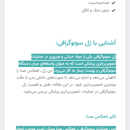
ضدحساسیت
بدون نمک و الکل
آشنایی با ژل سونوگرافی:
ژل سونوگرافی یکی از مواد حیاتی و ضروری در عملیات
تصویربرداری پزشکی است که به عنوان واسطه‌ای میان دستگاه
سونوگرافی و پوست بیمار به کار می‌رود.
این ژل، انعکاس صدا را
کاهش می‌دهد و اجازه می‌دهد تا صورت‌های داخلی بدن با دقت
بیشتری تصویربرداری شود. در این مقاله، نقش و اهمیت ژل
سونوگرافی در عملیات تصویربرداری پزشکی بررسی می‌شود.
تأثیر انعکاس صدا:
حین عملیات سونوگرافی، انعکاس صدا ممکن است موجب ایجاد