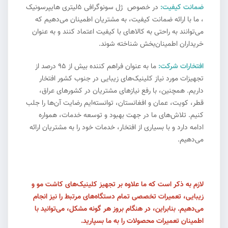
ضمانت کیفیت:
در خصوص ژل سونوگرافی 5لیتری هایپرسونیک
، ما با ارائه ضمانت کیفیت، به مشتریان اطمینان می‌دهیم که
می‌توانند به راحتی به کالاهای با کیفیت اعتماد کنند و به عنوان
خریداران اطمینان‌بخش شناخته شوند.
افتخارات شرکت:
ما به عنوان فراهم کننده بیش از ۹۵ درصد از
تجهیزات مورد نیاز کلینیک‌های زیبایی در جنوب کشور افتخار
داریم. همچنین، با رفع نیازهای مشتریان در کشورهای عراق،
قطر، کویت، عمان و افغانستان، توانسته‌ایم رضایت آن‌ها را جلب
کنیم. تلاش‌های ما در جهت بهبود و توسعه خدمات، همواره
ادامه دارد و با بسیاری از افتخار، خدمات خود را به مشتریان ارائه
می‌دهیم.
لازم به ذکر است که ما علاوه بر تجهیز کلینیک‌های کاشت مو و
زیبایی، تعمیرات تخصصی تمام دستگاه‌های مرتبط را نیز انجام
می‌دهیم. بنابراین، در هنگام بروز هر گونه مشکل، می‌توانید با
اطمینان تعمیرات محصولات را به ما بسپارید.