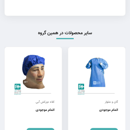
سایر محصولات در همین گروه
گان و شلوار
کلاه دورکش آبی
اتمام موجودی
اتمام موجودی