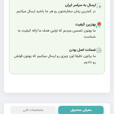
ارسال به سراسر ایران
در کمترین زمان سفارشتون رو هر جا باشید ارسال میکنیم
بهترین کیفیت
ما بهتون تضمین میدیم که اولین هدف ما ارائه کیفیت به
شماست
ضمانت اصل بودن
ما براتون دقیقا اون چیزی رو ارسال میکنیم که بهتون قولش
رو دادیم
معرفی محصول
مشخصات فنی