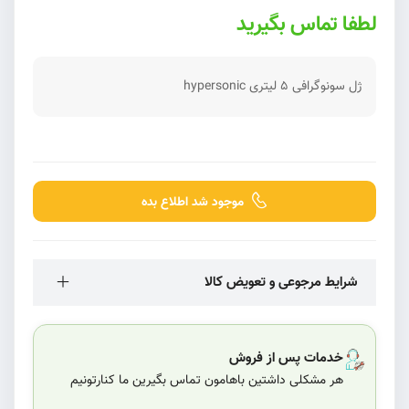
لطفا تماس بگیرید
ژل سونوگرافی 5 لیتری hypersonic
موجود شد اطلاع بده
شرایط مرجوعی و تعویض کالا
خدمات پس از فروش
هر مشکلی داشتین باهامون تماس بگیرین ما کنارتونیم