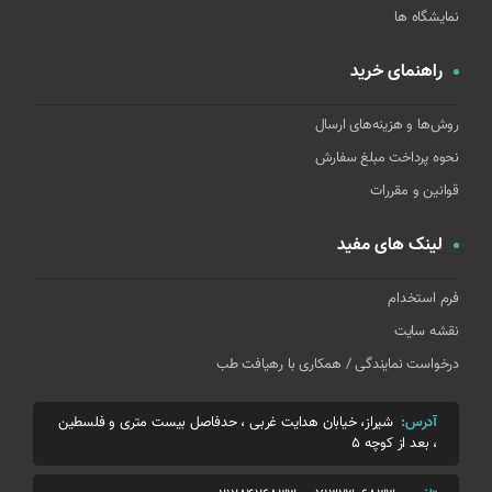
نمایشگاه ها
راهنمای خرید
روش‌ها و هزینه‌های ارسال
نحوه پرداخت مبلغ سفارش
قوانین و مقررات
لینک های مفید
فرم استخدام
نقشه سایت
درخواست نمایندگی / همکاری با رهیافت طب
آدرس:
شیراز، خیابان هدایت غربی ، حدفاصل بیست متری و فلسطین
، بعد از کوچه 5