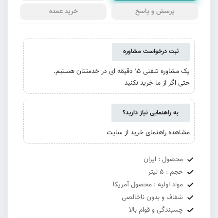
پرسش و پاسخ
خرید عمده
ثبت درخواست مشاوره
یک مشاوره تلفنی 15 دقیقه ای در خدمتتان هستیم.
حتی اگر از ما خرید نکنید
به راهنمایی نیاز دارید؟
مشاهده راهنمای خرید از سایت
محصول : ایران
حجم : 5 لیتر
مواد اولیه : محصول آمریکا
شفاف و بدون ناخالصی
چسبندگی و قوام بالا