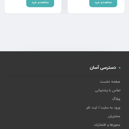
مشاهده و خرید
مشاهده و خرید
دسترسی آسان
صفحه نخست
تماس با پشتیبانی
وبلاگ
ورود به سایت / ثبت نام
مشتریان
مجوزها و افتخارات