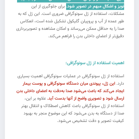
نویز و اشکال مبهم در تصویر شود.
برای جلوگیری از این
مشکلات، استفاده از ژل سونوگرافی ضروری است. این ژل که به
طور عمده از آب و پروپیلن گلیکول تشکیل شده است، انعکاس
صدا را به حداقل ممکن می‌رساند و امکان مشاهده و تصویربرداری
دقیق‌تر از اعضای داخلی بدن را فراهم می‌کند.
اهمیت استفاده از ژل سونوگرافی:
استفاده از ژل سونوگرافی در عملیات سونوگرافی اهمیت بسیاری
دارد.
این ژل، پیوندی میان دستگاه سونوگرافی و پوست بیمار
ایجاد می‌کند که باعث می‌شود صدا به‌دقت به اعضای داخلی بدن
ارسال شود و تصویری واضح از آنها بدست آید.
علاوه بر این،
استفاده از ژل سونوگرافی باعث کاهش اصطکاک و انتقال بهتر
صدا از دستگاه به بدن می‌شود که این موضوع منجر به بهبود
کیفیت تصویر و دقت تشخیص می‌شود.