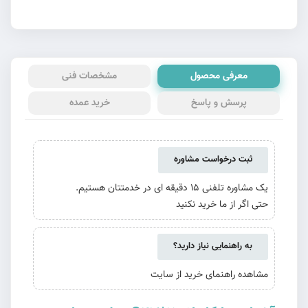
معرفی محصول
مشخصات فنی
پرسش و پاسخ
خرید عمده
ثبت درخواست مشاوره
یک مشاوره تلفنی 15 دقیقه ای در خدمتتان هستیم.
حتی اگر از ما خرید نکنید
به راهنمایی نیاز دارید؟
مشاهده راهنمای خرید از سایت