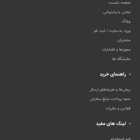
صفحه نخست
تماس با پشتیبانی
وبلاگ
ورود به سایت / ثبت نام
مشتریان
مجوزها و افتخارات
نمایشگاه ها
راهنمای خرید
روش‌ها و هزینه‌های ارسال
نحوه پرداخت مبلغ سفارش
قوانین و مقررات
لینک های مفید
فرم استخدام