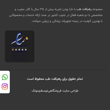
مجموعه
رهیافت طب
با دارا بودن تجربه بیش از 35 سال با کادر مجرب و
متخصص با دو شعبه فعال در جنوب کشور در صدد ارائه خدمات و محصولاتی
با بهترین کیفیت در زمینه تجهیزات پزشکی و زیبایی میباشد.
تمام حقوق برای رهیافت طب محفوظ است
طراحی سایت فروشگاهی
توسط
وبنوتک