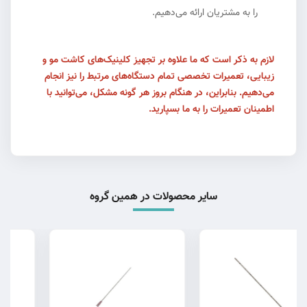
را به مشتریان ارائه می‌دهیم.
لازم به ذکر است که ما علاوه بر تجهیز کلینیک‌های کاشت مو و
زیبایی، تعمیرات تخصصی تمام دستگاه‌های مرتبط را نیز انجام
می‌دهیم. بنابراین، در هنگام بروز هر گونه مشکل، می‌توانید با
اطمینان تعمیرات را به ما بسپارید.
سایر محصولات در همین گروه