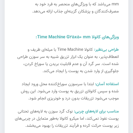
mm می‌باشد که با ویژگی‌های منحصر به فرد خود به
مصرف‌کنندگان و پزشکان گزینه‌ای جذاب ارائه می‌دهد.
ویژگی‌های کانولا Time Machine G25x50 mm:
طراحی بی‌نظیر:
کانولا Time Machine با میله‌ای ظریف و
انعطاف‌پذیر، به عنوان یک ابزار تزریق شبیه به سر سوزن طراحی
شده است. سر گرد آن و عدم قابلیت بریدن یا سوراخ کردن،
جلوگیری از وارد شدن به پوست را ایجاد می‌کند.
استفاده آسان:
ابتدا با سرسوزن سوراخ‌کننده محل ورود ایجاد
شده و سپس کانولای تزریق به پوست وارد می‌شود. این روش
موجب می‌شود تزریقات بدون درد و خونریزی انجام شود.
مناسب برای لایه‌های چربی:
نوک گرد سوزن به لایه‌های تحتانی
پوست نفوذ نمی‌کند، اما میکرو کانولا به‌طور متمایل در چربی‌های
زیر پوست حرکت کرده و فرآیند تزریقات را بهبود می‌بخشد.