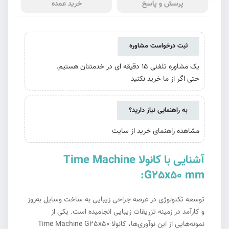
پرسش و پاسخ
خرید عمده
ثبت درخواست مشاوره
یک مشاوره تلفنی 15 دقیقه ای در خدمتتان هستیم.
حتی اگر از ما خرید نکنید
به راهنمایی نیاز دارید؟
مشاهده راهنمای خرید از سایت
آشنایی با کانولا Time Machine
G25x50 mm:
توسعه تکنولوژی در عرصه جراحی زیبایی به ساخت وسایل به‌روز
و کارآمد در زمینه تزریقات زیبایی انجامیده است. یکی از
نمونه‌هایی از این نوآوری‌ها، کانولا Time Machine G25x50