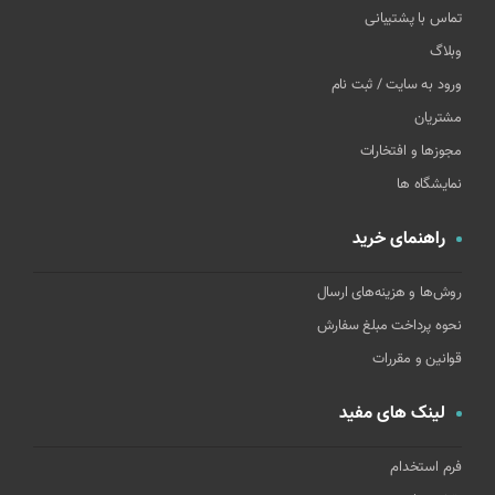
تماس با پشتیبانی
وبلاگ
ورود به سایت / ثبت نام
مشتریان
مجوزها و افتخارات
نمایشگاه ها
راهنمای خرید
روش‌ها و هزینه‌های ارسال
نحوه پرداخت مبلغ سفارش
قوانین و مقررات
لینک های مفید
فرم استخدام