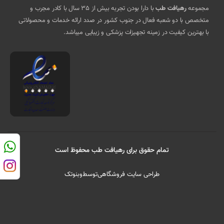
مجموعه
رهیافت طب
با دارا بودن تجربه بیش از 35 سال با کادر مجرب و
متخصص با دو شعبه فعال در جنوب کشور در صدد ارائه خدمات و محصولاتی
با بهترین کیفیت در زمینه تجهیزات پزشکی و زیبایی میباشد.
تمام حقوق برای رهیافت طب محفوظ است
طراحی سایت فروشگاهی
توسط
وبنوتک