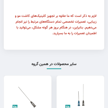
لازم به ذکر است که ما علاوه بر تجهیز کلینیک‌های کاشت مو و
زیبایی، تعمیرات تخصصی تمام دستگاه‌های مرتبط را نیز انجام
می‌دهیم. بنابراین، در هنگام بروز هر گونه مشکل، می‌توانید با
اطمینان تعمیرات را به ما بسپارید.
سایر محصولات در همین گروه