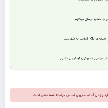
 جا باشید ارسال میکنیم
ن هدف ما ارائه کیفیت به شماست
سال میکنیم که بهتون قولش رو دادیم
 دارد و زمان آماده سازی بر اساس خواسته شما متغیر است