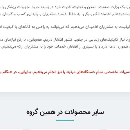
کترونیک وزارت صنعت، معدن و تجارت، قدرت خود در زمینه خرید تجهیزات پزشکی را ب
ستانداردهای اعتماد الکترونیکی، به حفظ اعتماد مشتریان و پایداری کسب و کارمان 
 بیش از ۹۵ درصد از تجهیزات مورد نیاز کلینیک‌های زیبایی در جنوب کشور افتخار داریم. همچنین، با
اره ادامه دارد و با بسیاری از افتخار، خدمات خود را به مشتریان ارائه می‌دهیم.
یرات تخصصی تمام دستگاه‌های مرتبط را نیز انجام می‌دهیم. بنابراین، در هنگام بروز
سایر محصولات در همین گروه