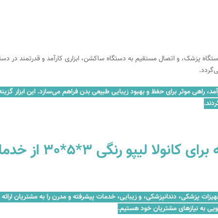
ته) برای سهولت در دستگاه پزشک، و اتصال مستقیم به دستگاه ساکشن، ابزاری کارآمد و قد
‌گردد.
ده از این ابزار کارآمد، راهی موثر برای حفظ و بهبود زیبایی طبیعی بدن فراهم می‌سازد. این ا
دند.
چرا می‌توانید به ما 
زمینه فروش و تعمیر تجهیزات پزشکی، دندانپزشکی، و زیبایی، خدمات پیشرفته و مدرن را به مش
ویی به نیازهای مشتریان خود هستیم.