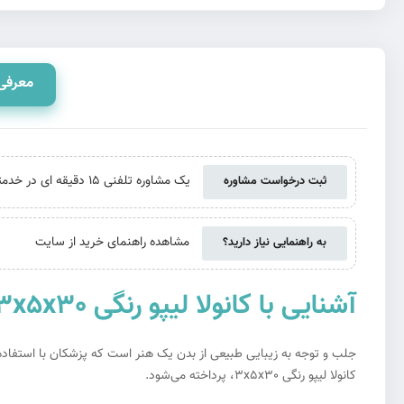
معرفی
یک مشاوره تلفنی 15 دقیقه ای در خدمتتان هستیم. حتی اگر از ما خرید نکنید
ثبت درخواست مشاوره
مشاهده راهنمای خرید از سایت
به راهنمایی نیاز دارید؟
آشنایی با کانولا لیپو رنگی 3x5x30:
جلب و توجه به زیبایی طبیعی از بدن یک هنر است که پزشکان با استفاده 
کانولا لیپو رنگی 3x5x30، پرداخته می‌شود.