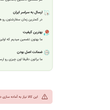
ارسال به سراسر ایران
در کمترین زمان سفارشتون رو هر
بهترین کیفیت
ما بهتون تضمین میدیم که اولی
ضمانت اصل بودن
ما براتون دقیقا اون چیزی رو ار
این کالا نیاز به آماده سازی