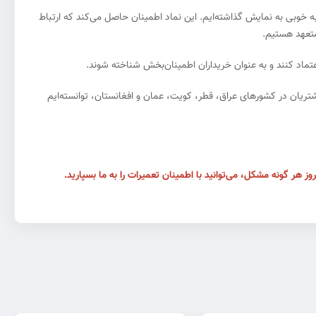
ه خوبی به نمایش گذاشته‌ایم. این نماد اطمینان حاصل می‌کند که ارتباط
متعهد هستیم.
 رفع نیازهای مشتریان در کشورهای عراق، قطر، کویت، عمان و افغانستان، توانسته‌ایم
 هر گونه مشکل، می‌توانید با اطمینان تعمیرات را به ما بسپارید.