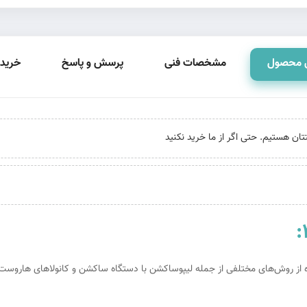
 محصول
مشخصات فنی
پرسش و پاسخ
خرید 
از روش‌های مختلفی از جمله لیپوساکشن با دستگاه ساکشن و کانولاهای هاروست به 