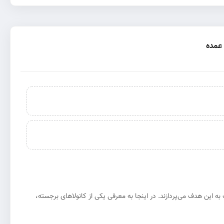
عمده
این هدف می‌پردازند. در اینجا به معرفی یکی از کانولاهای برجسته،