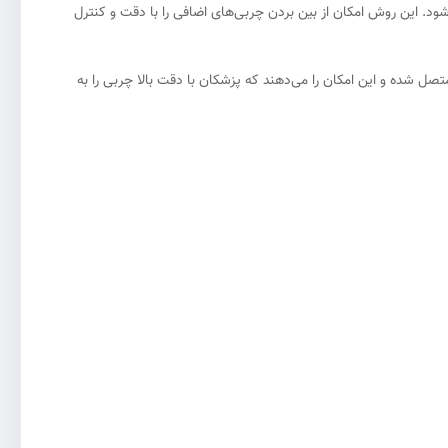
د. این روش امکان از بین بردن چربی‌های اضافی را با دقت و کنترل
صل شده و این امکان را می‌دهند که پزشکان با دقت بالا چربی را به