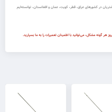
 رفع نیازهای مشتریان در کشورهای عراق، قطر، کویت، عمان و افغانستان، توانسته‌ایم
 هر گونه مشکل، می‌توانید با اطمینان تعمیرات را به ما بسپارید.