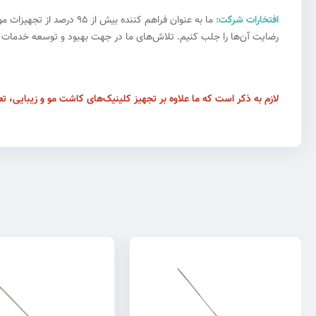
افتخارات شرکت:
ما به عنوان فراهم کننده
رضایت آن‌ها را جلب کنیم. تلاش‌های ما در جهت بهبود و توسعه خدمات، همو
لازم به ذکر است که ما علاوه بر تجهیز کلینیک‌های کاشت مو و زیبایی، تعم