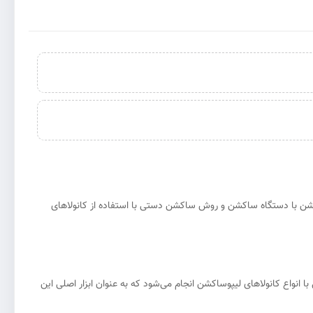
اکشن با دستگاه ساکشن و روش ساکشن دستی با استفاده از کانولاهای
انواع کانولاهای لیپوساکشن انجام می‌شود که به عنوان ابزار اصلی این