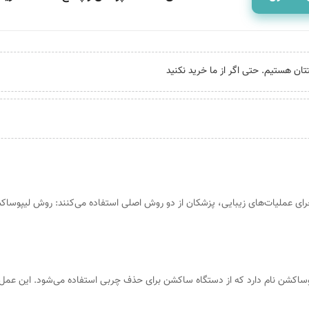
 اجرای عملیات‌های زیبایی، پزشکان از دو روش اصلی استفاده می‌کنند: روش لیپوس
وساکشن نام دارد که از دستگاه ساکشن برای حذف چربی استفاده می‌شود. این عمل با 