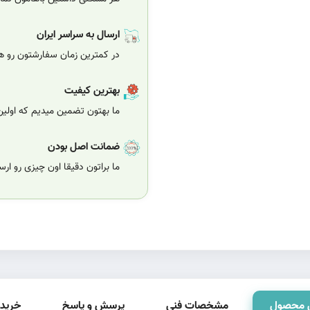
ارسال به سراسر ایران
در کمترین زمان سفارشتون رو هر
بهترین کیفیت
ما بهتون تضمین میدیم که اولی
ضمانت اصل بودن
ما براتون دقیقا اون چیزی رو ار
 محصول
مشخصات فنی
پرسش و پاسخ
خرید 