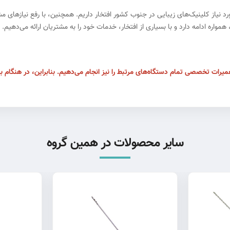
 بیش از ۹۵ درصد از تجهیزات مورد نیاز کلینیک‌های زیبایی در جنوب کشور افتخار داریم. همچنین، با
اره ادامه دارد و با بسیاری از افتخار، خدمات خود را به مشتریان ارائه می‌دهیم.
یرات تخصصی تمام دستگاه‌های مرتبط را نیز انجام می‌دهیم. بنابراین، در هنگام بروز
سایر محصولات در همین گروه