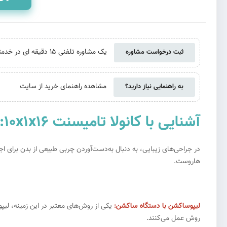
یک مشاوره تلفنی 15 دقیقه ای در خدمتتان هستیم. حتی اگر از ما خرید نکنید
ثبت درخواست مشاوره
مشاهده راهنمای خرید از سایت
به راهنمایی نیاز دارید؟
آشنایی با کانولا تامیسنت 10x1x16:
در جراحی‌های زیبایی، به دنبال به‌دست‌آوردن چربی طبیعی از بدن برای
هاروست.
لیپوساکشن با دستگاه ساکشن:
یکی از روش‌های معتبر در این زمینه، لیپ
روش عمل می‌کنند.