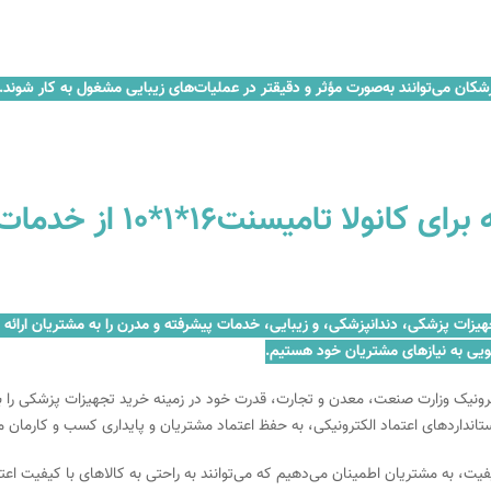
کان می‌توانند به‌صورت مؤثر و دقیقتر در عملیات‌های زیبایی مشغول به کار شوند. ای
چرا می‌توانید به ما اطمی
زمینه فروش و تعمیر تجهیزات پزشکی، دندانپزشکی، و زیبایی، خدمات پیشرفته و مدرن را به مش
ویی به نیازهای مشتریان خود هستیم.
کترونیک وزارت صنعت، معدن و تجارت، قدرت خود در زمینه خرید تجهیزات پزشکی را ب
ستانداردهای اعتماد الکترونیکی، به حفظ اعتماد مشتریان و پایداری کسب و کارمان 