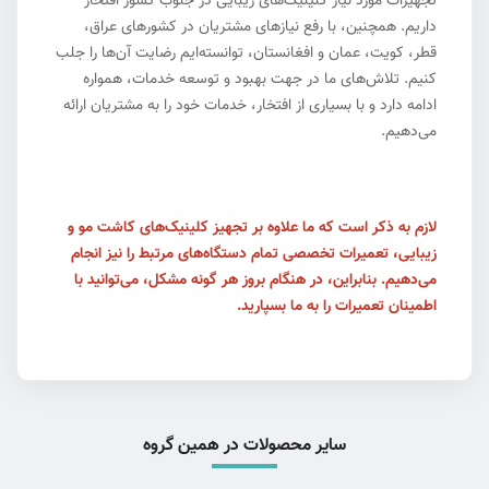
تجهیزات مورد نیاز کلینیک‌های زیبایی در جنوب کشور افتخار
داریم. همچنین، با رفع نیازهای مشتریان در کشورهای عراق،
قطر، کویت، عمان و افغانستان، توانسته‌ایم رضایت آن‌ها را جلب
کنیم. تلاش‌های ما در جهت بهبود و توسعه خدمات، همواره
ادامه دارد و با بسیاری از افتخار، خدمات خود را به مشتریان ارائه
می‌دهیم.
لازم به ذکر است که ما علاوه بر تجهیز کلینیک‌های کاشت مو و
زیبایی، تعمیرات تخصصی تمام دستگاه‌های مرتبط را نیز انجام
می‌دهیم. بنابراین، در هنگام بروز هر گونه مشکل، می‌توانید با
اطمینان تعمیرات را به ما بسپارید.
سایر محصولات در همین گروه