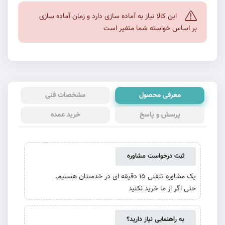
این کالا نیاز به آماده سازی دارد و زمان آماده سازی
بر اساس خواسته شما متغیر است
معرفی محصول
مشخصات فنی
پرسش و پاسخ
خرید عمده
ثبت درخواست مشاوره
یک مشاوره تلفنی 15 دقیقه ای در خدمتتان هستیم.
حتی اگر از ما خرید نکنید
به راهنمایی نیاز دارید؟