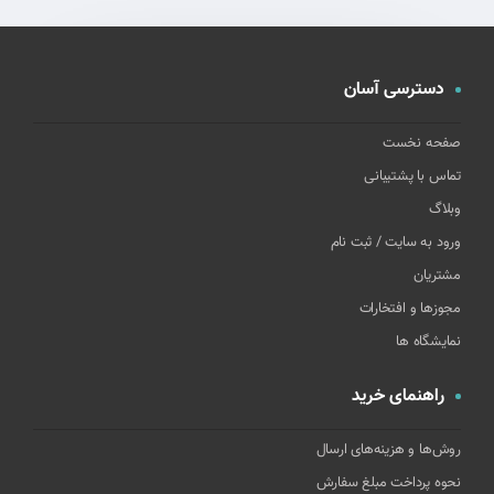
دسترسی آسان
صفحه نخست
تماس با پشتیبانی
وبلاگ
ورود به سایت / ثبت نام
مشتریان
مجوزها و افتخارات
نمایشگاه ها
راهنمای خرید
روش‌ها و هزینه‌های ارسال
نحوه پرداخت مبلغ سفارش