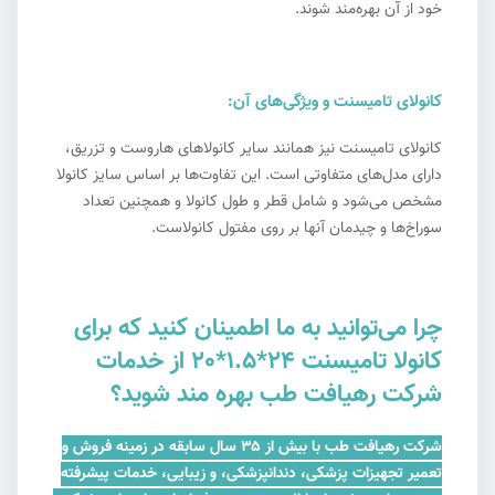
خود از آن بهره‌مند شوند.
کانولای تامیسنت و ویژگی‌های آن:
کانولای تامیسنت نیز همانند سایر کانولاهای هاروست و تزریق،
دارای مدل‌های متفاوتی است. این تفاوت‌ها بر اساس سایز کانولا
مشخص می‌شود و شامل قطر و طول کانولا و همچنین تعداد
سوراخ‌ها و چیدمان آنها بر روی مفتول کانولاست.
چرا می‌توانید به ما اطمینان کنید که برای
کانولا تامیسنت 24*1.5*20 از خدمات
شرکت رهیافت طب بهره مند شوید؟
شرکت رهیافت طب با بیش از ۳۵ سال سابقه در زمینه فروش و
تعمیر تجهیزات پزشکی، دندانپزشکی، و زیبایی، خدمات پیشرفته