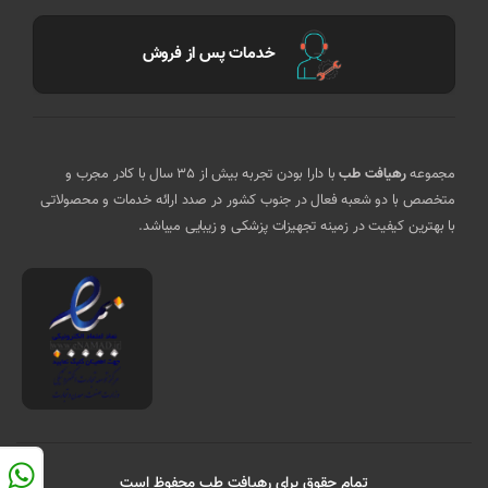
خدمات پس از فروش
مجموعه
رهیافت طب
با دارا بودن تجربه بیش از 35 سال با کادر مجرب و
متخصص با دو شعبه فعال در جنوب کشور در صدد ارائه خدمات و محصولاتی
با بهترین کیفیت در زمینه تجهیزات پزشکی و زیبایی میباشد.
تمام حقوق برای رهیافت طب محفوظ است