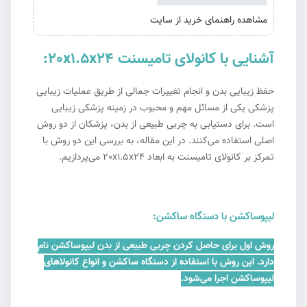
مشاهده راهنمای خرید از سایت
آشنایی با کانولای تامیسنت 20x1.5x24:
حفظ زیبایی بدن و انجام تغییرات جمالی از طریق عملیات زیبایی
پزشکی یکی از مسائل مهم و محبوب در زمینه پزشکی زیبایی
است. برای دستیابی به چربی طبیعی از بدن، پزشکان از دو روش
اصلی استفاده می‌کنند. در این مقاله، به بررسی این دو روش با
تمرکز بر کانولای تامیسنت به ابعاد 20x1.5x24 می‌پردازیم.
لیپوساکشن با دستگاه ساکشن:
روش اول برای حاصل کردن چربی طبیعی از بدن لیپوساکشن نام
دارد. این روش با استفاده از دستگاه ساکشن و انواع کانولاهای
لیپوساکشن اجرا می‌شود.