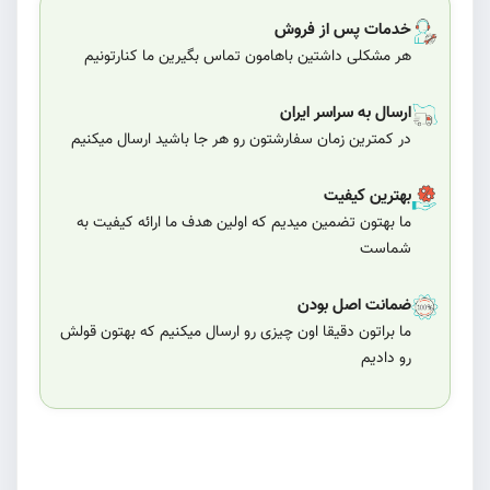
خدمات پس از فروش
هر مشکلی داشتین باهامون تماس بگیرین ما کنارتونیم
ارسال به سراسر ایران
در کمترین زمان سفارشتون رو هر جا باشید ارسال میکنیم
بهترین کیفیت
ما بهتون تضمین میدیم که اولین هدف ما ارائه کیفیت به
شماست
ضمانت اصل بودن
ما براتون دقیقا اون چیزی رو ارسال میکنیم که بهتون قولش
رو دادیم