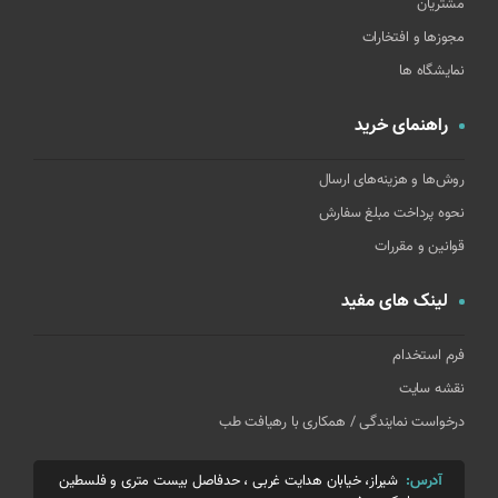
مشتریان
مجوزها و افتخارات
نمایشگاه ها
راهنمای خرید
روش‌ها و هزینه‌های ارسال
نحوه پرداخت مبلغ سفارش
قوانین و مقررات
لینک های مفید
فرم استخدام
نقشه سایت
درخواست نمایندگی / همکاری با رهیافت طب
آدرس:
شیراز، خیابان هدایت غربی ، حدفاصل بیست متری و فلسطین