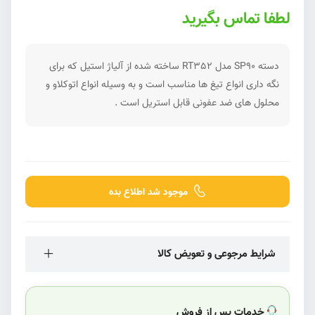
لطفا تماس بگیرید
دسته SP90 مدل RT352 ساخته شده از آلیاژ استیل که برای
نگه داری انواع تیغ ها مناسب است و به وسیله انواع اتوکلاو و
محلول های ضد عفونی قابل استریل است .
موجود شد اطلاع بده
شرایط مرجوعی و تعویض کالا
خدمات پس از فروش