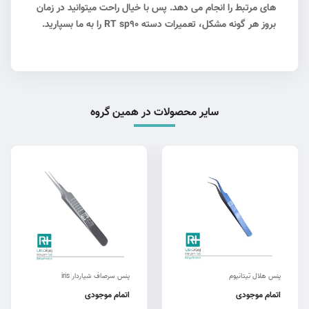
های مرتبط را انجام می دهد. پس با خیال راحت میتوانید در زمان
بروز هر گونه مشکل، تعمیرات دسته RT sp90 را به ما بسپارید.
سایر محصولات در همین گروه
پنس هلال تیتانیوم
پنس سرصاف شیاردار iris
اتمام موجودی
اتمام موجودی