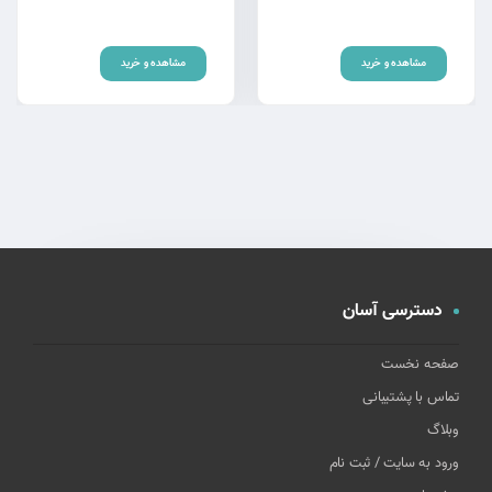
مشاهده و خرید
مشاهده و خرید
دسترسی آسان
صفحه نخست
تماس با پشتیبانی
وبلاگ
ورود به سایت / ثبت نام