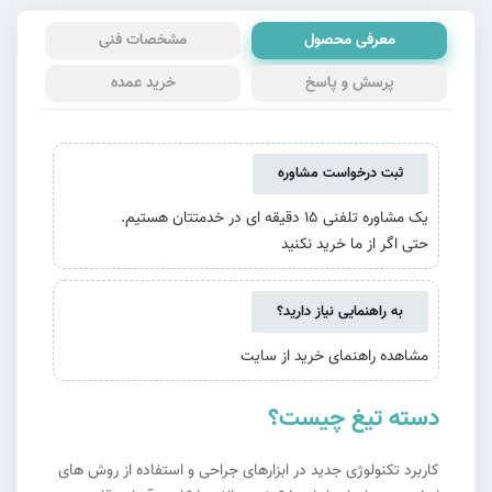
معرفی محصول
مشخصات فنی
پرسش و پاسخ
خرید عمده
ثبت درخواست مشاوره
یک مشاوره تلفنی 15 دقیقه ای در خدمتتان هستیم.
حتی اگر از ما خرید نکنید
به راهنمایی نیاز دارید؟
مشاهده راهنمای خرید از سایت
دسته تیغ چیست؟
کاربرد تکنولوژی جدید در ابزارهای جراحی و استفاده از روش های