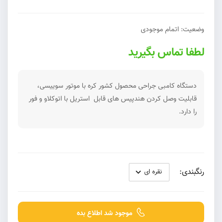
وضعیت:
اتمام موجودی
لطفا تماس بگیرید
دستگاه کامبی جراحی محصول کشور کره با موتور سوییسی،
قابلیت وصل کردن هندپیس های قابل استریل با اتوکلاو و فور
را دارد.
رنگبندی:
موجود شد اطلاع بده