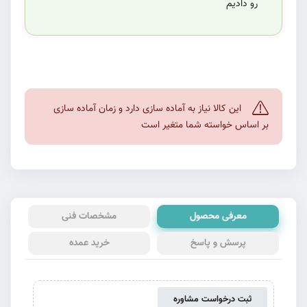
رو دادیم
این کالا نیاز به آماده سازی دارد و زمان آماده سازی
بر اساس خواسته شما متغیر است
معرفی محصول
مشخصات فنی
پرسش و پاسخ
خرید عمده
ثبت درخواست مشاوره