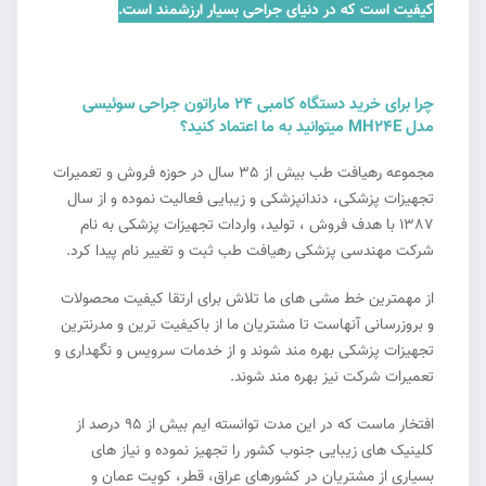
کیفیت است که در دنیای جراحی بسیار ارزشمند است.
چرا برای خرید دستگاه کامبی 24 ماراتون جراحی سوئیسی
مدل MH24E میتوانید به ما اعتماد کنید؟
مجموعه رهیافت طب بیش از 35 سال در حوزه فروش و تعمیرات
تجهیزات پزشکی، دندانپزشکی و زیبایی فعالیت نموده و از سال
1387 با هدف فروش ، تولید، واردات تجهیزات پزشکی به نام
شرکت مهندسی پزشکی رهیافت طب ثبت و تغییر نام پیدا کرد.
از مهمترین خط مشی های ما تلاش برای ارتقا کیفیت محصولات
و بروزرسانی آنهاست تا مشتریان ما از باکیفیت ترین و مدرنترین
تجهیزات پزشکی بهره مند شوند و از خدمات سرویس و نگهداری و
تعمیرات شرکت نیز بهره مند شوند.
افتخار ماست که در این مدت توانسته ایم بیش از 95 درصد از
کلینیک های زیبایی جنوب کشور را تجهیز نموده و نیاز های
بسیاری از مشتریان در کشورهای عراق، قطر، کویت عمان و