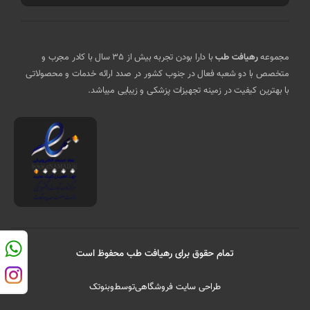
مجموعه
رهیافت طب
با دارا بودن تجربه بیش از 35 سال با کادر مجرب و
متخصص با دو شعبه فعال در جنوب کشور در صدد ارائه خدمات و محصولاتی
با بهترین کیفیت در زمینه تجهیزات پزشکی و زیبایی میباشد.
تمام حقوق برای رهیافت طب محفوظ است
طراحی سایت فروشگاهی
توسط
وبنوتک