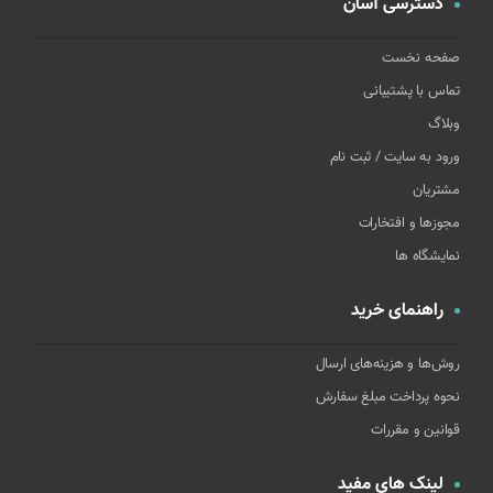
دسترسی آسان
صفحه نخست
تماس با پشتیبانی
وبلاگ
ورود به سایت / ثبت نام
مشتریان
مجوزها و افتخارات
نمایشگاه ها
راهنمای خرید
روش‌ها و هزینه‌های ارسال
نحوه پرداخت مبلغ سفارش
قوانین و مقررات
لینک های مفید