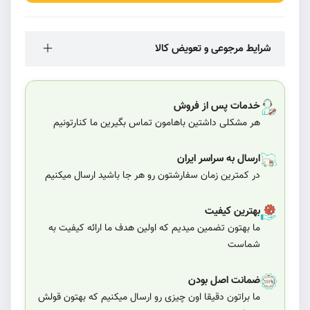
شرایط مرجوعی و تعویض کالا
خدمات پس از فروش
هر مشکلی داشتین باهامون تماس بگیرین ما کنارتونیم
ارسال به سراسر ایران
در کمترین زمان سفارشتون رو هر جا باشید ارسال میکنیم
بهترین کیفیت
ما بهتون تضمین میدیم که اولین هدف ما ارائه کیفیت به
شماست
ضمانت اصل بودن
ما براتون دقیقا اون چیزی رو ارسال میکنیم که بهتون قولش