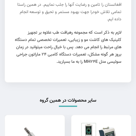
افغانستان را تامین و رضایت آنها را جلب نماییم. در همین راستا
تمامی تلاش خودرا جهت بهبود مستمر و تحیق و توسعه انجام
داده ایم.
لازم به ذکر است که مجموعه رهیافت طب علاوه بر تجهیز
کلینیک های کاشت مو و زیبایی، تعمیرات تخصصی تمام دستگاه
های مرتبط را انجام می دهد. پس با خیال راحت میتوانید در زمان
بروز هر گونه مشکل، تعمیرات دستگاه کامبی 24 ماراتون جراحی
سوئیسی مدل MH24E را به ما بسپارید.
سایر محصولات در همین گروه