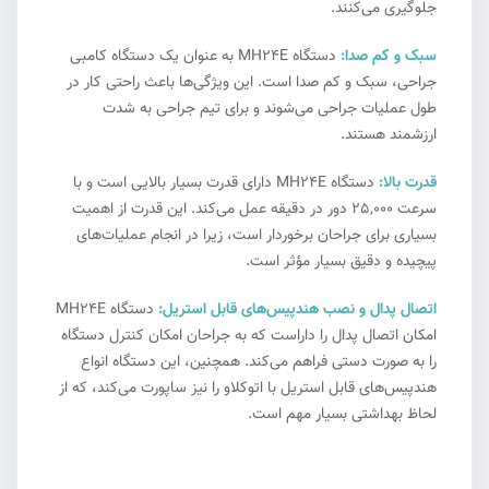
جلوگیری می‌کنند.
سبک و کم صدا:
دستگاه MH24E به عنوان یک دستگاه کامبی
جراحی، سبک و کم صدا است. این ویژگی‌ها باعث راحتی کار در
طول عملیات جراحی می‌شوند و برای تیم جراحی به شدت
ارزشمند هستند.
قدرت بالا:
دستگاه MH24E دارای قدرت بسیار بالایی است و با
سرعت 25,000 دور در دقیقه عمل می‌کند. این قدرت از اهمیت
بسیاری برای جراحان برخوردار است، زیرا در انجام عملیات‌های
پیچیده و دقیق بسیار مؤثر است.
اتصال پدال و نصب هندپیس‌های قابل استریل:
دستگاه MH24E
امکان اتصال پدال را داراست که به جراحان امکان کنترل دستگاه
را به صورت دستی فراهم می‌کند. همچنین، این دستگاه انواع
هندپیس‌های قابل استریل با اتوکلاو را نیز ساپورت می‌کند، که از
لحاظ بهداشتی بسیار مهم است.