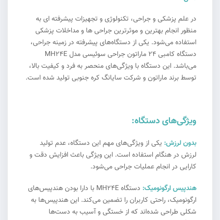
در علم پزشکی و جراحی، تکنولوژی و تجهیزات پیشرفته ای به
منظور انجام بهترین و موثرترین جراحی ها و مداخلات پزشکی
استفاده می‌شود. یکی از دستگاه‌های پیشرفته در زمینه جراحی،
دستگاه کامبی 24 ماراتون جراحی سوئیسی مدل MH24E
می‌باشد. این دستگاه با ویژگی‌های منحصر به فرد و کیفیت بالا،
توسط برند ماراتون و شرکت سایانگ کره جنوبی تولید شده است.
ویژگی‌های دستگاه:
بدون لرزش:
یکی از ویژگی‌های مهم این دستگاه، عدم تولید
لرزش در هنگام استفاده است. این ویژگی باعث افزایش دقت و
کارایی در انجام عملیات جراحی می‌شود.
هندپیس ارگونومیک:
دستگاه MH24E با دارا بودن هندپیس‌های
ارگونومیک، راحتی کاربران را تضمین می‌کند. این هندپیس‌ها به
شکلی طراحی شده‌اند که از خستگی و آسیب به دست‌ها