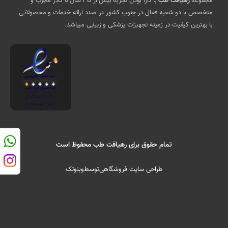
مجموعه
رهیافت طب
با دارا بودن تجربه بیش از 35 سال با کادر مجرب و
متخصص با دو شعبه فعال در جنوب کشور در صدد ارائه خدمات و محصولاتی
با بهترین کیفیت در زمینه تجهیزات پزشکی و زیبایی میباشد.
تمام حقوق برای رهیافت طب محفوظ است
طراحی سایت فروشگاهی
توسط
وبنوتک