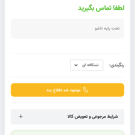
لطفا تماس بگیرید
تخت پایه تاشو
رنگبندی:
موجود شد اطلاع بده
شرایط مرجوعی و تعویض کالا