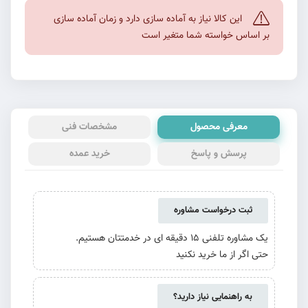
این کالا نیاز به آماده سازی دارد و زمان آماده سازی
بر اساس خواسته شما متغیر است
معرفی محصول
مشخصات فنی
پرسش و پاسخ
خرید عمده
ثبت درخواست مشاوره
یک مشاوره تلفنی 15 دقیقه ای در خدمتتان هستیم.
حتی اگر از ما خرید نکنید
به راهنمایی نیاز دارید؟