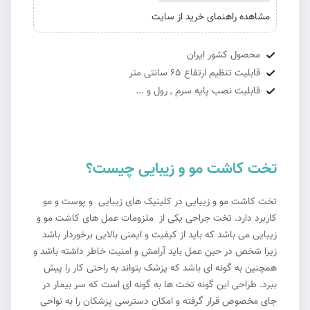
مشاهده راهنمای خرید از سایت
محصول کشور ایران
قابلیت تنظیم ارتفاع 65 سانتی متر
قابلیت نصب پایه سرم , رول و ...
تخت کاشت مو و زیبایی چیست؟
تخت کاشت مو و زیبایی در کلینیک های زیبایی و پوست و مو
کاربرد دارد. تخت جراحی یکی از ملزومات عمل های کاشت مو و
زیبایی می باشد که باید از کیفیت و ایمنی بالایی برخوردار باشد
زیرا شخص در حین عمل باید آرامش و امنیت خاطر داشته باشد و
همچنین به گونه ای باشد که پزشک بتواند به راحتی کار را پیش
ببرد. طراحی این گونه تخت ها به گونه ای است که سر بیمار در
جای مخصوص قرار گرفته و امکان دسترسی پزشکان را به نواحی