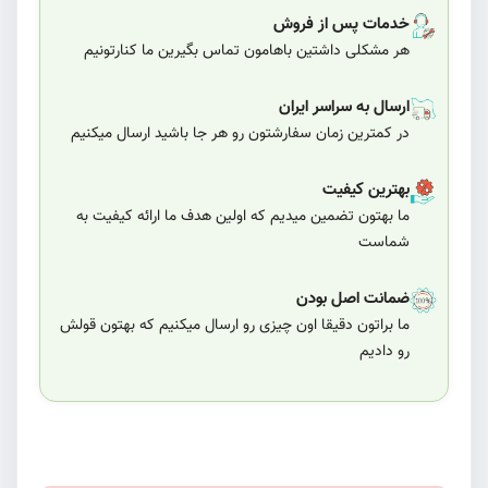
خدمات پس از فروش
هر مشکلی داشتین باهامون تماس بگیرین ما کنارتونیم
ارسال به سراسر ایران
در کمترین زمان سفارشتون رو هر جا باشید ارسال میکنیم
بهترین کیفیت
ما بهتون تضمین میدیم که اولین هدف ما ارائه کیفیت به
شماست
ضمانت اصل بودن
ما براتون دقیقا اون چیزی رو ارسال میکنیم که بهتون قولش
رو دادیم