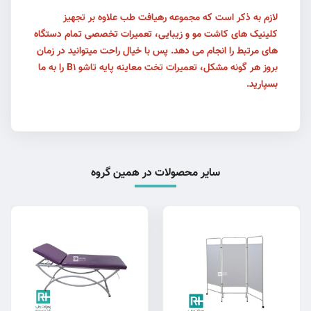
لازم به ذکر است که مجموعه رهیافت طب علاوه بر تجهیز
کلینیک های کاشت مو و زیبایی، تعمیرات تخصصی تمام دستگاه
های مرتبط را انجام می دهد. پس با خیال راحت میتوانید در زمان
بروز هر گونه مشکل، تعمیرات تخت معاینه پایه تاشو B1 را به ما
بسپارید.
سایر محصولات در همین گروه