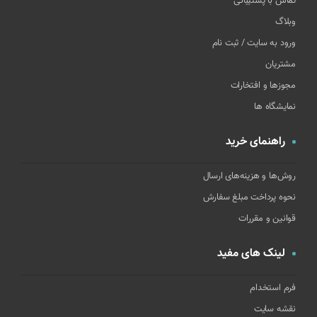
تماس با پشتیبانی
وبلاگ
ورود به سایت / ثبت نام
مشتریان
مجوزها و افتخارات
نمایشگاه ها
راهنمای خرید
روش‌ها و هزینه‌های ارسال
نحوه پرداخت مبلغ سفارش
قوانین و مقررات
لینک های مفید
فرم استخدام
نقشه سایت