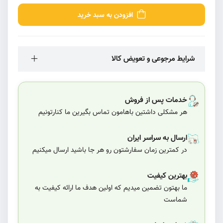
افزودن به سبد خرید
شرایط مرجوعی و تعویض کالا
خدمات پس از فروش
هر مشکلی داشتین باهامون تماس بگیرین ما کنارتونیم
ارسال به سراسر ایران
در کمترین زمان سفارشتون رو هر جا باشید ارسال میکنیم
بهترین کیفیت
ما بهتون تضمین میدیم که اولین هدف ما ارائه کیفیت به
شماست