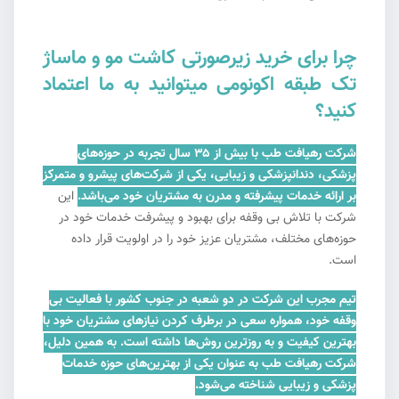
چرا برای خرید زیرصورتی کاشت مو و ماساژ
تک طبقه اکونومی میتوانید به ما اعتماد
کنید؟
شرکت رهیافت طب با بیش از ۳۵ سال تجربه در حوزه‌های
پزشکی، دندانپزشکی و زیبایی، یکی از شرکت‌های پیشرو و متمرکز
بر ارائه خدمات پیشرفته و مدرن به مشتریان خود می‌باشد.
این
شرکت با تلاش بی وقفه برای بهبود و پیشرفت خدمات خود در
حوزه‌های مختلف، مشتریان عزیز خود را در اولویت قرار داده
است.
تیم مجرب این شرکت در دو شعبه در جنوب کشور با فعالیت بی
وقفه خود، همواره سعی در برطرف کردن نیازهای مشتریان خود با
بهترین کیفیت و به روزترین روش‌ها داشته است. به همین دلیل،
شرکت رهیافت طب به عنوان یکی از بهترین‌های حوزه خدمات
پزشکی و زیبایی شناخته می‌شود.