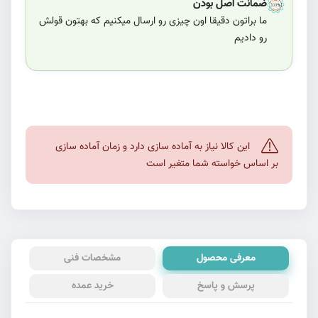
ضمانت اصل بودن
ما براتون دقیقا اون چیزی رو ارسال میکنیم که بهتون قولش
رو دادیم
این کالا نیاز به آماده سازی دارد و زمان آماده سازی
بر اساس خواسته شما متغیر است
معرفی محصول
مشخصات فنی
پرسش و پاسخ
خرید عمده