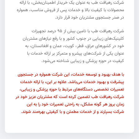
شرکت رهیافت طب به عنوان یک خریدار اطمینان‌بخش، با ارائه
محصولات با کیفیت بالا و خدمات پس از فروش مناسب، همواره
در صدر جستجوی مشتریان خود قرار دارد.
شرکت رهیافت طب با تامین بیش از ۹۵ درصد تجهیزات
کلینیک‌های زیبایی در جنوب کشور و با رفع نیازهای مشتریان
خود در کشورهای عراق، قطر، کویت، عمان و افغانستان، به
عنوان یکی از شرکت‌های پیشرو و متمرکز بر ارائه خدمات با
کیفیت در حوزه پزشکی و زیبایی شناخته می‌شود.
با هدف بهبود و توسعه خدمات، این شرکت همواره در جستجوی
پیشرفت و بهبود خدمات می‌باشد. علاوه بر این، با ارائه خدمات
تعمیرات تخصصی دستگاه‌های مرتبط با حوزه پزشکی و زیبایی،
شرکت رهیافت طب تضمین کرده است که مشتریان عزیز خود در
زمان بروز هر گونه مشکل، به راحتی تعمیرات خود را به این
شرکت بسپارند و از خدمات مطمئن و با کیفیتی بهره‌مند شوند.