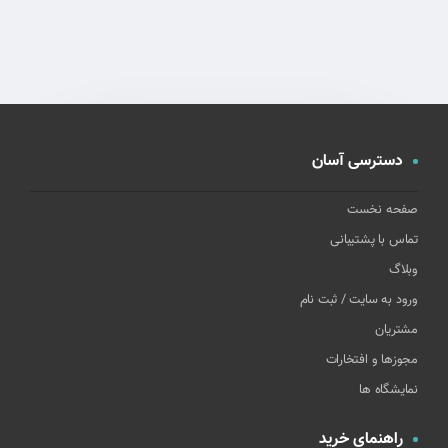
دسترسی آسان
صفحه نخست
تماس با پشتیبانی
وبلاگ
ورود به سایت / ثبت نام
مشتریان
مجوزها و افتخارات
نمایشگاه ها
راهنمای خرید