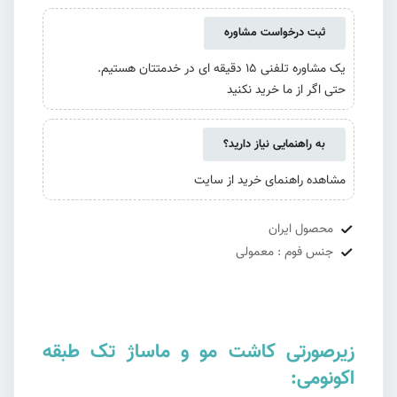
ثبت درخواست مشاوره
یک مشاوره تلفنی 15 دقیقه ای در خدمتتان هستیم.
حتی اگر از ما خرید نکنید
به راهنمایی نیاز دارید؟
مشاهده راهنمای خرید از سایت
محصول ایران
جنس فوم : معمولی
زیرصورتی کاشت مو و ماساژ تک طبقه
اکونومی: