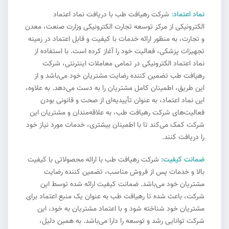
نماد اعتماد
:
شرکت رهیافت طب با دریافت نماد اعتماد
الکترونیکی از مرکز توسعه تجارت الکترونیکی وزارت صنعت، معدن
و تجارت، به منظور ارائه خدمات با کیفیت و قابل اعتماد در زمینه
تجهیزات پزشکی، فعالیت خود را آغاز کرده است. با استفاده از
نماد اعتماد الکترونیکی در تمامی معاملات اینترنتی، شرکت
رهیافت طب تضمین کننده رضایت مشتریان خود می‌باشد و از
این طریق، اطمینان کامل مشتریان را به دست می‌دهد. به علاوه،
این نماد اعتماد، به عنوان تأییدیه‌ای از صحت و قانونی بودن
فعالیت‌های شرکت رهیافت طب، به علاقه‌مندان و مشتریان این
شرکت کمک می‌کند تا با اطمینان بیشتری، خدمات مورد نیاز خود
را دریافت کنند.
ضمانت کیفیت:
شرکت رهیافت طب با ارائه محصولاتی با کیفیت
بالا و خدمات پس از فروش مناسب، تضمین کننده رضایت
مشتریان خود می‌باشد. ضمانت کیفیت ارائه شده توسط این
شرکت، باعث شده تا رهیافت طب به عنوان یک منبع اعتماد برای
مشتریان خود شناخته شود و با اعتماد مشتریان به خود، این
شرکت توانایی رشد و توسعه را دارا می‌باشد. به همین دلیل،