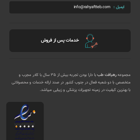
ایمیل :
info@rahyaftteb.com
خدمات پس از فروش
مجموعه
رهیافت طب
با دارا بودن تجربه بیش از 35 سال با کادر مجرب و
متخصص با دو شعبه فعال در جنوب کشور در صدد ارائه خدمات و محصولاتی
با بهترین کیفیت در زمینه تجهیزات پزشکی و زیبایی میباشد.