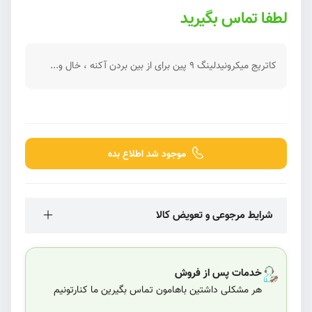
لطفا تماس بگیرید
کاتریج میکرونیدلینگ ۹ پین برای از بین بردن آکنه ، خال و...
موجود شد اطلاع بده
شرایط مرجوعی و تعویض کالا
خدمات پس از فروش
هر مشکلی داشتین باهامون تماس بگیرین ما کنارتونیم