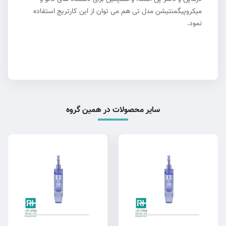
میکروپیگمنتیشن مدل تی هم می توان از این کارتریج استفاده
نمود.
سایر محصولات در همین گروه