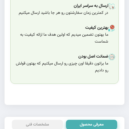
ارسال به سراسر ایران
در کمترین زمان سفارشتون رو هر جا باشید ارسال میکنیم
بهترین کیفیت
ما بهتون تضمین میدیم که اولین هدف ما ارائه کیفیت به
شماست
ضمانت اصل بودن
ما براتون دقیقا اون چیزی رو ارسال میکنیم که بهتون قولش
رو دادیم
معرفی محصول
مشخصات فنی