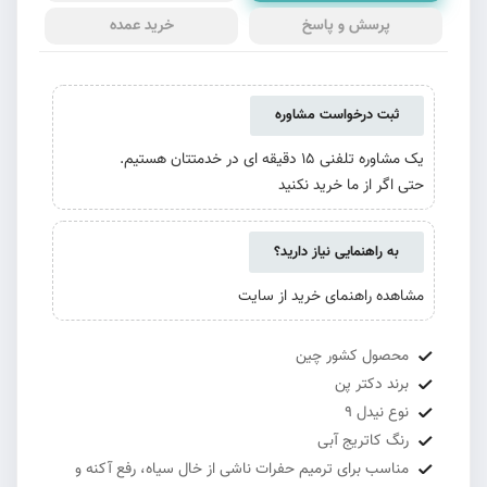
پرسش و پاسخ
خرید عمده
ثبت درخواست مشاوره
یک مشاوره تلفنی 15 دقیقه ای در خدمتتان هستیم.
حتی اگر از ما خرید نکنید
به راهنمایی نیاز دارید؟
مشاهده راهنمای خرید از سایت
محصول کشور چین
برند دکتر پن
نوع نیدل 9
رنگ کاتریج آبی
مناسب برای ترمیم حفرات ناشی از خال سیاه، رفع آکنه و