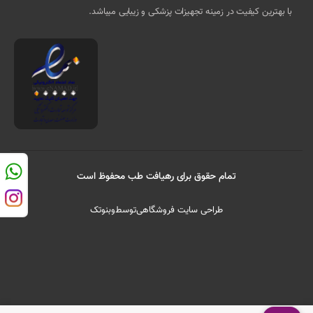
با بهترین کیفیت در زمینه تجهیزات پزشکی و زیبایی میباشد.
تمام حقوق برای رهیافت طب محفوظ است
طراحی سایت فروشگاهی
توسط
وبنوتک