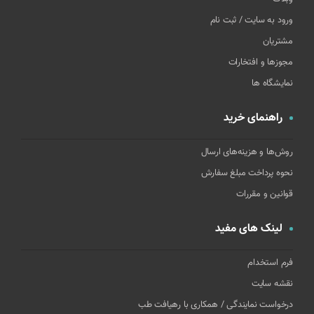
ورود به سایت / ثبت نام
مشتریان
مجوزها و افتخارات
نمایشگاه ها
راهنمای خرید
روش‌ها و هزینه‌های ارسال
نحوه پرداخت مبلغ سفارش
قوانین و مقررات
لینک های مفید
فرم استخدام
نقشه سایت
درخواست نمایندگی / همکاری با رهیافت طب