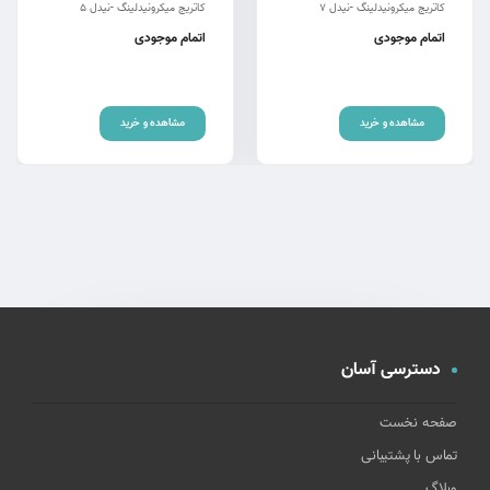
کاتریج میکرونیدلینگ -نیدل ۷
کاتریج میکرونیدلینگ -نیدل ۵
اتمام موجودی
اتمام موجودی
مشاهده و خرید
مشاهده و خرید
دسترسی آسان
صفحه نخست
تماس با پشتیبانی
وبلاگ