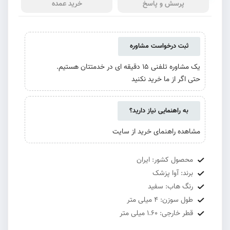
پرسش و پاسخ
خرید عمده
ثبت درخواست مشاوره
یک مشاوره تلفنی 15 دقیقه ای در خدمتتان هستیم.
حتی اگر از ما خرید نکنید
به راهنمایی نیاز دارید؟
مشاهده راهنمای خرید از سایت
محصول کشور: ایران
برند: آوا پزشک
رنگ هاب: سفید
طول سوزن: 4 میلی متر
قطر خارجی: 1.60 میلی متر