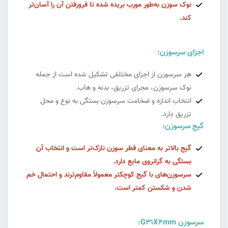
نوک سوزن به‌طور مورب بریده شده تا فرورفتن آن را آسان‌تر
کند.
اجزای سرسوزن:
هر سرسوزن از اجزای مختلفی تشکیل شده است از جمله
نوک سرسوزن، مجرای تزریق، بدنه و هاب.
انتخاب اندازه و ضخامت سرسوزن بستگی به نوع و محل
تزریق دارد.
گیج سرسوزن:
گیج بالاتر به معنای قطر سوزن نازک‌تر است و انتخاب آن
بستگی به گرانروی مایع دارد.
سرسوزن‌های با گیج کوچکتر معمولاً مقاوم‌ترند و احتمال خم
شدن و شکستن کمتر است.
سرسوزن G31X4mm: