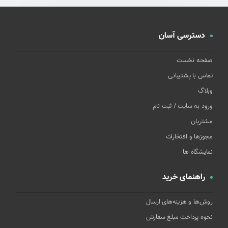
دسترسی آسان
صفحه نخست
تماس با پشتیبانی
وبلاگ
ورود به سایت / ثبت نام
مشتریان
مجوزها و افتخارات
نمایشگاه ها
راهنمای خرید
روش‌ها و هزینه‌های ارسال
نحوه پرداخت مبلغ سفارش