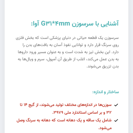
آشنایی با سرسوزن G31*4mm آوا:
سرسوزن یک قطعه حیاتی در دنیای پزشکی است که بخش فلزی
روی سرنگ قرار دارد و توانایی نفوذ آسان به بافت‌های بدن را
دارد. این بخش تیز به شدت است و به عنوان مسیر ورود داروها
به بدن عمل می‌کند، اغلب از طریق آن آمپول، سرم و ویال‌ها به
بدن تزریق می‌شوند.
ساختار و اندازه:
سوزن‌ها در اندازه‌های مختلف تولید می‌شوند، از گیج ۱۴ تا
۳۲ و بر اساس استاندارد ملی ۳۹۷۹.
شامل یک ساقه و یک دهانه است که دهانه به سرنگ وصل
می‌شود.