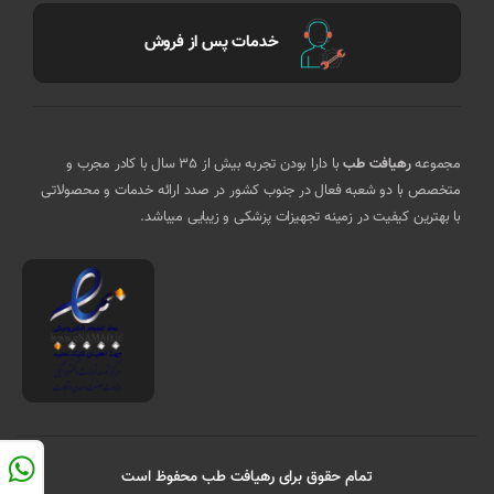
خدمات پس از فروش
مجموعه
رهیافت طب
با دارا بودن تجربه بیش از 35 سال با کادر مجرب و
متخصص با دو شعبه فعال در جنوب کشور در صدد ارائه خدمات و محصولاتی
با بهترین کیفیت در زمینه تجهیزات پزشکی و زیبایی میباشد.
تمام حقوق برای رهیافت طب محفوظ است