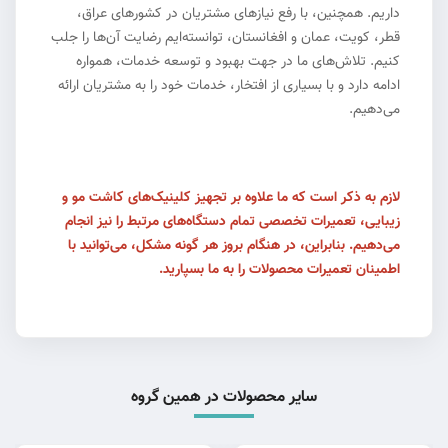
داریم. همچنین، با رفع نیازهای مشتریان در کشورهای عراق،
قطر، کویت، عمان و افغانستان، توانسته‌ایم رضایت آن‌ها را جلب
کنیم. تلاش‌های ما در جهت بهبود و توسعه خدمات، همواره
ادامه دارد و با بسیاری از افتخار، خدمات خود را به مشتریان ارائه
می‌دهیم.
لازم به ذکر است که ما علاوه بر تجهیز کلینیک‌های کاشت مو و
زیبایی، تعمیرات تخصصی تمام دستگاه‌های مرتبط را نیز انجام
می‌دهیم. بنابراین، در هنگام بروز هر گونه مشکل، می‌توانید با
اطمینان تعمیرات محصولات را به ما بسپارید.
سایر محصولات در همین گروه