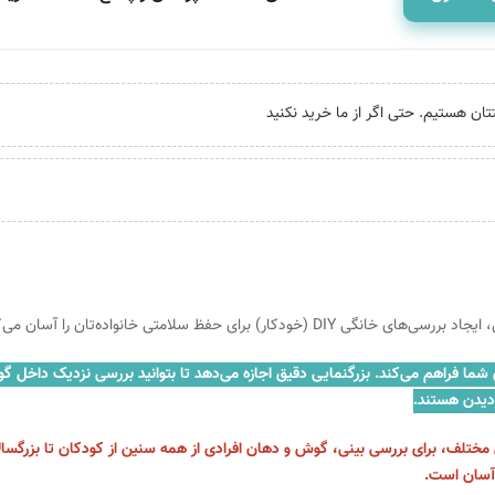
حفظ سلامتی خانواده‌تان را آسان می‌کند.
 شما فراهم می‌کند. بزرگنمایی دقیق اجازه می‌دهد تا بتوانید بررسی نزدیک داخل گو
تلف، برای بررسی بینی، گوش و دهان افرادی از همه سنین از کودکان تا بزرگسالان 
 آسان است.