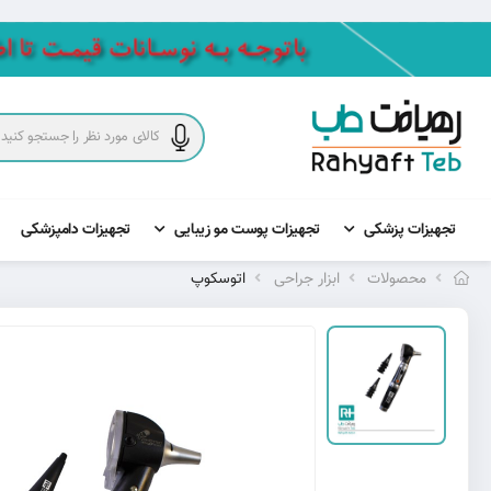
تجهیزات پزشکی
تجهیزات پوست مو زیبایی
تجهیزات دامپزشکی
محصولات
ابزار جراحی
اتوسکوپ