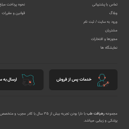
تماس با پشتیبانی
نحوه پرداخت مبل
وبلاگ
قوانین و مقررات
ورود به سایت / ثبت نام
مشتریان
مجوزها و افتخارات
نمایشگاه ها
خدمات پس از فروش
ارسال به سر
مجموعه
رهیافت طب
با دارا بودن تجربه بیش از 35 سال ب
پزشکی و زیبایی میباشد.