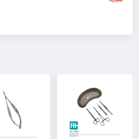
بسپارید.