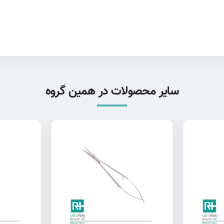
سایر محصولات در همین گروه