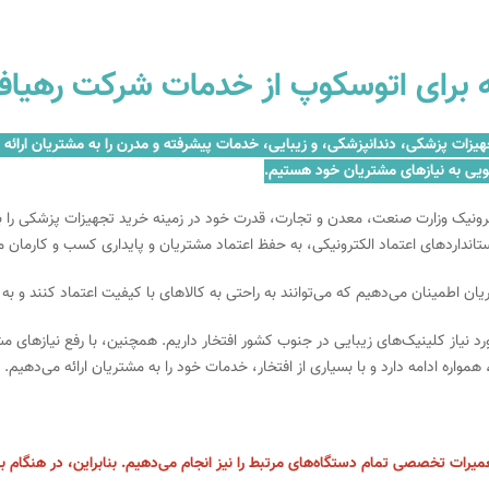
د که برای اتوسکوپ از خدمات شرکت رهی
زمینه فروش و تعمیر تجهیزات پزشکی، دندانپزشکی، و زیبایی، خدمات پیشرفته و مدرن را به مش
ویی به نیازهای مشتریان خود هستیم.
کترونیک وزارت صنعت، معدن و تجارت، قدرت خود در زمینه خرید تجهیزات پزشکی را ب
ستانداردهای اعتماد الکترونیکی، به حفظ اعتماد مشتریان و پایداری کسب و کارمان 
 اطمینان می‌دهیم که می‌توانند به راحتی به کالاهای با کیفیت اعتماد کنند و به
 بیش از ۹۵ درصد از تجهیزات مورد نیاز کلینیک‌های زیبایی در جنوب کشور افتخار داریم. همچنین، با
اره ادامه دارد و با بسیاری از افتخار، خدمات خود را به مشتریان ارائه می‌دهیم.
میرات تخصصی تمام دستگاه‌های مرتبط را نیز انجام می‌دهیم. بنابراین، در هنگام بر