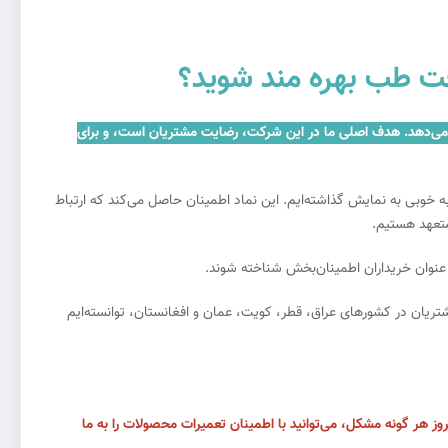
افت طب بهره مند شوید؟
تریان ارائه می‌دهد. هدف اصلی ما در این شرکت، رضایت مشتریان است، و برای
ه خوبی به نمایش گذاشته‌ایم. این نماد اطمینان حاصل می‌کند که ارتباط
متعهد هستیم.
 عنوان خریداران اطمینان‌بخش شناخته شوند.
 رفع نیازهای مشتریان در کشورهای عراق، قطر، کویت، عمان و افغانستان، توانسته‌ایم
وز هر گونه مشکل، می‌توانید با اطمینان تعمیرات محصولات را به ما