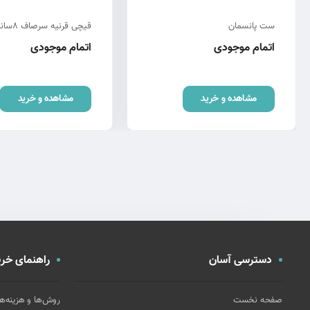
ست پانسمان
قیچی قرنیه سرصاف 8سانت
اتمام موجودی
اتمام موجودی
مشاهده و خرید
مشاهده و خرید
دسترسی آسان
راهنمای خری
صفحه نخست
روش‌ها و هزینه‌ه