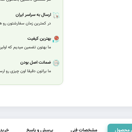
ارسال به سراسر ایران
در کمترین زمان سفارشتون رو هر
بهترین کیفیت
ما بهتون تضمین میدیم که اولی
ضمانت اصل بودن
ما براتون دقیقا اون چیزی رو ار
 محصول
مشخصات فنی
پرسش و پاسخ
خرید 