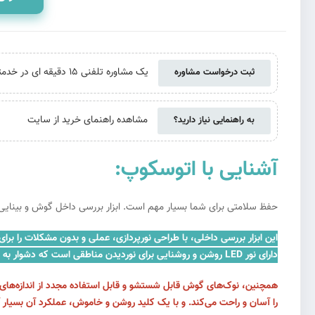
یک مشاوره تلفنی 15 دقیقه ای در خدمتتان هستیم. حتی اگر از ما خرید نکنید
ثبت درخواست مشاوره
مشاهده راهنمای خرید از سایت
به راهنمایی نیاز دارید؟
آشنایی با اتوسکوپ:
حفظ سلامتی برای شما بسیار مهم است. ابزار بررسی داخل گوش و بینایی، ایجاد بررسی‌های خانگی DIY (خودکار) برای 
این ابزار بررسی داخلی، با طراحی نورپردازی، عملی و بدون مشکلات را برای
دارای نور LED روشن و روشنایی برای نوردیدن مناطقی است که دشوار به دیدن هستند.
همچنین، نوک‌های گوش قابل شستشو و قابل استفاده مجدد از اندازه‌های مخ
را آسان و راحت می‌کند. و با یک کلید روشن و خاموش، عملکرد آن بسیار