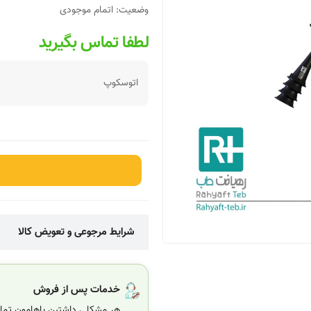
وضعیت:
اتمام موجودی
لطفا تماس بگیرید
اتوسکوپ
شرایط مرجوعی و تعویض کالا
خدمات پس از فروش
هر مشکلی داشتین باهامون تماس