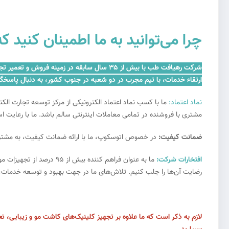
چرا می‌توانید به ما اطمینان کنی
شرکت رهیافت طب با بیش از ۳۵ سال سابقه در 
ارتقاء خدمات، با تیم مجرب در دو شعبه در جنوب کشور، به دنبال پاسخگ
نماد اعتماد:
ما با کسب نماد اعتماد الکترونیکی از مرکز توسعه تجارت ال
مشتری با فروشنده در تمامی معاملات اینترنتی سالم باشد. ما با رعایت ا
ضمانت کیفیت:
در خصوص اتوسکوپ، ما با ارائه ضمانت کیفیت، به مشتریان
افتخارات شرکت:
ما به عنوان فراهم کننده
رضایت آن‌ها را جلب کنیم. تلاش‌های ما در جهت بهبود و توسعه خدمات، همو
لازم به ذکر است که ما علاوه بر تجهیز کلینیک‌های کاشت مو و زیبایی، تع