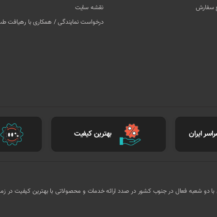
غ سفارش
نقشه سایت
درخواست نمایندگی / همکاری با رهیافت ط
اسر ایران
بهترین کیفیت
ا کادر مجرب و متخصص با دو شعبه فعال در جنوب کشور در صدد ارائه خدمات و محصولاتی با بهترین کیفیت در ز