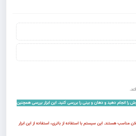
ش را انجام دهید و دهان و بینی را بررسی کنید. این ابزار بررسی همچنین
مناسب هستند. این سیستم با استفاده از باتری، استفاده از این ابزار