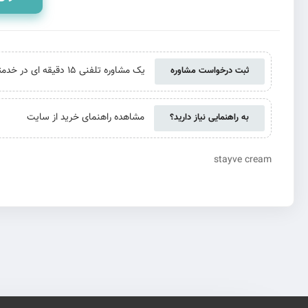
یک مشاوره تلفنی 15 دقیقه ای در خدمتتان هستیم. حتی اگر از ما خرید نکنید
ثبت درخواست مشاوره
مشاهده راهنمای خرید از سایت
به راهنمایی نیاز دارید؟
stayve cream