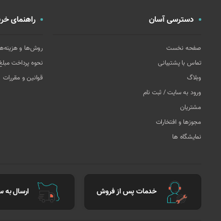
دسترسی آسان
راهنمای خری
صفحه نخست
روش‌ها و هزینه‌ه
تماس با پشتیبانی
نحوه پرداخت مبل
وبلاگ
قوانین و مقررات
ورود به سایت / ثبت نام
مشتریان
مجوزها و افتخارات
نمایشگاه ها
خدمات پس از فروش
ارسال به سر