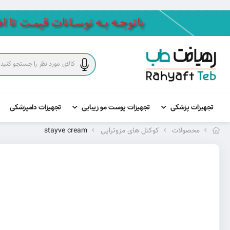
تجهیزات پزشکی
تجهیزات پوست مو زیبایی
تجهیزات دامپزشکی
محصولات
کوکتل های مزوتراپی
stayve cream