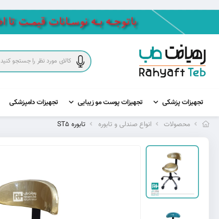
تجهیزات پزشکی
تجهیزات پوست مو زیبایی
تجهیزات دامپزشکی
محصولات
انواع صندلی و تابوره
تابوره ST5