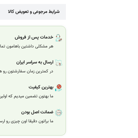
شرایط مرجوعی و تعویض کالا
خدمات پس از فروش
هر مشکلی داشتین باهامون تماس
ارسال به سراسر ایران
در کمترین زمان سفارشتون رو هر
بهترین کیفیت
ما بهتون تضمین میدیم که اولی
ضمانت اصل بودن
ما براتون دقیقا اون چیزی رو ار