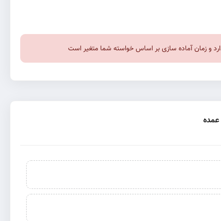
 دارد و زمان آماده سازی بر اساس خواسته شما متغیر است
عمده