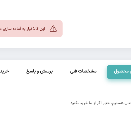
این کالا نیاز به آماده سازی
 محصول
مشخصات فنی
پرسش و پاسخ
خرید 