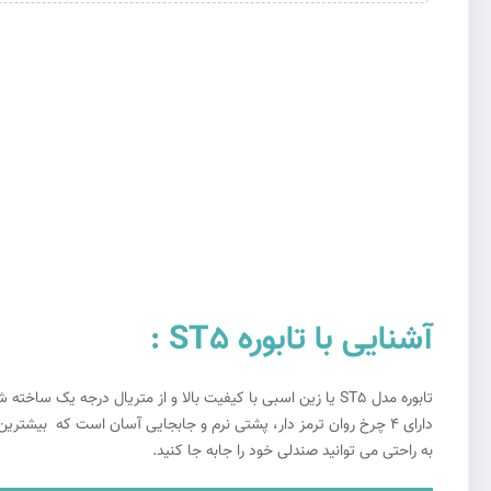
آشنایی با تابوره ST5 :
تابوره
مدل ST5 یا زین اسبی با کیفیت بالا و از متریال درجه 
به راحتی می توانید صندلی خود را جابه جا کنید.