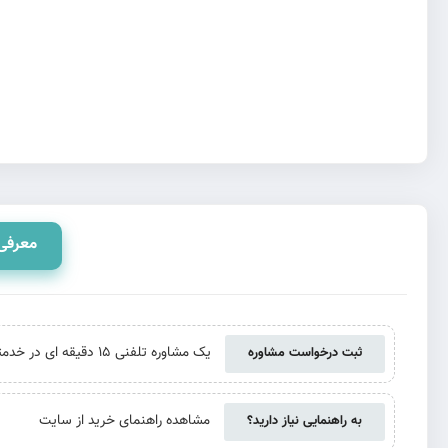
معرفی
یک مشاوره تلفنی 15 دقیقه ای در خدمتتان هستیم. حتی اگر از ما خرید نکنید
ثبت درخواست مشاوره
مشاهده راهنمای خرید از سایت
به راهنمایی نیاز دارید؟