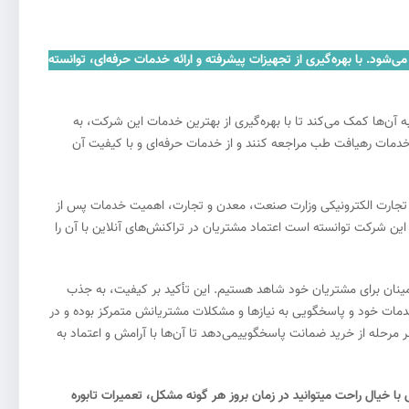
 شناخته می‌شود. با بهره‌گیری از تجهیزات پیشرفته و ارائه خدمات حرفه‌ای، توانسته
آن‌ها کمک می‌کند تا با بهره‌گیری از بهترین خدمات این شرکت، به
خدمات رهیافت طب مراجعه کنند و از خدمات حرفه‌ای و با کیفیت آن
سعه تجارت الکترونیکی وزارت صنعت، معدن و تجارت، اهمیت خدمات پس از
ین شرکت توانسته است اعتماد مشتریان در تراکنش‌های آنلاین با آن را
مینان برای مشتریان خود شاهد هستیم. این تأکید بر کیفیت، به جذب
دمات خود و پاسخگویی به نیازها و مشکلات مشتریانش متمرکز بوده و در
مرحله از خرید ضمانت پاسخگوییمی‌دهد تا آن‌ها با آرامش و اعتماد به
خیال راحت میتوانید در زمان بروز هر گونه مشکل، تعمیرات تابوره