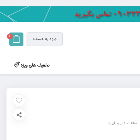
0
ورود به حساب
تخفیف های ویژه
انواع صندلی و تابوره