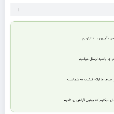
 بگیرین ما کنارتونیم
 جا باشید ارسال میکنیم
ن هدف ما ارائه کیفیت به شماست
سال میکنیم که بهتون قولش رو دادیم