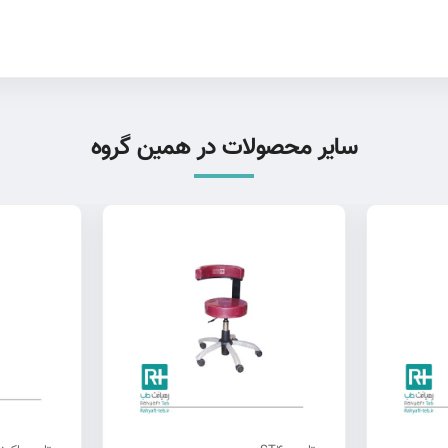
سایر محصولات در همین گروه