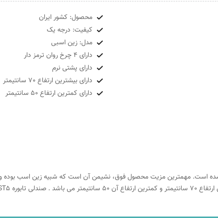
محصول: کشور ایران
کیفیت: درجه یک
مدل: زین اسبی
دارای 4 چرخ روان ترمز دار
دارای پشتی‌ نرم
دارای بیشترین ارتفاع 70 سانتیمتر
دارای کمترین ارتفاع 50 سانتیمتر
یک ساخته شده است. مهمترین مزیت محصول فوق، نشیمن آن است که شبیه زین اسب بود