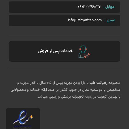
موبایل :
09032346833
ایمیل :
info@rahyaftteb.com
خدمات پس از فروش
مجموعه
رهیافت طب
با دارا بودن تجربه بیش از 35 سال با کادر مجرب و
متخصص با دو شعبه فعال در جنوب کشور در صدد ارائه خدمات و محصولاتی
با بهترین کیفیت در زمینه تجهیزات پزشکی و زیبایی میباشد.