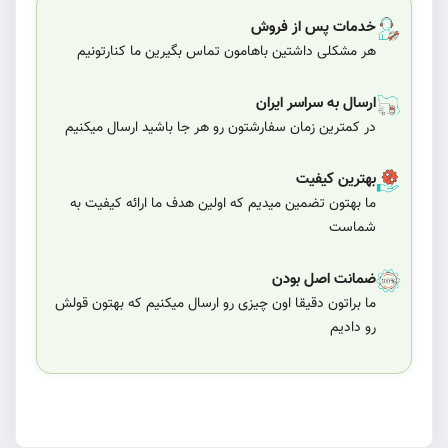
خدمات پس از فروش
هر مشکلی داشتین باهامون تماس بگیرین ما کنارتونیم
ارسال به سراسر ایران
در کمترین زمان سفارشتون رو هر جا باشید ارسال میکنیم
بهترین کیفیت
ما بهتون تضمین میدیم که اولین هدف ما ارائه کیفیت به
شماست
ضمانت اصل بودن
ما براتون دقیقا اون چیزی رو ارسال میکنیم که بهتون قولش
رو دادیم