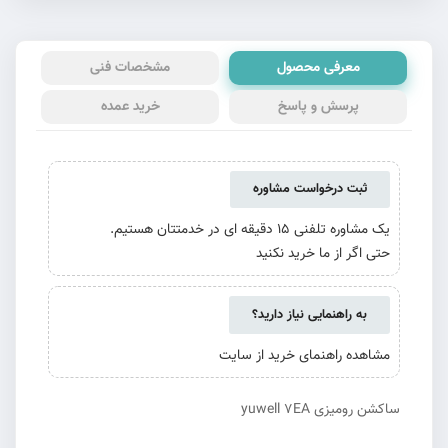
معرفی محصول
مشخصات فنی
پرسش و پاسخ
خرید عمده
ثبت درخواست مشاوره
یک مشاوره تلفنی 15 دقیقه ای در خدمتتان هستیم.
حتی اگر از ما خرید نکنید
به راهنمایی نیاز دارید؟
مشاهده راهنمای خرید از سایت
ساکشن رومیزی yuwell 7EA