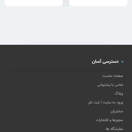
دسترسی آسان
صفحه نخست
تماس با پشتیبانی
وبلاگ
ورود به سایت / ثبت نام
مشتریان
مجوزها و افتخارات
نمایشگاه ها