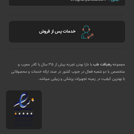
خدمات پس از فروش
مجموعه
رهیافت طب
با دارا بودن تجربه بیش از 35 سال با کادر مجرب و
متخصص با دو شعبه فعال در جنوب کشور در صدد ارائه خدمات و محصولاتی
با بهترین کیفیت در زمینه تجهیزات پزشکی و زیبایی میباشد.