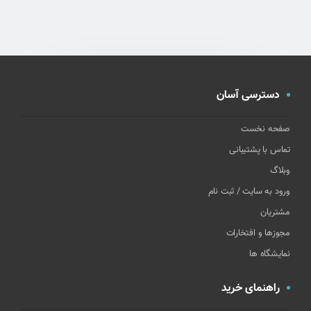
دسترسی آسان
صفحه نخست
تماس با پشتیبانی
وبلاگ
ورود به سایت / ثبت نام
مشتریان
مجوزها و افتخارات
نمایشگاه ها
راهنمای خرید