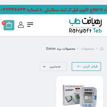
0
محصولات
محصولات برند Exiron
فیلتر کردن