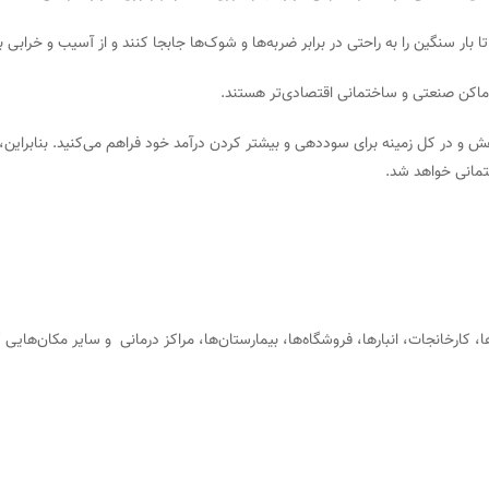
ر اماکن صنعتی و ساختمانی اقتصادی‌تر هستند.
اهش و در کل زمینه برای سوددهی و بیشتر کردن درآمد خود فراهم می‌کنید. بنابراین
تمانی خواهد شد.
، کارخانجات، انبارها، فروشگاه‌ها، بیمارستان‌ها، مراکز درمانی و سایر مکان‌هایی ک