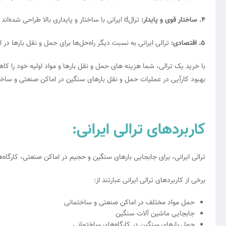
4. ساختار قوی و پایدار:
ترالd ایرانی با ساختار و پایداری بالا طراحی شده‌اند تا بار سنگین را به راحتی در برابر ضربه‌ها و شوک‌ها جابجا کنند و از آسیب و خرابی بار جلوگیری کنند.
5. اقتصادی:
ترالی ایرانی به نسبت دیگر راه‌حل‌ها برای حمل و نقل بارها د
با خرید یک ترالی، شما هزینه های حمل و نقل بارها و مواد اولیه خود را ک
بهبود کارآیی در عملیات حمل و نقل بارهای سنگین در اماکن صنعتی و ساخ
کاربردهای ترالی ایرانی:
ترالی ایرانی، برای جابجایی بارهای سنگین و حجیم در اماکن صنعتی، کارگاه‌ها
برخی از کاربردهای ترالی ایرانی عبارتند از:
حمل مواد مختلف در اماکن صنعتی و ساختمانی
جابجایی ماشین آلات سنگین
حمل بارهای سنگین در کارگاه‌های ساختمانی