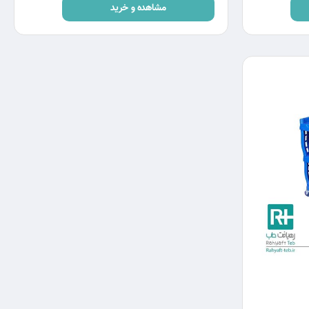
مشاهده و خرید