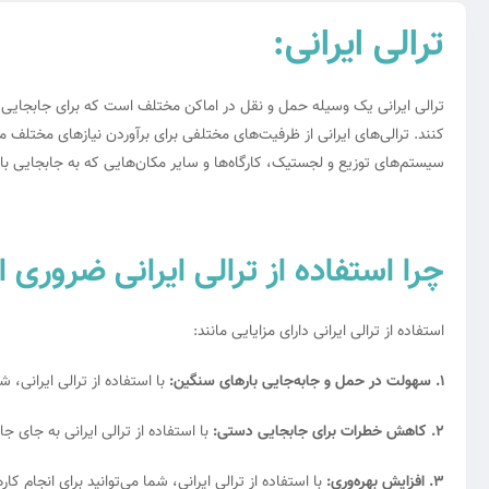
ترالی ایرانی:
ترالی ایرانی یک وسیله حمل و نقل در اماکن مختلف است که برای جابجایی 
کنند. ترالی‌های ایرانی از ظرفیت‌های مختلفی برای برآوردن نیازهای مختلف 
سیستم‌های توزیع و لجستیک، کارگاه‌ها و سایر مکان‌هایی که به جابجایی باره
چرا استفاده از ترالی ایرانی ضروری
استفاده از ترالی ایرانی دارای مزایایی مانند:
1. سهولت در حمل و جابه‌جایی بارهای سنگین:
با استفاده از ترالی ایرانی، 
2. کاهش خطرات برای جابجایی دستی:
با استفاده از ترالی ایرانی به جای
3. افزایش بهره‌وری:
با استفاده از ترالی ایرانی، شما می‌توانید برای انجام ک