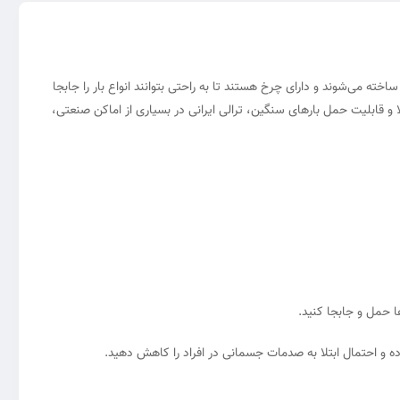
اخته می‌شوند و دارای چرخ هستند تا به راحتی بتوانند انواع بار را جابجا
 و قابلیت حمل بارهای سنگین، ترالی ایرانی در بسیاری از اماکن صنعتی،
ها حمل و جابجا کنید.
ه و احتمال ابتلا به صدمات جسمانی در افراد را کاهش دهید.