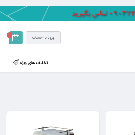
0
ورود به حساب
تخفیف های ویژه