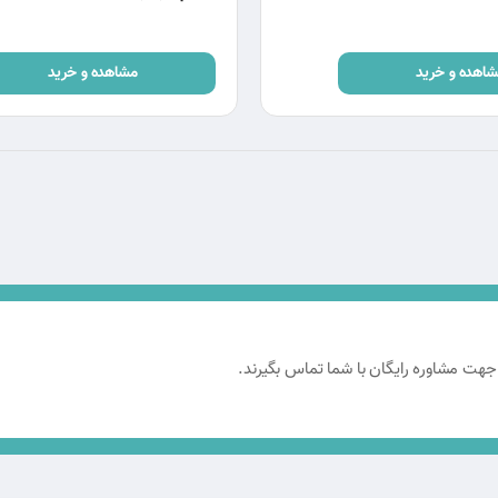
اهده و خرید
مشاهده و خرید
 جهت مشاوره رایگان با شما تماس بگیرند.