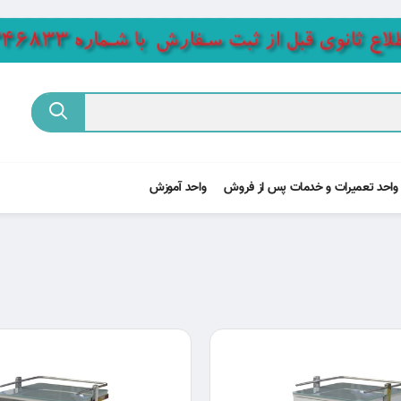
واحد تعمیرات و خدمات پس از فروش
واحد آموزش