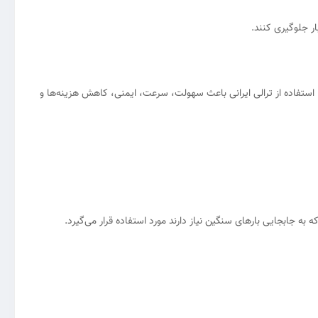
، استفاده از ترالی ایرانی باعث سهولت، سرعت، ایمنی، کاهش هزینه‌ها و
ه به جابجایی بارهای سنگین نیاز دارند مورد استفاده قرار می‌گیرد.