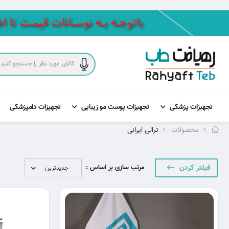
تجهیزات پزشکی
تجهیزات پوست مو زیبایی
تجهیزات دامپزشکی
محصولات
ترالی ایرانی
فیلتر کردن
مرتب سازی بر اساس :