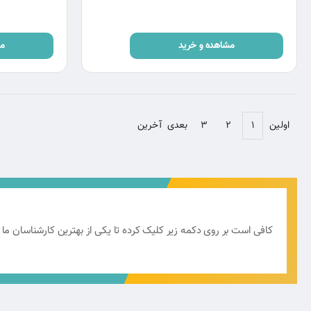
مشاهده و خرید
مش
اولین
۱
۲
۳
بعدی
آخرین
کافی است بر روی دکمه زیر کلیک کرده تا یکی از بهترین کارشناسان ما