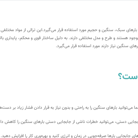
بارهای سبک، سنگین و حجیم مورد استفاده قرار می‌گیرد.این
ترالی
از مواد مختلفی س
موجود هستند و طرح و مدل مختلفی دارند. به دلیل ساختار قوی و محکم، پایداری بالا
ای سنگین نیاز دارند مورد استفاده قرار می‌گیرد.
 است؟
شما می‌توانید بارهای سنگین را به راحتی و بدون نیاز به قرار دادن فشار زیاد بر دست‌
 جابجایی دستی، می‌توانید خطرات ناشی از جابجایی دستی بارهای سنگین را کاهش داد
ارهای جابجایی بارها صرفه‌جویی در زمان و انرژی کنید و بهره‌وری کار را افزایش دهید.