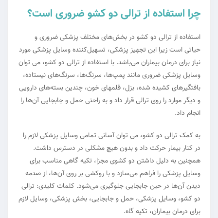
چرا استفاده از ترالی دو کشو ضروری است؟
استفاده از ترالی دو کشو در بخش‌های مختلف پزشکی ضروری و
حیاتی است زیرا این تجهیز پزشکی، تسهیل‌کننده وسایل پزشکی مورد
نیاز برای درمان بیماران می‌باشد. با استفاده از ترالی دو کشو، می توان
وسایل پزشکی ضروری مانند پمپ‌ها، سرنگ‌ها، سرنگ‌های نیستاده،
بافتگیرهای کشیده شده، بزل، قلمهای خون، چندین بسته‌های دارویی
و دیگر موارد را روی ترالی قرار داد و به راحتی حمل و جابجایی آن‌ها را
انجام داد.
به کمک ترالی دو کشو، می توان آسانی تمامی وسایل پزشکی لازم را
در کنار بیمار حرکت داد و بدون هیچ مشکلی در دسترس داشت.
همچنین به دلیل داشتن دو کشوی مجزا، تکیه گاهی مناسب برای
وسایل پزشکی را فراهم می‌سازد و با روکشی بر روی آن‌ها، از صدمه
دیدن آن‌ها در حین جابجایی جلوگیری می‌شود. کلمات کلیدی: ترالی
دو کشو، وسایل پزشکی، حمل و جابجایی، بخش پزشکی، وسایل لازم
برای درمان بیماران، تکیه گاه.