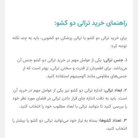
راهنمای خرید ترالی دو کشو:
برای
خرید ترالی
دو کشو یا ترالی پزشکی دو کشویی، باید به چند نکته
توجه کرد:
1. جنس ترالی:
یکی از عوامل مهم در خرید ترالی دو کشو جنس آن
می‌باشد. برای اطمینان از قدرت و سختی ترالی، بهتر است که از
جنس‌های مقاومی مانند آلومینیوم استفاده کنید.
2. ابعاد ترالی:
اندازه ترالی دو کشو نیز یکی از عوامل مهم در خرید آن
است. باید به دقت اندازه جای قرار دادن ترالی در فضای مورد نظر خود
را بررسی کنید تا بتوانید ترالی با ابعاد مطلوب خود را انتخاب کنید.
3. تعداد کشوها:
بسته به نیاز خود می‌توانید ترالی دو کشو یا بیشتر را
انتخاب کنید.