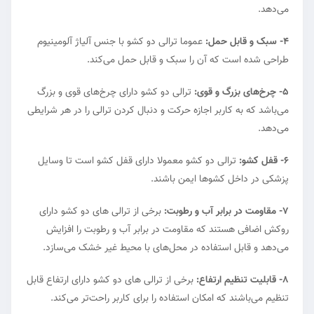
می‌دهد.
4- سبک و قابل حمل:
عموما ترالی دو کشو با جنس آلیاژ آلومینیوم
طراحی شده است که آن را سبک و قابل حمل می‌کند.
5- چرخ‌های بزرگ و قوی:
ترالی دو کشو دارای چرخ‌های قوی و بزرگ
می‌باشد که به کاربر اجازه حرکت و دنبال کردن ترالی را در هر شرایطی
می‌دهد.
6- قفل کشو:
ترالی دو کشو معمولا دارای قفل کشو است تا وسایل
پزشکی در داخل کشوها ایمن باشند.
7- مقاومت در برابر آب و رطوبت:
برخی از ترالی های دو کشو دارای
روکش اضافی هستند که مقاومت در برابر آب و رطوبت را افزایش
می‌دهد و قابل استفاده در محل‌های با محیط غیر خشک می‌سازد.
8- قابلیت تنظیم ارتفاع:
برخی از ترالی های دو کشو دارای ارتفاع قابل
تنظیم می‌باشند که امکان استفاده را برای کاربر راحت‌تر می‌کند.