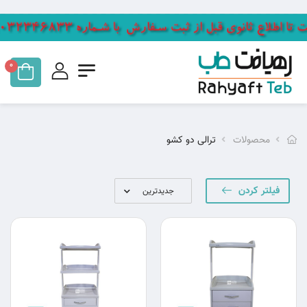
0
محصولات
ترالی دو کشو
فیلتر کردن