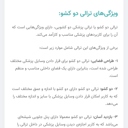
ویژگی‌های ترالی دو کشو:
ترالی دو کشو یا ترالی پزشکی دو کشویی، دارای ویژگی‌هایی است که
آن را برای کاربردهای پزشکی مناسب و کارآمد می‌کند.
برخی از ویژگی‌های این ترالی شامل موارد زیر است:
1- طراحی فضایی:
ترالی دو کشو برای قرار دادن وسایل پزشکی مختلف
طراحی شده است، بنابراین دارای یک فضای داخلی مناسب و منظم
است.
2- دو کشو:
ترالی دو کشو دارای دو کشو با اندازه و عمق مختلف است
که به کاربر امکان قرار دادن وسایل پزشکی با سایز و اندازه مختلف را
می‌دهد.
3- بازدید آسان:
ترالی دو کشو معمولا دارای پنل جلویی شیشه‌ای
می‌باشد که به کاربر اجازه‌ی دیدن وسایل پزشکی در داخل ترالی را