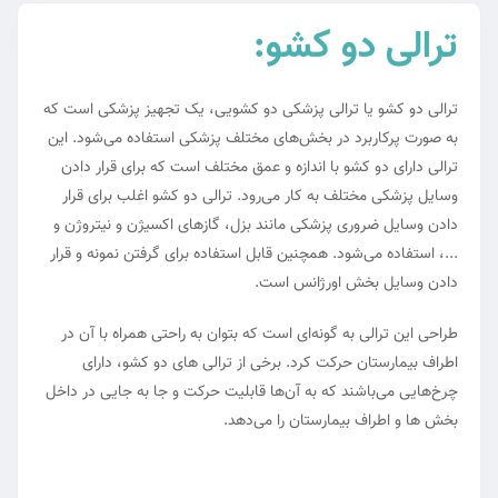
ترالی دو کشو:
ترالی دو کشو یا ترالی پزشکی دو کشویی، یک تجهیز پزشکی است که
به صورت پرکاربرد در بخش‌های مختلف پزشکی استفاده می‌شود. این
ترالی دارای دو کشو با اندازه و عمق مختلف است که برای قرار دادن
وسایل پزشکی مختلف به کار می‌رود. ترالی دو کشو اغلب برای قرار
دادن وسایل ضروری پزشکی مانند بزل، گازهای اکسیژن و نیتروژن و
...، استفاده می‌شود. همچنین قابل استفاده برای گرفتن نمونه و قرار
دادن وسایل بخش اورژانس است.
طراحی این ترالی به گونه‌ای است که بتوان به راحتی همراه با آن در
اطراف بیمارستان حرکت کرد. برخی از ترالی های دو کشو، دارای
چرخ‌هایی می‌باشند که به آن‌ها قابلیت حرکت و جا به جایی در داخل
بخش ها و اطراف بیمارستان را می‌دهد.