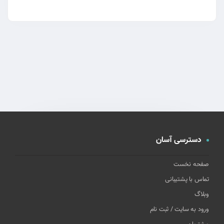
دسترسی آسان
صفحه نخست
تماس با پشتیبانی
وبلاگ
ورود به سایت / ثبت نام