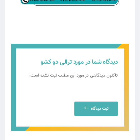
دیدگاه شما در مورد ترالی دو کشو
تاکنون دیدگاهی در مورد این مطلب ثبت نشده است!
ثبت دیدگاه