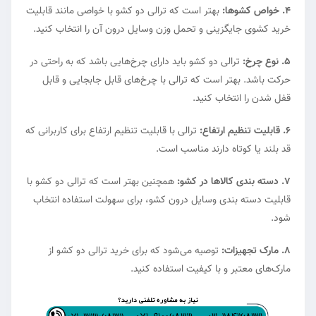
4. خواص کشوها:
بهتر است که ترالی دو کشو با خواصی مانند قابلیت
خرید کشوی جایگزینی و تحمل وزن وسایل درون آن را انتخاب کنید.
5. نوع چرخ:
ترالی دو کشو باید دارای چرخ‌هایی باشد که به راحتی در
حرکت باشد. بهتر است که ترالی با چرخ‌های قابل جابجایی و قابل
قفل شدن را انتخاب کنید.
6. قابلیت تنظیم ارتفاع:
ترالی با قابلیت تنظیم ارتفاع برای کاربرانی که
قد بلند یا کوتاه دارند مناسب است.
7. دسته بندی کالاها در کشو:
همچنین بهتر است که ترالی دو کشو با
قابلیت دسته بندی وسایل درون کشو، برای سهولت استفاده انتخاب
شود.
8. مارک تجهیزات:
توصیه می‌شود که برای خرید ترالی دو کشو از
مارک‌های معتبر و با کیفیت استفاده کنید.