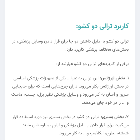
کاربرد ترالی دو کشو:
ترالی دو کشو به دلیل داشتن دو جا برای قرار دادن وسایل پزشکی، در
بخش‌های مختلف پزشکی کاربرد دارد.
برخی از کاربردهای
ترالی
دو کشو عبارتند از:
1. بخش اورژانس:
این ترالی به عنوان یکی از تجهیزات پزشکی اساسی
در بخش اورژانس بکار می‌رود. دارای چرخ‌هایی است که برای جابجایی
سریع و آسان به کار می‌رود و وسایل پزشکی نظیر بزل، چسب، ماسک
و ... را در خود جای می‌دهد.
2. بخش بستری:
ترالی دو کشو در بخش بستری نیز مورد استفاده قرار
می‌گیرد. برای قرار دادن وسایل پزشکی و لوازم بیمارستانی مانند
شیشه، بطری، الکلامپ و... به کار می‌رود.