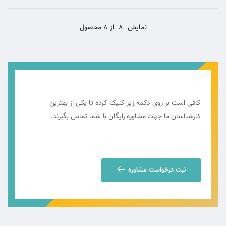
نمایش
8
از 8 محصول
کافی است بر روی دکمه زیر کلیک کرده تا یکی از بهترین
کارشناسان ما جهت مشاوره رایگان با شما تماس بگیرند.
ثبت درخواست مشاوره