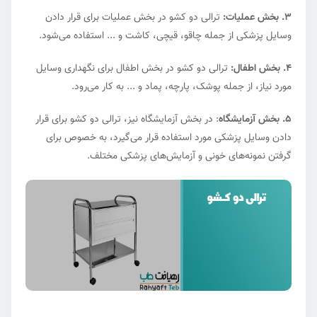
3. بخش عملیات:
ترالی دو کشو در بخش عملیات برای قرار دادن
وسایل پزشکی از جمله چاقو، قیچی، کاشت و ... استفاده می‌شود.
4. بخش اطفال:
ترالی دو کشو در بخش اطفال برای نگهداری وسایل
مورد نیاز، از جمله پوشک، پارچه، پماد و ... به کار می‌رود.
5. بخش آزمایشگاه
: در بخش آزمایشگاه نیز، ترالی دو کشو برای قرار
دادن وسایل پزشکی مورد استفاده قرار می‌گیرد، به خصوص برای
گرفتن نمونه‌های خونی و آزمایش‌های پزشکی مختلف.