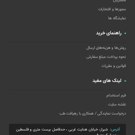
مشتریان
مجوزها و افتخارات
نمایشگاه ها
راهنمای خرید
روش‌ها و هزینه‌های ارسال
نحوه پرداخت مبلغ سفارش
قوانین و مقررات
لینک های مفید
فرم استخدام
نقشه سایت
درخواست نمایندگی / همکاری با رهیافت طب
آدرس:
شیراز، خیابان هدایت غربی ، حدفاصل بیست متری و فلسطین