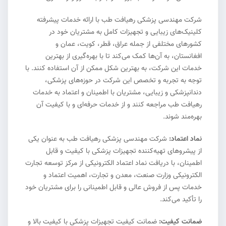
شرکت مهندسی پزشکی رهیافت طب با ارائه خدمات پیشرفته
کلینیک‌های زیبایی و تجهیزات کامل به مشتریان خود در
کشورهای مختلفی از جمله عراق، قطر، کویت، عمان و
افغانستان، به آن‌ها کمک می‌کند تا با بهره‌گیری از بهترین
خدمات این شرکت، به بهترین شکل ممکن از آن استفاده کنند. با
توجه به تجربه و تخصص این شرکت در حوزه‌های پزشکی،
دندانپزشکی و زیبایی، مشتریان با اطمینان و اعتماد به خدمات
رهیافت طب مراجعه کنند و از خدمات حرفه‌ای و با کیفیت آن
بهره‌مند شوند.
نماد اعتماد:
شرکت مهندسی پزشکی
رهیافت طب به عنوان یکی
از پیشروهای تهیه‌کننده تجهیزات پزشکی با کیفیت و قابل
اطمینان، با دریافت نماد اعتماد الکترونیکی از مرکز توسعه تجارت
الکترونیکی وزارت صنعت، معدن و تجارت، اهمیت اعتماد و
خدمات پس از فروش عالی و قابل اطمینانی را برای مشتریان خود
را تأکید می‌کند.
ضمانت کیفیت:
ضمانت کیفیت تجهیزات پزشکی با کیفیت بالا و