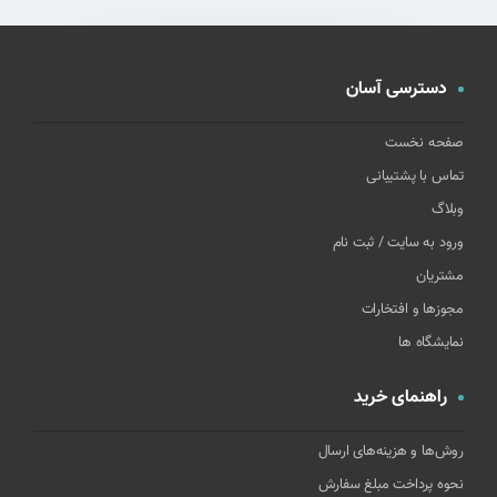
دسترسی آسان
صفحه نخست
تماس با پشتیبانی
وبلاگ
ورود به سایت / ثبت نام
مشتریان
مجوزها و افتخارات
نمایشگاه ها
راهنمای خرید
روش‌ها و هزینه‌های ارسال
نحوه پرداخت مبلغ سفارش