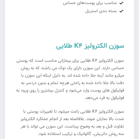
مناسب برای پوست‌های حساس
بسته بندی استریل
سوزن الکترولیز K4 طلایی
سوزن الکترولیز K4 طلایی برای بیمارانی مناسب است که پوستی
حساس دارند. این سوزن دارای یک نوک می باشند که به روش
میکرو مانند آینه جلا داده شده اند. به دلیل اینکه این سوزن با
دقت بالا جلا داده شده به راحتی هرچه تمام و بدون دردسر به
فولیکول های پوست وارد می‌شود و کنترل بیشتری را روی ورود به
فولیکول به فرد می‌دهد.
سوزن الکترولیز K4 طلایی باعث میشود تا تغییرات پوستی با
شدت بالا نمایان شوند. بلافاصله بعد از انجام عملکرد الکترولیز
تفاوت قبل و بعد به وضوح پیداست. این سوزن می تواند با هر
سه روش داتریش، گالوانیک و ترکیب استفاده شود.