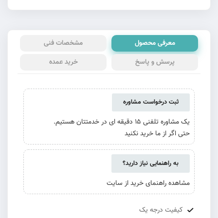
معرفی محصول
مشخصات فنی
پرسش و پاسخ
خرید عمده
ثبت درخواست مشاوره
یک مشاوره تلفنی 15 دقیقه ای در خدمتتان هستیم.
حتی اگر از ما خرید نکنید
به راهنمایی نیاز دارید؟
مشاهده راهنمای خرید از سایت
کیفیت درجه یک