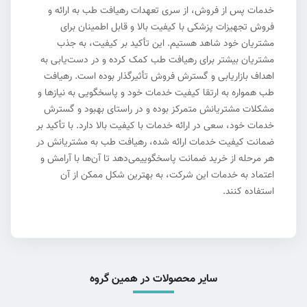
خدمات پس از فروش، از سری تعهدات رهیافت طب به ارائه و
فروش تجهیزات پزشکی با کیفیت بالا و قابل اطمینان برای
مشتریان خود شاهد هستیم. این تأکید بر کیفیت، به جذب
مشتریان بیشتر برای رهیافت طب کمک کرده و در دست‌یابی به
اهداف بازاریابی و گسترش فروش تأثیرگذار بوده است. رهیافت
طب همواره به ارتقا کیفیت خدمات خود و پاسخگویی به نیازها و
مشکلات مشتریانش متمرکز بوده و در راستای بهبود و گسترش
خدمات خود، سعی در ارائه خدمات با کیفیت بالا دارد. با تأکید بر
ضمانت کیفیت خدمات ارائه شده، رهیافت طب به مشتریانش در
هر مرحله از خرید ضمانت پاسخگوییمی‌دهد تا آن‌ها با آرامش و
اعتماد به خدمات این شرکت، به بهترین شکل ممکن از آن
استفاده کنند.
سایر محصولات در همین گروه