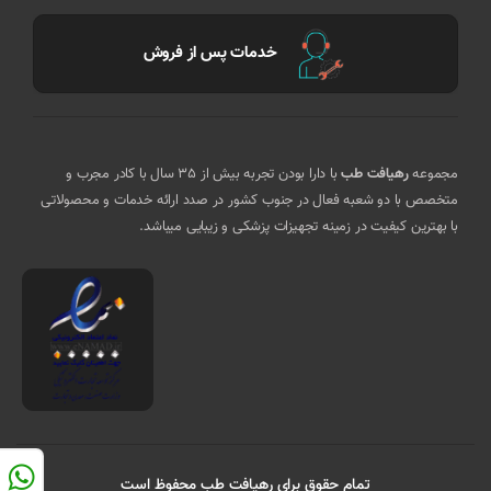
خدمات پس از فروش
مجموعه
رهیافت طب
با دارا بودن تجربه بیش از 35 سال با کادر مجرب و
متخصص با دو شعبه فعال در جنوب کشور در صدد ارائه خدمات و محصولاتی
با بهترین کیفیت در زمینه تجهیزات پزشکی و زیبایی میباشد.
تمام حقوق برای رهیافت طب محفوظ است