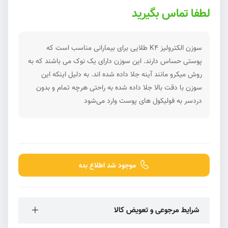
لطفا تماس بگیرید
سوزن الکترولیز K4 طلایی برای بیمارانی مناسب است که
پوستی حساس دارند. این سوزن دارای یک نوک می باشند که به
روش میکرو مانند آینه جلا داده شده اند. به دلیل اینکه این
سوزن با دقت بالا جلا داده شده به راحتی هرچه تمام و بدون
دردسر به فولیکول های پوست وارد می‌شود
موجود شد اطلاع بده
شرایط مرجوعی و تعویض کالا