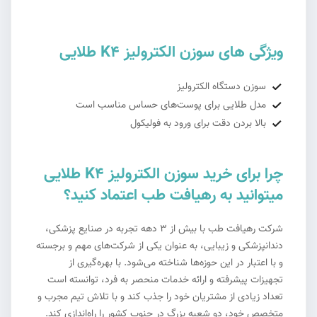
ویژگی های سوزن الکترولیز K4 طلایی
سوزن دستگاه الکترولیز
مدل طلایی برای پوست‌های حساس مناسب است
بالا بردن دقت برای ورود به فولیکول
چرا برای خرید سوزن الکترولیز K4 طلایی
میتوانید به رهیافت طب اعتماد کنید؟
شرکت رهیافت طب با بیش از 3 دهه تجربه در صنایع پزشکی،
دندانپزشکی و زیبایی، به عنوان یکی از شرکت‌های مهم و برجسته
و با اعتبار در این حوزه‌ها شناخته می‌شود. با بهره‌گیری از
تجهیزات پیشرفته و ارائه خدمات منحصر به فرد، توانسته است
تعداد زیادی از مشتریان خود را جذب کند و با تلاش تیم مجرب و
متخصص خود، دو شعبه بزرگ در جنوب کشور را راه‌اندازی کند.