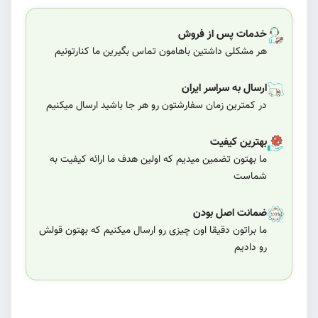
خدمات پس از فروش
هر مشکلی داشتین باهامون تماس بگیرین ما کنارتونیم
ارسال به سراسر ایران
در کمترین زمان سفارشتون رو هر جا باشید ارسال میکنیم
بهترین کیفیت
ما بهتون تضمین میدیم که اولین هدف ما ارائه کیفیت به
شماست
ضمانت اصل بودن
ما براتون دقیقا اون چیزی رو ارسال میکنیم که بهتون قولش
رو دادیم